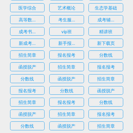
医学综合
艺术概论
生态学基础
高等数...
考生服...
成考辅...
成考书...
vip班
精讲班
新成考...
新手报...
新下载页
招生简章
报名报考
分数线
函授脱产
招生简章
报名报考
分数线
函授脱产
招生简章
报名报考
分数线
函授脱产
招生简章
报名报考
分数线
函授脱产
招生简章
报名报考
分数线
函授脱产
招生简章