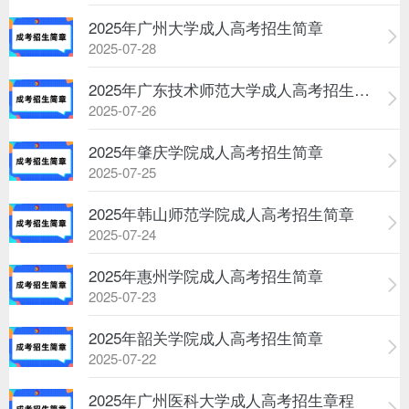
2025年广州大学成人高考招生简章
2025-07-28
2025年广东技术师范大学成人高考招生简章
2025-07-26
2025年肇庆学院成人高考招生简章
2025-07-25
2025年韩山师范学院成人高考招生简章
2025-07-24
2025年惠州学院成人高考招生简章
2025-07-23
2025年韶关学院成人高考招生简章
2025-07-22
2025年广州医科大学成人高考招生章程