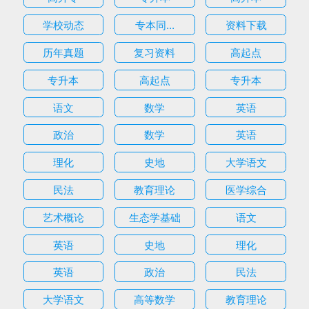
学校动态
专本同...
资料下载
历年真题
复习资料
高起点
专升本
高起点
专升本
语文
数学
英语
政治
数学
英语
理化
史地
大学语文
民法
教育理论
医学综合
艺术概论
生态学基础
语文
英语
史地
理化
英语
政治
民法
大学语文
高等数学
教育理论