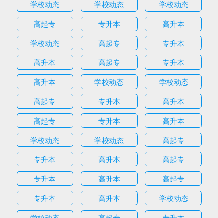
学校动态
学校动态
学校动态
高起专
专升本
高升本
学校动态
高起专
专升本
高升本
高起专
专升本
高升本
学校动态
学校动态
高起专
专升本
高升本
高起专
专升本
高升本
学校动态
学校动态
高起专
专升本
高升本
高起专
专升本
高升本
高起专
专升本
高升本
学校动态
学校动态
高起专
专升本