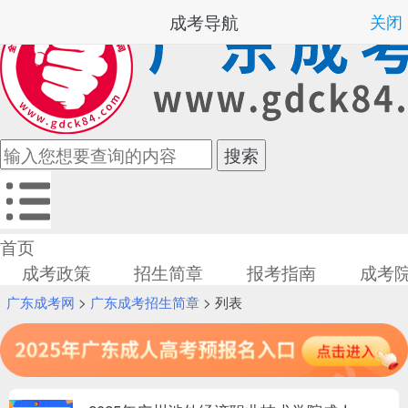
成考导航
关闭
首页
成考政策
招生简章
报考指南
成考
广东成考网
>
广东成考招生简章
> 列表