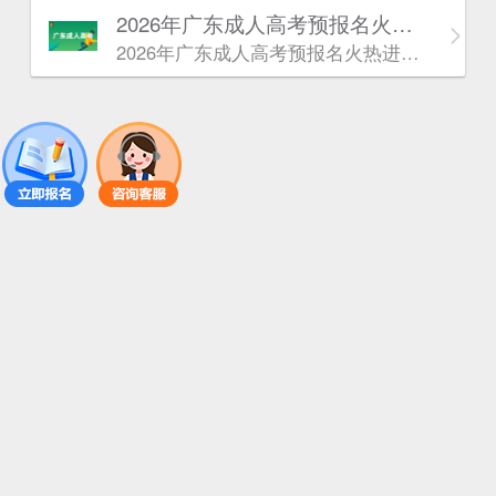
2026年广东成人高考预报名火热进行中！
2026年广东成人高考预报名火热进行中！