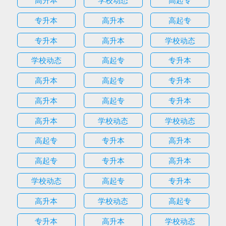
专升本
高升本
高起专
专升本
高升本
学校动态
学校动态
高起专
专升本
高升本
高起专
专升本
高升本
高起专
专升本
高升本
学校动态
学校动态
高起专
专升本
高升本
高起专
专升本
高升本
学校动态
高起专
专升本
高升本
学校动态
高起专
专升本
高升本
学校动态