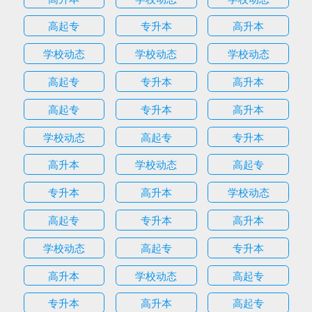
高起专
专升本
高升本
学校动态
学校动态
学校动态
高起专
专升本
高升本
高起专
专升本
高升本
学校动态
高起专
专升本
高升本
学校动态
高起专
专升本
高升本
学校动态
高起专
专升本
高升本
学校动态
高起专
专升本
高升本
学校动态
高起专
专升本
高升本
高起专