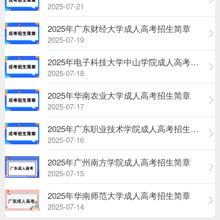
2025-07-21
2025年广东财经大学成人高考招生简章
2025-07-19
2025年电子科技大学中山学院成人高考招...
2025-07-18
2025年华南农业大学成人高考招生简章
2025-07-17
2025年广东职业技术学院成人高考招生简章
2025-07-16
2025年广州南方学院成人高考招生简章
2025-07-15
2025年华南师范大学成人高考招生简章
2025-07-14