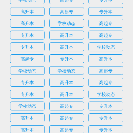
高升本
高起专
专升本
高升本
学校动态
高起专
专升本
高升本
高起专
专升本
高升本
学校动态
高起专
专升本
高升本
学校动态
学校动态
高起专
专升本
高升本
高起专
专升本
高升本
学校动态
学校动态
高起专
专升本
高升本
高起专
专升本
高升本
高起专
专升本