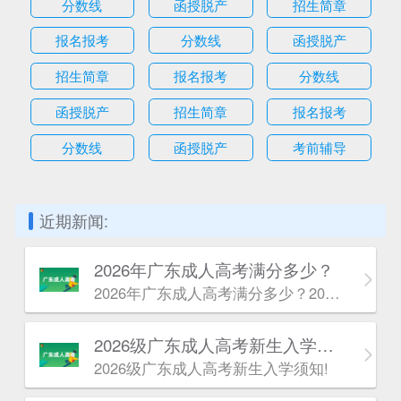
分数线
函授脱产
招生简章
报名报考
分数线
函授脱产
招生简章
报名报考
分数线
函授脱产
招生简章
报名报考
分数线
函授脱产
考前辅导
近期新闻:
2026年广东成人高考满分多少？
2026年广东成人高考满分多少？2026年广东成人高考满分根据报考层次不同分为两种情况。
2026级广东成人高考新生入学须知!
2026级广东成人高考新生入学须知!