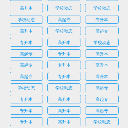
高升本
学校动态
学校动态
学校动态
高起专
专升本
高升本
学校动态
高起专
专升本
高升本
学校动态
高起专
专升本
高升本
高起专
专升本
高升本
高起专
专升本
高升本
学校动态
学校动态
高起专
专升本
高升本
高起专
专升本
高升本
高起专
专升本
高升本
学校动态