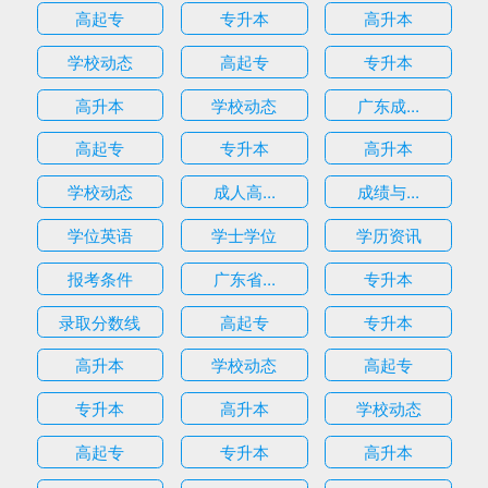
高起专
专升本
高升本
学校动态
高起专
专升本
高升本
学校动态
广东成...
高起专
专升本
高升本
学校动态
成人高...
成绩与...
学位英语
学士学位
学历资讯
报考条件
广东省...
专升本
录取分数线
高起专
专升本
高升本
学校动态
高起专
专升本
高升本
学校动态
高起专
专升本
高升本