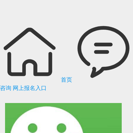
首页
咨询
网上报名入口