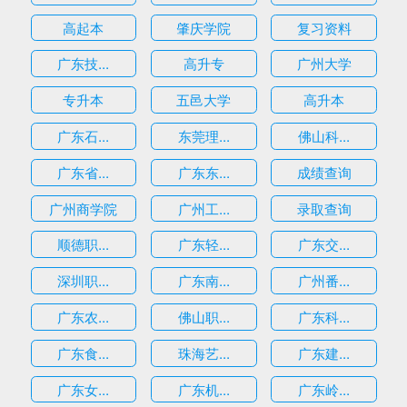
高起本
肇庆学院
复习资料
广东技...
高升专
广州大学
专升本
五邑大学
高升本
广东石...
东莞理...
佛山科...
广东省...
广东东...
成绩查询
广州商学院
广州工...
录取查询
顺德职...
广东轻...
广东交...
深圳职...
广东南...
广州番...
广东农...
佛山职...
广东科...
广东食...
珠海艺...
广东建...
广东女...
广东机...
广东岭...