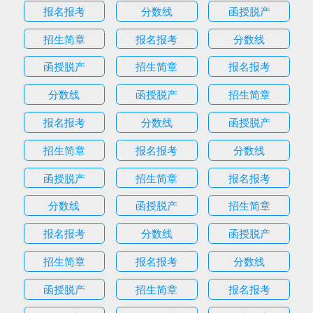
报名报考
分数线
函授脱产
招生简章
报名报考
分数线
函授脱产
招生简章
报名报考
分数线
函授脱产
招生简章
报名报考
分数线
函授脱产
招生简章
报名报考
分数线
函授脱产
招生简章
报名报考
分数线
函授脱产
招生简章
报名报考
分数线
函授脱产
招生简章
报名报考
分数线
函授脱产
招生简章
报名报考