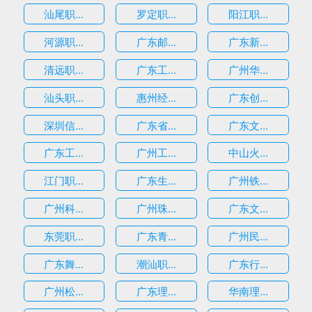
汕尾职...
罗定职...
阳江职...
河源职...
广东邮...
广东新...
清远职...
广东工...
广州华...
汕头职...
惠州经...
广东创...
深圳信...
广东省...
广东文...
广东工...
广州工...
中山火...
江门职...
广东生...
广州铁...
广州科...
广州珠...
广东文...
东莞职...
广东青...
广州民...
广东舞...
潮汕职...
广东行...
广州松...
广东理...
华南理...