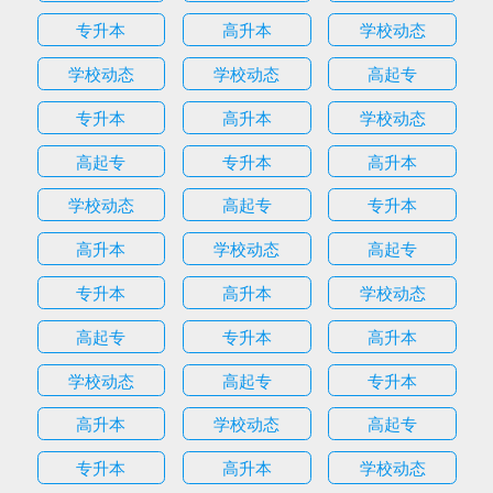
专升本
高升本
学校动态
学校动态
学校动态
高起专
专升本
高升本
学校动态
高起专
专升本
高升本
学校动态
高起专
专升本
高升本
学校动态
高起专
专升本
高升本
学校动态
高起专
专升本
高升本
学校动态
高起专
专升本
高升本
学校动态
高起专
专升本
高升本
学校动态