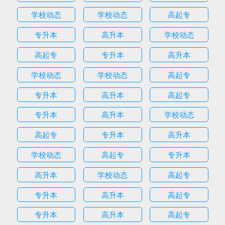
学校动态
学校动态
高起专
专升本
高升本
学校动态
高起专
专升本
高升本
学校动态
学校动态
高起专
专升本
高升本
高起专
专升本
高升本
学校动态
高起专
专升本
高升本
学校动态
高起专
专升本
高升本
学校动态
高起专
专升本
高升本
高起专
专升本
高升本
高起专