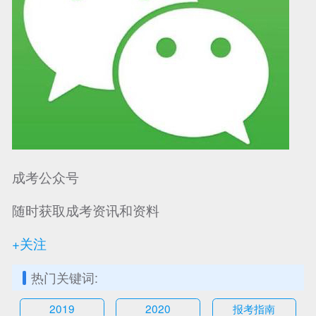
可信网站信用评
网络警察提醒你
诚信网站
成考公众号
随时获取成考资讯和资料
+关注
热门关键词:
2019
2020
报考指南