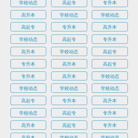
学校动态
高起专
专升本
高升本
学校动态
学校动态
高起专
专升本
高升本
学校动态
高起专
专升本
高升本
学校动态
高起专
专升本
高升本
高起专
专升本
高升本
学校动态
学校动态
学校动态
学校动态
高起专
专升本
高升本
学校动态
高起专
专升本
高升本
高起专
专升本
高升本
学校动态
学校动态