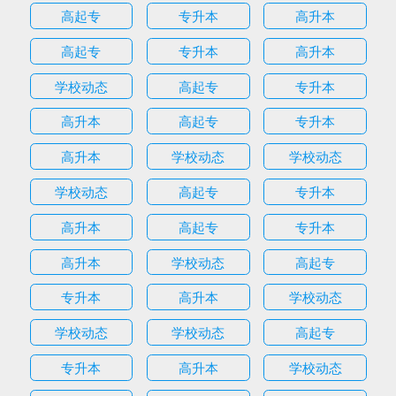
高起专
专升本
高升本
高起专
专升本
高升本
学校动态
高起专
专升本
高升本
高起专
专升本
高升本
学校动态
学校动态
学校动态
高起专
专升本
高升本
高起专
专升本
高升本
学校动态
高起专
专升本
高升本
学校动态
学校动态
学校动态
高起专
专升本
高升本
学校动态