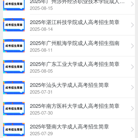
2025年广州涉外经济职业技术学院成人高...
2025-08-15
2025年湛江科技学院成人高考招生简章
2025-08-14
2025年广州航海学院成人高考招生指南
2025-08-11
2025年广东工业大学成人高考招生简章
2025-08-05
2025年汕头大学成人高考招生简章
2025-07-31
2025年南方医科大学成人高考招生简章
2025-07-30
2025年暨南大学成人高考招生简章
2025-07-29