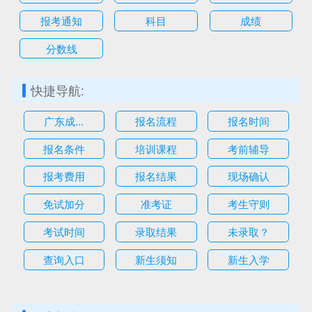
报考通知
科目
成绩
分数线
快捷导航:
广东成...
报名流程
报名时间
报名条件
培训课程
考前辅导
报考费用
报名结果
现场确认
免试加分
准考证
考生守则
考试时间
录取结果
未录取？
查询入口
新生须知
新生入学