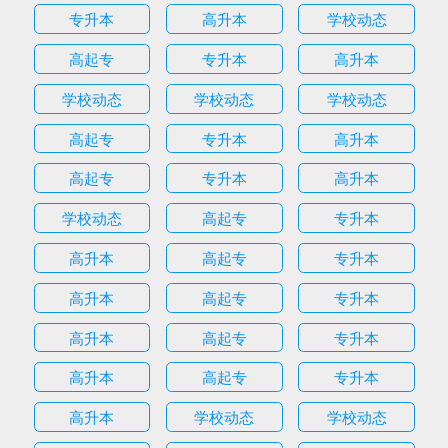
专升本
高升本
学校动态
高起专
专升本
高升本
学校动态
学校动态
学校动态
高起专
专升本
高升本
高起专
专升本
高升本
学校动态
高起专
专升本
高升本
高起专
专升本
高升本
高起专
专升本
高升本
高起专
专升本
高升本
高起专
专升本
高升本
学校动态
学校动态