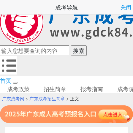
成考导航
关闭
首页
成考政策
招生简章
报考指南
成考
广东成考网
>
广东成考招生简章
> 正文