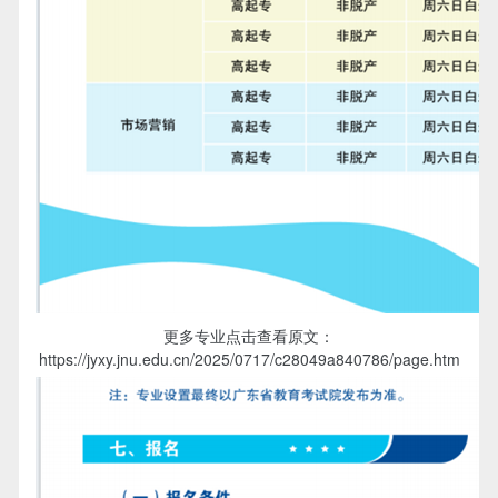
更多专业点击查看原文：
https://jyxy.jnu.edu.cn/2025/0717/c28049a840786/page.htm