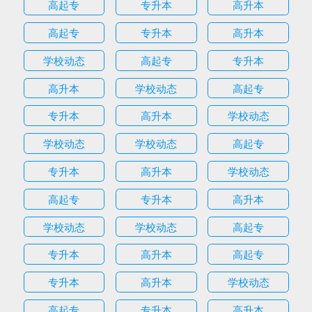
高起专
专升本
高升本
高起专
专升本
高升本
学校动态
高起专
专升本
高升本
学校动态
高起专
专升本
高升本
学校动态
学校动态
学校动态
高起专
专升本
高升本
学校动态
高起专
专升本
高升本
学校动态
学校动态
高起专
专升本
高升本
高起专
专升本
高升本
学校动态
高起专
专升本
高升本