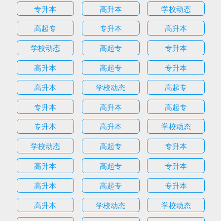
专升本
高升本
学校动态
高起专
专升本
高升本
学校动态
高起专
专升本
高升本
高起专
专升本
高升本
学校动态
高起专
专升本
高升本
高起专
专升本
高升本
学校动态
学校动态
高起专
专升本
高升本
高起专
专升本
高升本
高起专
专升本
高升本
学校动态
学校动态