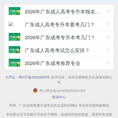
2026年广东成人高考专升本报名条件一览
广东成人高考专升本要考几门？
2026年广东成考专升本考几门？
广东成人高考考试怎么安排？
2026年广东成考推荐专业
ICP证：粤ICP备20032934号
技术支持：深圳传爱网络文化发展有限公
司
粤公网安备44030602005218号
投诉中心
声明：广东成考网属于成考信息交流民间网站 本站享有最终解释权
本站部分文字及图片均来自于网络，如侵犯到您的权益，请及时发送邮