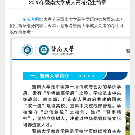
2025年暨南大学成人高考招生简章
广东成考网
给大家分享暨南大学高等学历继续教育2025年
招生简章部分内容，今年计划报考暨南大学成人高考的考生可
以作为参考：