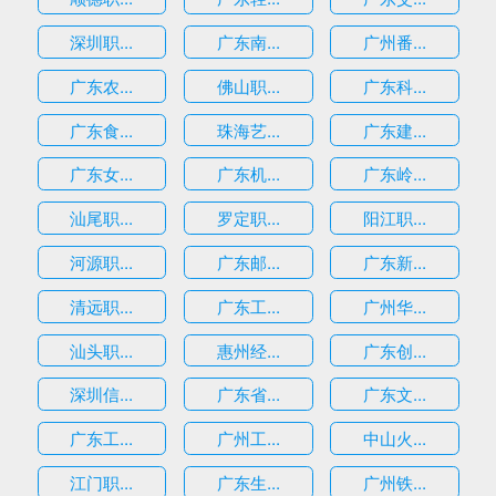
深圳职...
广东南...
广州番...
广东农...
佛山职...
广东科...
广东食...
珠海艺...
广东建...
广东女...
广东机...
广东岭...
汕尾职...
罗定职...
阳江职...
河源职...
广东邮...
广东新...
清远职...
广东工...
广州华...
汕头职...
惠州经...
广东创...
深圳信...
广东省...
广东文...
广东工...
广州工...
中山火...
江门职...
广东生...
广州铁...