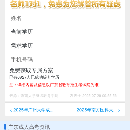
免费获取专属方案
已有
6927
人已成功提升学历
注：详细内容及信息以广东省教育招生考试院为准
来源：暨南大学继续教育学院
作
发表于 2025-07-29 09:55:56
者：
z
老
< 2025年广州大学成...
2025年南方医科大... >
师
广东成人高考资讯