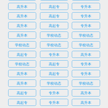
高升本
高起专
专升本
高升本
高起专
专升本
高升本
高起专
专升本
高升本
学校动态
学校动态
学校动态
学校动态
学校动态
高起专
专升本
高升本
学校动态
高起专
专升本
高升本
高起专
专升本
高升本
学校动态
学校动态
高起专
专升本
高升本
高起专
专升本
高升本