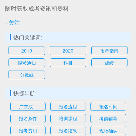
随时获取成考资讯和资料
+关注
热门关键词:
2019
2020
报考指南
报考通知
科目
成绩
分数线
快捷导航:
广东成...
报名流程
报名时间
报名条件
培训课程
考前辅导
报考费用
报名结果
现场确认