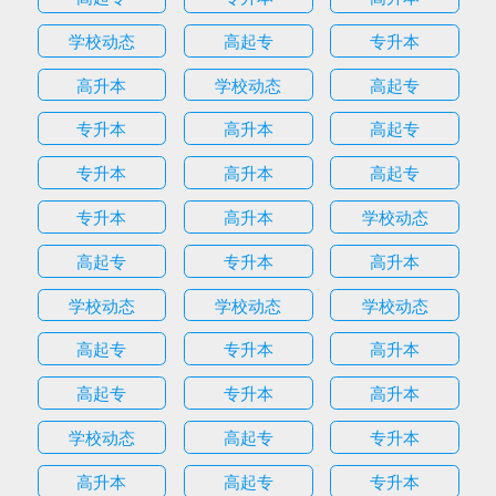
学校动态
高起专
专升本
高升本
学校动态
高起专
专升本
高升本
高起专
专升本
高升本
高起专
专升本
高升本
学校动态
高起专
专升本
高升本
学校动态
学校动态
学校动态
高起专
专升本
高升本
高起专
专升本
高升本
学校动态
高起专
专升本
高升本
高起专
专升本