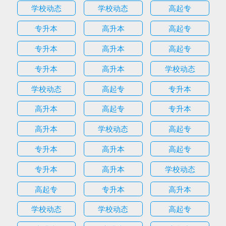
学校动态
学校动态
高起专
专升本
高升本
高起专
专升本
高升本
高起专
专升本
高升本
学校动态
学校动态
高起专
专升本
高升本
高起专
专升本
高升本
学校动态
高起专
专升本
高升本
高起专
专升本
高升本
学校动态
高起专
专升本
高升本
学校动态
学校动态
高起专