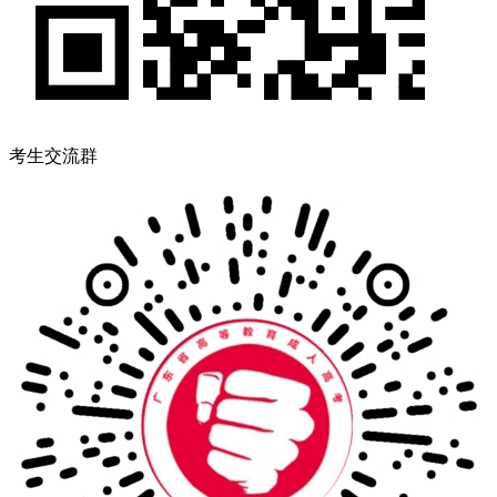
考生交流群