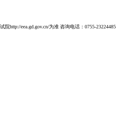
d.gov.cn/为准 咨询电话：0755-23224485