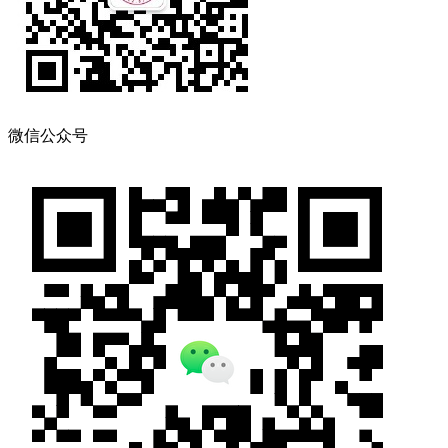
微信公众号