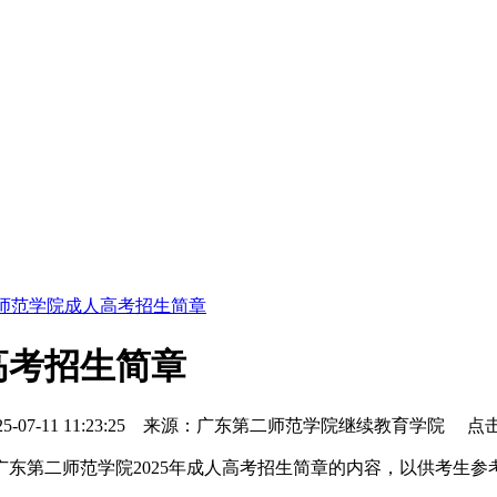
二师范学院成人高考招生简章
高考招生简章
25-07-11 11:23:25
来源：广东第二师范学院继续教育学院 点
第二师范学院2025年成人高考招生简章的内容，以供考生参