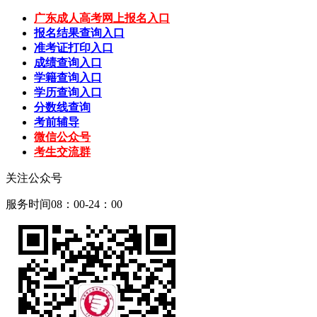
广东成人高考网上报名入口
报名结果查询入口
准考证打印入口
成绩查询入口
学籍查询入口
学历查询入口
分数线查询
考前辅导
微信公众号
考生交流群
关注公众号
服务时间08：00-24：00