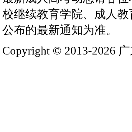
校继续教育学院、成人教
公布的最新通知为准。
Copyright © 2013-2026 广