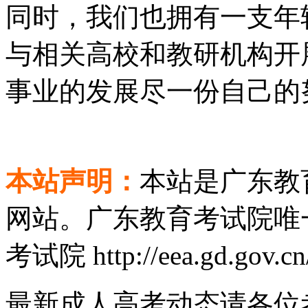
同时，我们也拥有一支年
与相关高校和教研机构开
事业的发展尽一份自己的
本站声明：
本站是广东教
网站。广东教育考试院唯
考试院 http://eea.gd.gov.c
最新成人高考动态请各位