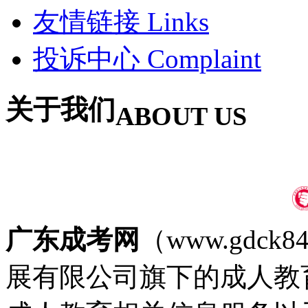
友情链接
Links
投诉中心
Complaint
关于我们
ABOUT US
广东成考网
（www.gdc
展有限公司旗下的成人教