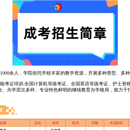
1000余人，学院依托学校丰富的教学资源，开展多种类型、多
能考证培训:全国计算机等级考证、全国英语等级考证、护士资格
合、办学层次多样、专业特色鲜明的继续教育办学格局，致力于