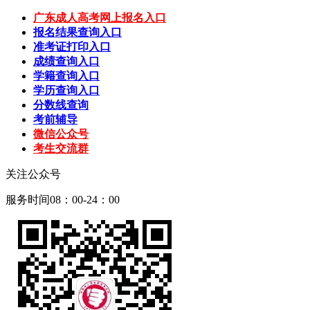
广东成人高考网上报名入口
报名结果查询入口
准考证打印入口
成绩查询入口
学籍查询入口
学历查询入口
分数线查询
考前辅导
微信公众号
考生交流群
关注公众号
服务时间08：00-24：00