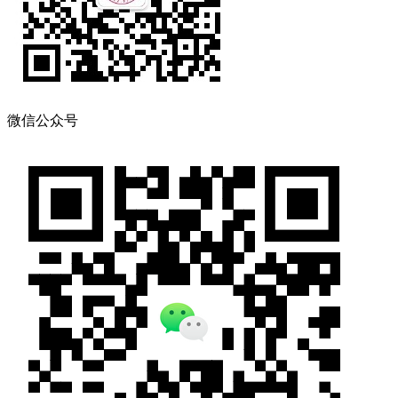
微信公众号