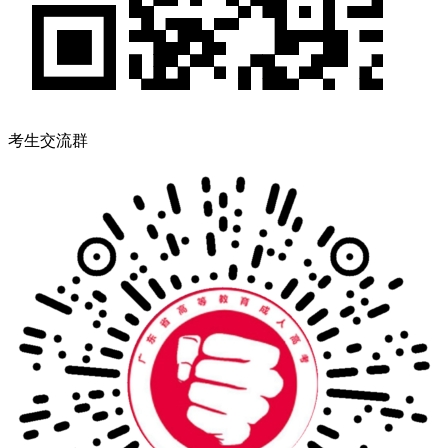
考生交流群