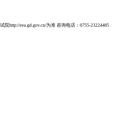
d.gov.cn/为准 咨询电话：0755-23224485