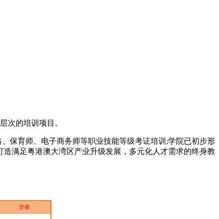
种层次的培训项目。
、保育师、电子商务师等职业技能等级考证培训;学院已初步形
打造满足粤港澳大湾区产业升级发展，多元化人才需求的终身教