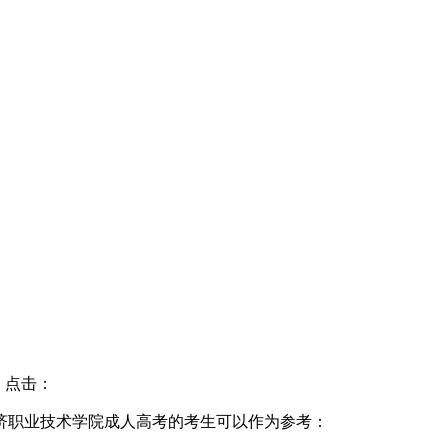
 点击：
济职业技术学院成人高考的考生可以作为参考：