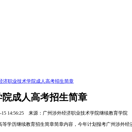
外经济职业技术学院成人高考招生简章
术学院成人高考招生简章
8-15 14:56:25
来源：广州涉外经济职业技术学院继续教育学院
高等学历继续教育招生简章简章内容，今年计划报考广州涉外经