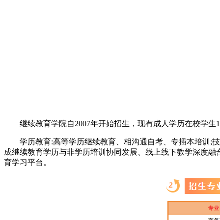
老
师
继续教育学院自2007年开始招生，现有成人学历在校学生1
学历教育:高等学历继续教育、相沟通自考、专插本培训;技
成继续教育学历与非学历培训协同发展、线上线下教学深度融
育学习平台。