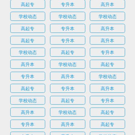
高起专
专升本
高升本
学校动态
学校动态
学校动态
高起专
专升本
高升本
高起专
专升本
高升本
学校动态
高起专
专升本
高升本
学校动态
高起专
专升本
高升本
学校动态
高起专
专升本
高升本
学校动态
高起专
专升本
高升本
学校动态
高起专
专升本
高升本
高起专