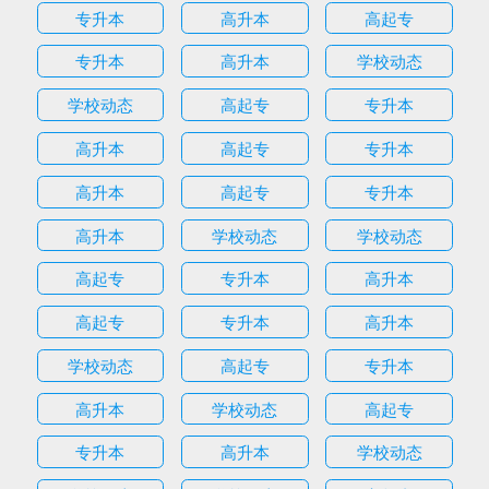
专升本
高升本
高起专
专升本
高升本
学校动态
学校动态
高起专
专升本
高升本
高起专
专升本
高升本
高起专
专升本
高升本
学校动态
学校动态
高起专
专升本
高升本
高起专
专升本
高升本
学校动态
高起专
专升本
高升本
学校动态
高起专
专升本
高升本
学校动态