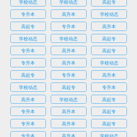
学校动态
学校动态
高起专
专升本
高升本
学校动态
高起专
专升本
高升本
学校动态
学校动态
高起专
专升本
高升本
高起专
专升本
高升本
学校动态
高起专
专升本
高升本
学校动态
高起专
专升本
高升本
学校动态
高起专
专升本
高升本
高起专
专升本
高升本
高起专
专升本
高升本
学校动态