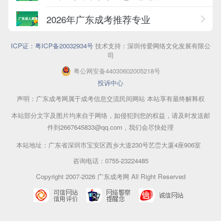
2026年广东成考推荐专业
ICP证：粤ICP备20032934号
技术支持：深圳传爱网络文化发展有限公
司
粤公网安备44030602005218号
投诉中心
声明：广东成考网属于成考信息交流民间网站 本站享有最终解释权
本站部分文字及图片均来自于网络，如侵犯到您的权益，请及时发送邮
件到2667645833@qq.com，我们会尽快处理
本站地址：广东省深圳市宝安区西乡大道230号艺峦大厦4座906室
咨询电话：0755-23224485
Copyright 2007-2026 广东成考网 All Right Reserved