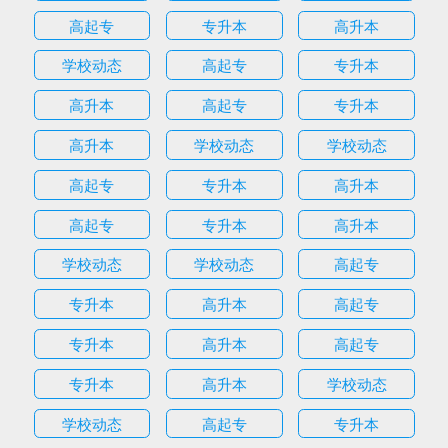
高起专
专升本
高升本
学校动态
高起专
专升本
高升本
高起专
专升本
高升本
学校动态
学校动态
高起专
专升本
高升本
高起专
专升本
高升本
学校动态
学校动态
高起专
专升本
高升本
高起专
专升本
高升本
高起专
专升本
高升本
学校动态
学校动态
高起专
专升本