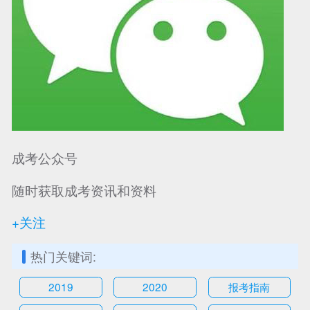
成考公众号
随时获取成考资讯和资料
+关注
热门关键词:
2019
2020
报考指南