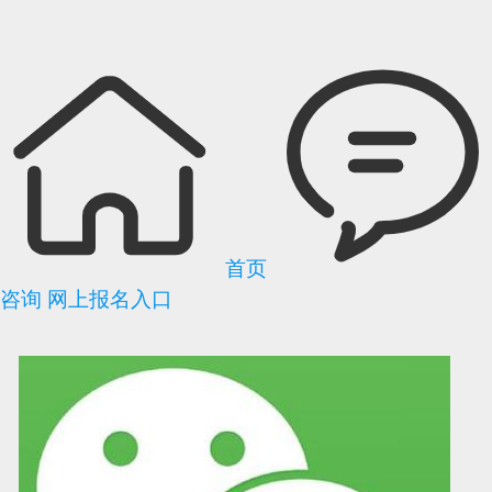
首页
咨询
网上报名入口
可信网站信用评
网络警察提醒你
诚信网站