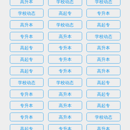
高升本
学校动态
学校动态
学校动态
高起专
专升本
高升本
学校动态
高起专
专升本
高升本
学校动态
高起专
专升本
高升本
高起专
专升本
高升本
高起专
专升本
高升本
学校动态
学校动态
高起专
专升本
高升本
高起专
专升本
高升本
高起专
专升本
高升本
学校动态
高起专
专升本
高升本