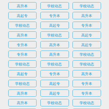
高升本
学校动态
学校动态
高起专
专升本
高升本
学校动态
高起专
专升本
高升本
学校动态
高起专
专升本
高升本
高起专
专升本
高升本
学校动态
学校动态
学校动态
学校动态
高起专
专升本
高升本
学校动态
高起专
专升本
高升本
高起专
专升本
高升本
学校动态
学校动态