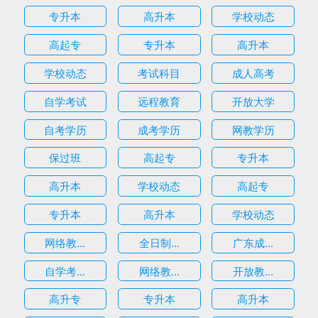
专升本
高升本
学校动态
高起专
专升本
高升本
学校动态
考试科目
成人高考
自学考试
远程教育
开放大学
自考学历
成考学历
网教学历
保过班
高起专
专升本
高升本
学校动态
高起专
专升本
高升本
学校动态
网络教...
全日制...
广东成...
自学考...
网络教...
开放教...
高升专
专升本
高升本