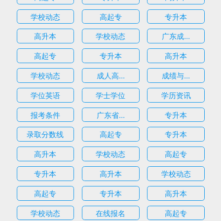
学校动态
高起专
专升本
高升本
学校动态
广东成...
高起专
专升本
高升本
学校动态
成人高...
成绩与...
学位英语
学士学位
学历资讯
报考条件
广东省...
专升本
录取分数线
高起专
专升本
高升本
学校动态
高起专
专升本
高升本
学校动态
高起专
专升本
高升本
学校动态
在线报名
高起专