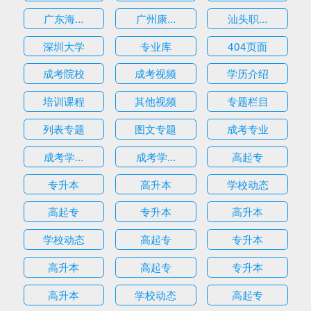
广东海...
广州康...
汕头职...
深圳大学
专业库
404页面
成考院校
成考视频
学历介绍
培训课程
其他视频
专题栏目
列表专题
图文专题
成考专业
成考学...
成考学...
高起专
专升本
高升本
学校动态
高起专
专升本
高升本
学校动态
高起专
专升本
高升本
高起专
专升本
高升本
学校动态
高起专