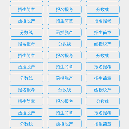
招生简章
报名报考
分数线
函授脱产
招生简章
报名报考
分数线
函授脱产
招生简章
报名报考
分数线
函授脱产
招生简章
报名报考
分数线
函授脱产
招生简章
报名报考
分数线
函授脱产
招生简章
报名报考
分数线
函授脱产
招生简章
报名报考
分数线
函授脱产
招生简章
报名报考
分数线
函授脱产
招生简章