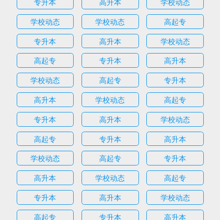
专升本
高升本
学校动态
学校动态
学校动态
高起专
专升本
高升本
学校动态
高起专
专升本
高升本
学校动态
高起专
专升本
高升本
学校动态
高起专
专升本
高升本
学校动态
高起专
专升本
高升本
学校动态
高起专
专升本
高升本
学校动态
高起专
专升本
高升本
学校动态
高起专
专升本
高升本