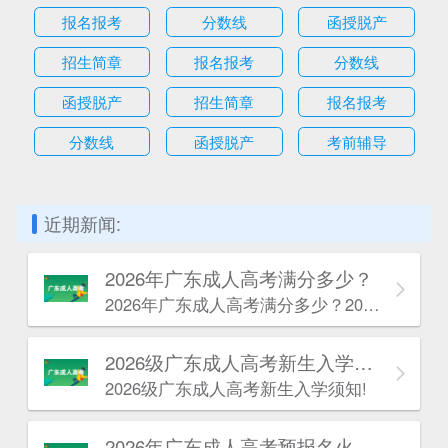
报名报考
分数线
函授脱产
招生简章
报名报考
分数线
函授脱产
招生简章
报名报考
分数线
函授脱产
考前辅导
近期新闻:
2026年广东成人高考满分多少？
2026年广东成人高考满分多少？2026年广东成人高考满分根据报考层次不同分为两种情况。
2026级广东成人高考新生入学须知!
2026级广东成人高考新生入学须知!
2026年广东成人高考预报名火热进行中！