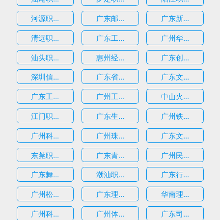
河源职...
广东邮...
广东新...
清远职...
广东工...
广州华...
汕头职...
惠州经...
广东创...
深圳信...
广东省...
广东文...
广东工...
广州工...
中山火...
江门职...
广东生...
广州铁...
广州科...
广州珠...
广东文...
东莞职...
广东青...
广州民...
广东舞...
潮汕职...
广东行...
广州松...
广东理...
华南理...
广州科...
广州体...
广东司...