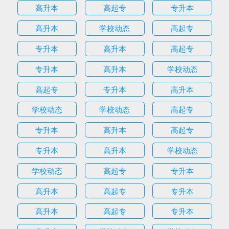
高升本
高起专
专升本
高升本
学校动态
高起专
专升本
高升本
高起专
专升本
高升本
学校动态
高起专
专升本
高升本
学校动态
学校动态
高起专
专升本
高升本
高起专
专升本
高升本
学校动态
学校动态
高起专
专升本
高升本
高起专
专升本
高升本
高起专
专升本