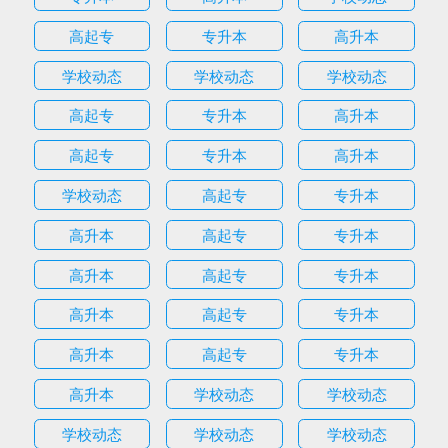
高起专
专升本
高升本
学校动态
学校动态
学校动态
高起专
专升本
高升本
高起专
专升本
高升本
学校动态
高起专
专升本
高升本
高起专
专升本
高升本
高起专
专升本
高升本
高起专
专升本
高升本
高起专
专升本
高升本
学校动态
学校动态
学校动态
学校动态
学校动态