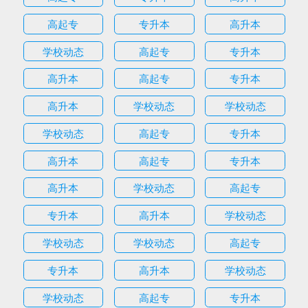
高起专
专升本
高升本
学校动态
高起专
专升本
高升本
高起专
专升本
高升本
学校动态
学校动态
学校动态
高起专
专升本
高升本
高起专
专升本
高升本
学校动态
高起专
专升本
高升本
学校动态
学校动态
学校动态
高起专
专升本
高升本
学校动态
学校动态
高起专
专升本