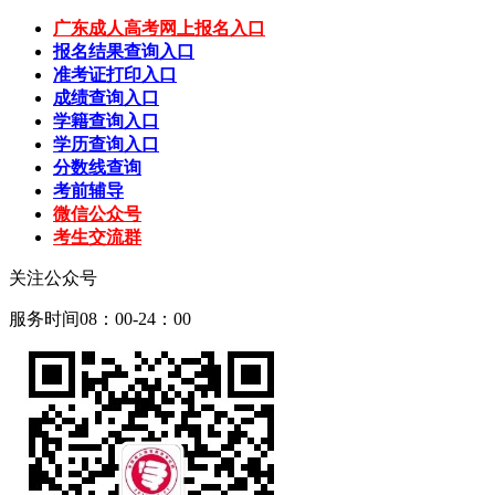
广东成人高考网上报名入口
报名结果查询入口
准考证打印入口
成绩查询入口
学籍查询入口
学历查询入口
分数线查询
考前辅导
微信公众号
考生交流群
关注公众号
服务时间08：00-24：00