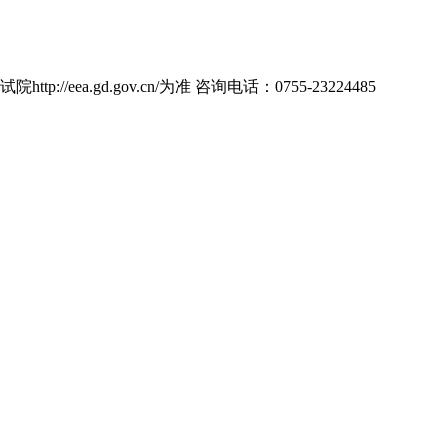
d.gov.cn/为准 咨询电话：0755-23224485