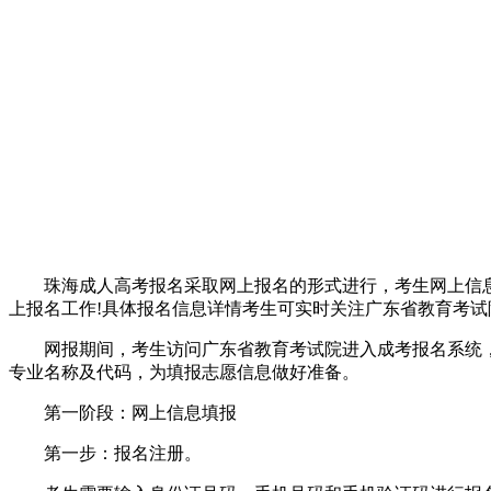
老
师
珠海成人高考报名采取网上报名的形式进行，考生网上信息填
上报名工作!具体报名信息详情考生可实时关注广东省教育考试
网报期间，考生访问广东省教育考试院进入成考报名系统，在
专业名称及代码，为填报志愿信息做好准备。
第一阶段：网上信息填报
第一步：报名注册。