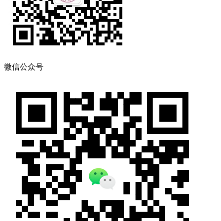
微信公众号