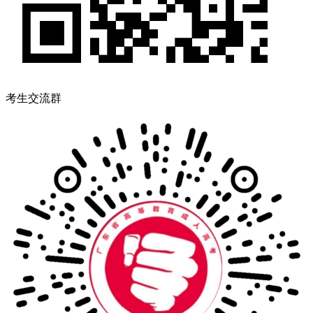
考生交流群