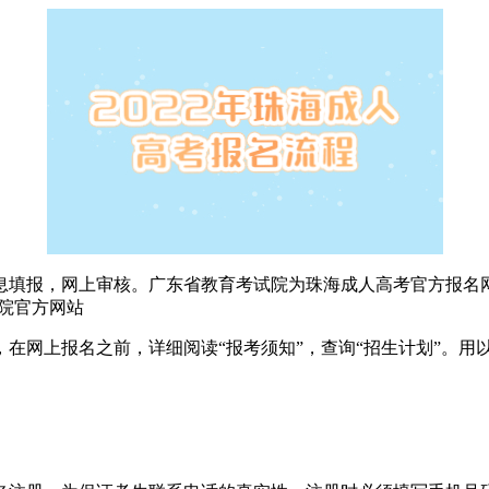
报，网上审核。广东省教育考试院为珠海成人高考官方报名网
院官方网站
网上报名之前，详细阅读“报考须知”，查询“招生计划”。用