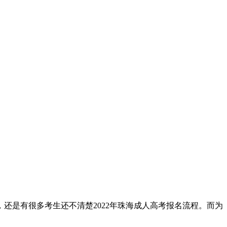
是有很多考生还不清楚2022年珠海成人高考报名流程。而为