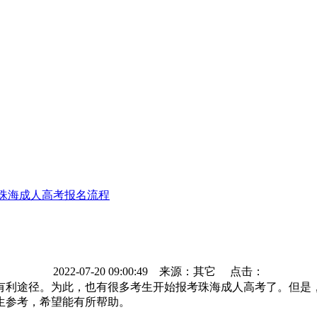
2年珠海成人高考报名流程
2022-07-20 09:00:49
来源：其它 点击：
途径。为此，也有很多考生开始报考珠海成人高考了。但是，还
生参考，希望能有所帮助。