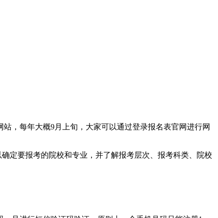
站，每年大概9月上旬，大家可以通过登录报名表官网进行网
以确定要报考的院校和专业，并了解报考层次、报考科类、院校