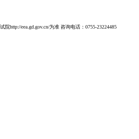
d.gov.cn/为准 咨询电话：0755-23224485