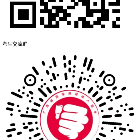
考生交流群