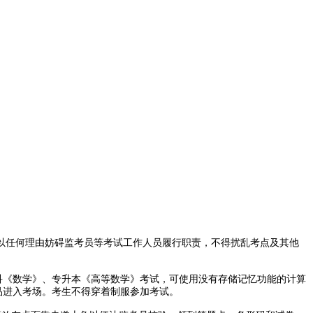
任何理由妨碍监考员等考试工作人员履行职责，不得扰乱考点及其他
科《数学》、专升本《高等数学》考试，可使用没有存储记忆功能的计算
品进入考场。考生不得穿着制服参加考试。