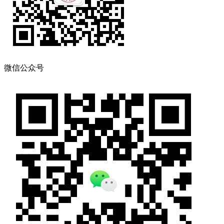
微信公众号