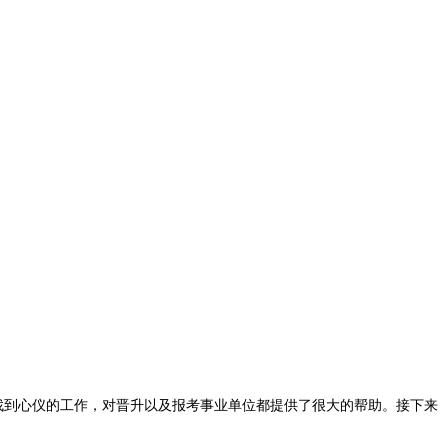
找到心仪的工作，对晋升以及报考事业单位都提供了很大的帮助。接下来