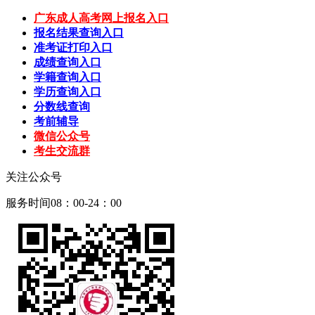
广东成人高考网上报名入口
报名结果查询入口
准考证打印入口
成绩查询入口
学籍查询入口
学历查询入口
分数线查询
考前辅导
微信公众号
考生交流群
关注公众号
服务时间08：00-24：00