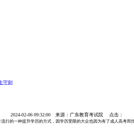
生守则
2024-02-06 09:32:00
来源：广东教育考试院 点击：
常流行的一种提升学历的方式，因学历受限的大众也因为有了成人高考而