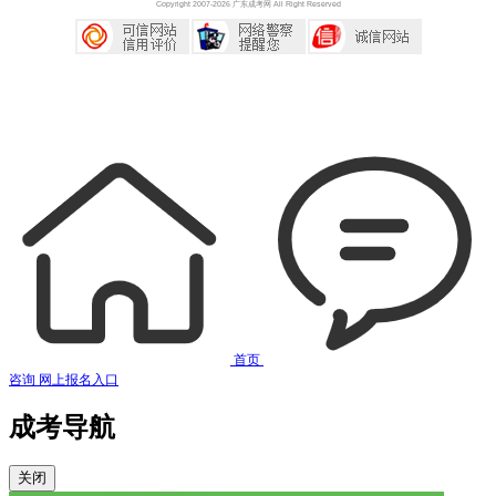
Copyright 2007-2026 广东成考网 All Right Reserved
首页
咨询
网上报名入口
成考导航
关闭