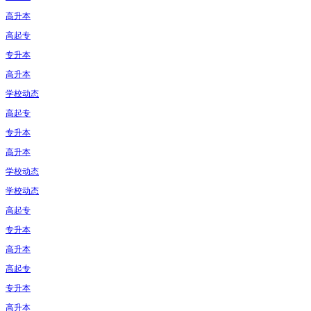
高升本
高起专
专升本
高升本
学校动态
高起专
专升本
高升本
学校动态
学校动态
高起专
专升本
高升本
高起专
专升本
高升本