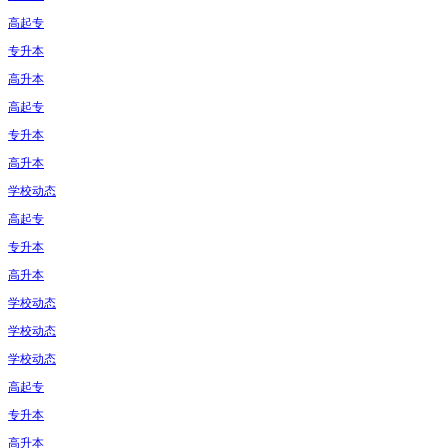
高起专
专升本
高升本
高起专
专升本
高升本
学校动态
高起专
专升本
高升本
学校动态
学校动态
学校动态
高起专
专升本
高升本