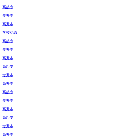
高起专
专升本
高升本
学校动态
高起专
专升本
高升本
高起专
专升本
高升本
高起专
专升本
高升本
高起专
专升本
高升本