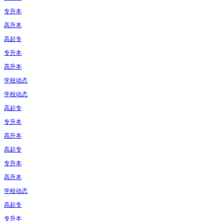
专升本
高升本
高起专
专升本
高升本
学校动态
学校动态
高起专
专升本
高升本
高起专
专升本
高升本
学校动态
高起专
专升本