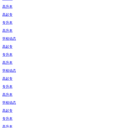
高升本
高起专
专升本
高升本
学校动态
高起专
专升本
高升本
学校动态
高起专
专升本
高升本
学校动态
高起专
专升本
高升本