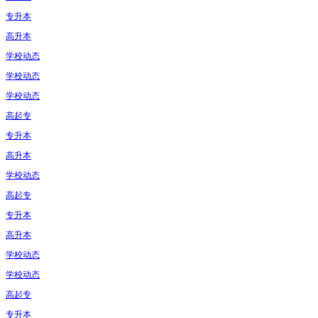
专升本
高升本
学校动态
学校动态
学校动态
高起专
专升本
高升本
学校动态
高起专
专升本
高升本
学校动态
学校动态
高起专
专升本