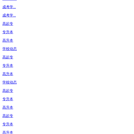
成考学...
成考学...
高起专
专升本
高升本
学校动态
高起专
专升本
高升本
学校动态
高起专
专升本
高升本
高起专
专升本
高升本