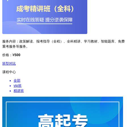
服务内容：
政策解读、报考指导（全程）、全科精讲、学习教材、智能题库、免费
重考服务等服务。
价格：
¥
500
班型对比
课程中心
全部
vip班
精讲班