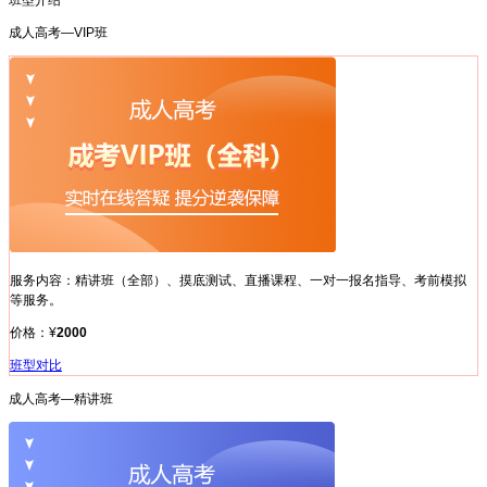
班型介绍
成人高考—
VIP班
服务内容：
精讲班（全部）、摸底测试、直播课程、一对一报名指导、考前模拟
等服务。
价格：
¥
2000
班型对比
成人高考—
精讲班