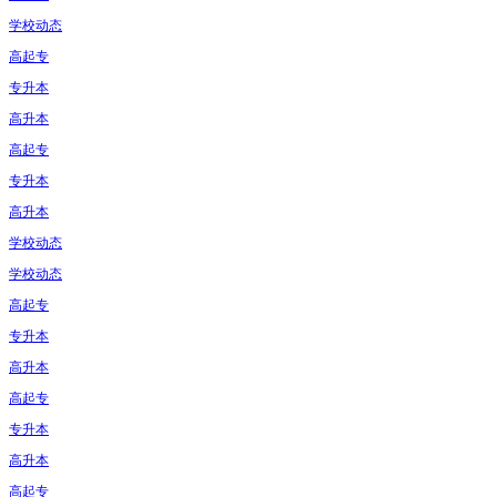
学校动态
高起专
专升本
高升本
高起专
专升本
高升本
学校动态
学校动态
高起专
专升本
高升本
高起专
专升本
高升本
高起专