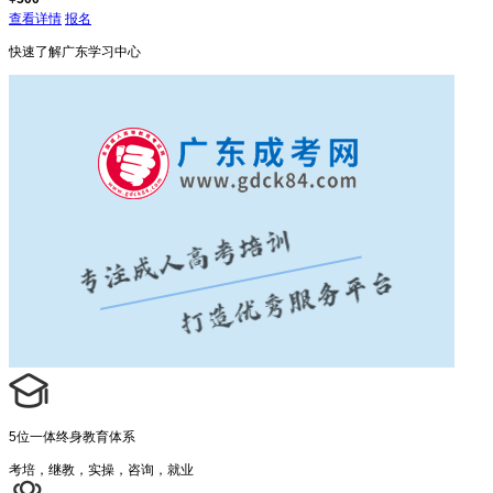
查看详情
报名
快速了解
广东学习中心
5位一体终身教育体系
考培，继教，实操，咨询，就业