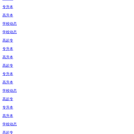
专升本
高升本
学校动态
学校动态
高起专
专升本
高升本
高起专
专升本
高升本
学校动态
高起专
专升本
高升本
学校动态
高起专