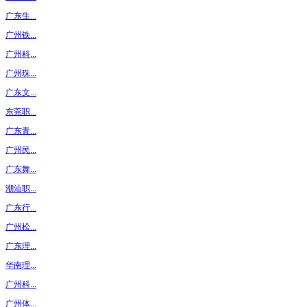
广东生...
广州铁...
广州科...
广州珠...
广东文...
东莞职...
广东青...
广州民...
广东舞...
潮汕职...
广东行...
广州松...
广东理...
华南理...
广州科...
广州体...