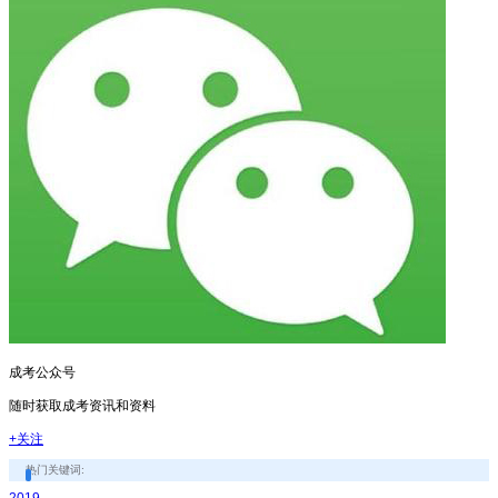
可信网站信用评估
网络警察提醒你
诚信网站
成考公众号
随时获取成考资讯和资料
+关注
热门关键词:
2019