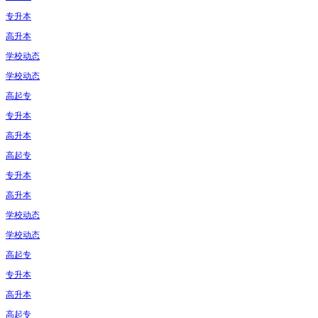
专升本
高升本
学校动态
学校动态
高起专
专升本
高升本
高起专
专升本
高升本
学校动态
学校动态
高起专
专升本
高升本
高起专