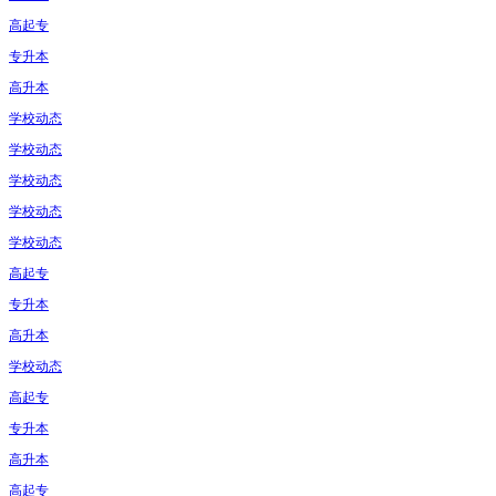
高起专
专升本
高升本
学校动态
学校动态
学校动态
学校动态
学校动态
高起专
专升本
高升本
学校动态
高起专
专升本
高升本
高起专