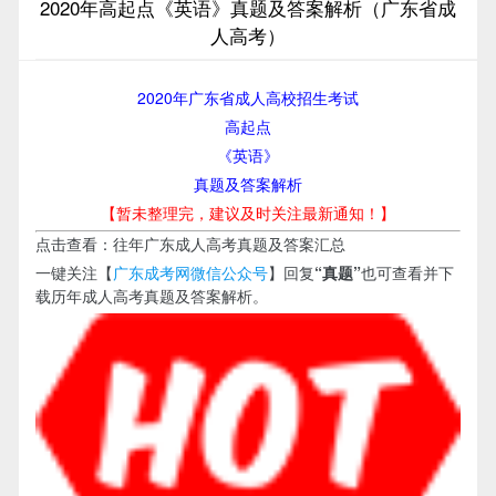
2020年高起点《英语》真题及答案解析（广东省成
人高考）
2020年广东省成人高校招生考试
高起点
《英语》
​真题及答案解析
【暂未整理完，建议及时关注最新通知！】
点击查看：往年广东成人高考真题及答案汇总
一键关注【
广东成考网微信公众号
】回复
“真题”
也可查看并下
载历年成人高考真题及答案解析。