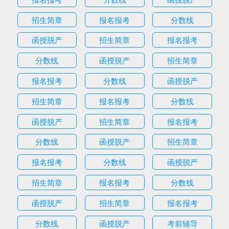
招生简章
报名报考
分数线
函授脱产
招生简章
报名报考
分数线
函授脱产
招生简章
报名报考
分数线
函授脱产
招生简章
报名报考
分数线
函授脱产
招生简章
报名报考
分数线
函授脱产
招生简章
报名报考
分数线
函授脱产
招生简章
报名报考
分数线
函授脱产
招生简章
报名报考
分数线
函授脱产
考前辅导