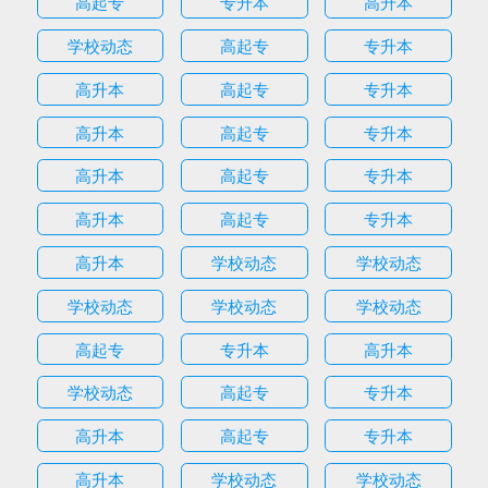
高起专
专升本
高升本
学校动态
高起专
专升本
高升本
高起专
专升本
高升本
高起专
专升本
高升本
高起专
专升本
高升本
高起专
专升本
高升本
学校动态
学校动态
学校动态
学校动态
学校动态
高起专
专升本
高升本
学校动态
高起专
专升本
高升本
高起专
专升本
高升本
学校动态
学校动态