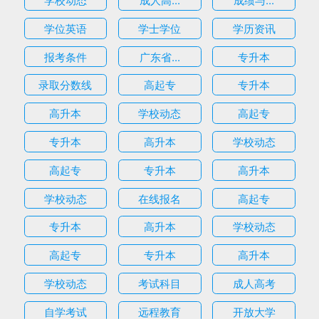
学位英语
学士学位
学历资讯
报考条件
广东省...
专升本
录取分数线
高起专
专升本
高升本
学校动态
高起专
专升本
高升本
学校动态
高起专
专升本
高升本
学校动态
在线报名
高起专
专升本
高升本
学校动态
高起专
专升本
高升本
学校动态
考试科目
成人高考
自学考试
远程教育
开放大学