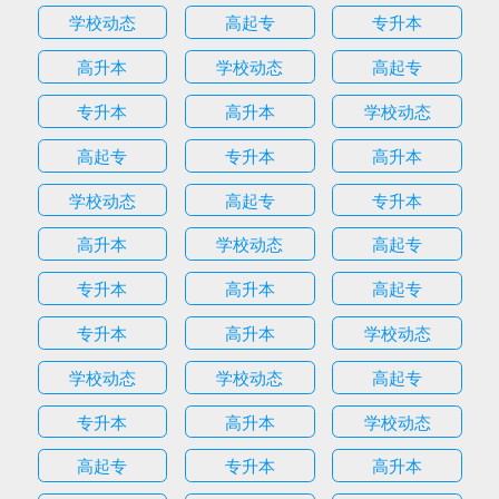
学校动态
高起专
专升本
高升本
学校动态
高起专
专升本
高升本
学校动态
高起专
专升本
高升本
学校动态
高起专
专升本
高升本
学校动态
高起专
专升本
高升本
高起专
专升本
高升本
学校动态
学校动态
学校动态
高起专
专升本
高升本
学校动态
高起专
专升本
高升本