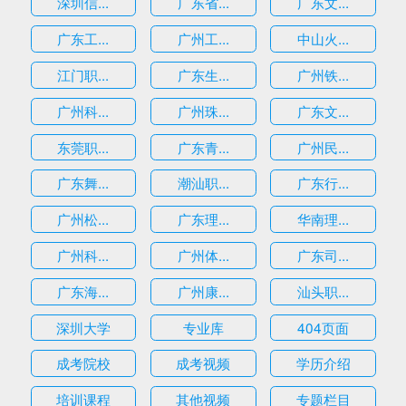
深圳信...
广东省...
广东文...
广东工...
广州工...
中山火...
江门职...
广东生...
广州铁...
广州科...
广州珠...
广东文...
东莞职...
广东青...
广州民...
广东舞...
潮汕职...
广东行...
广州松...
广东理...
华南理...
广州科...
广州体...
广东司...
广东海...
广州康...
汕头职...
深圳大学
专业库
404页面
成考院校
成考视频
学历介绍
培训课程
其他视频
专题栏目