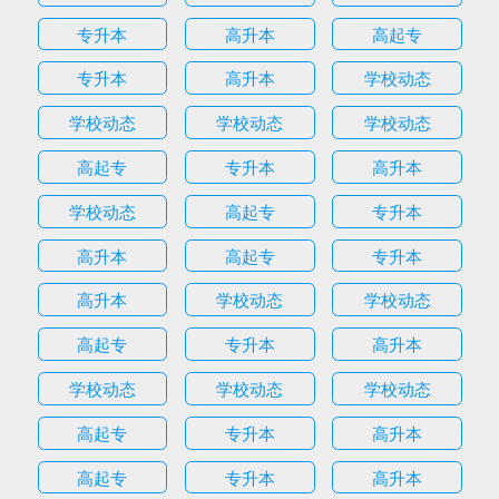
专升本
高升本
高起专
专升本
高升本
学校动态
学校动态
学校动态
学校动态
高起专
专升本
高升本
学校动态
高起专
专升本
高升本
高起专
专升本
高升本
学校动态
学校动态
高起专
专升本
高升本
学校动态
学校动态
学校动态
高起专
专升本
高升本
高起专
专升本
高升本