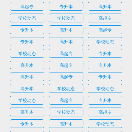
高起专
专升本
高升本
学校动态
学校动态
高起专
专升本
高升本
高起专
专升本
高升本
学校动态
学校动态
高起专
专升本
高升本
高起专
专升本
高升本
高起专
专升本
高升本
学校动态
学校动态
学校动态
高起专
专升本
高升本
学校动态
高起专
专升本
高升本
学校动态