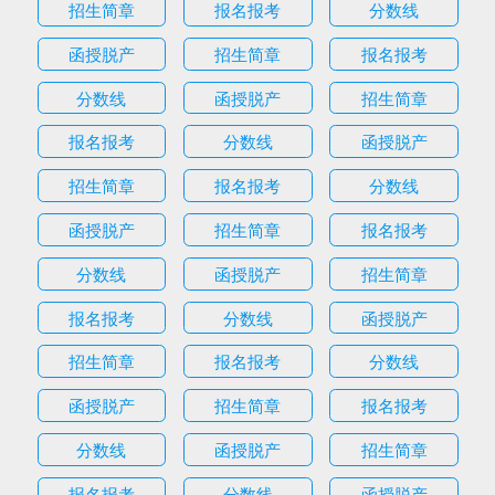
招生简章
报名报考
分数线
函授脱产
招生简章
报名报考
分数线
函授脱产
招生简章
报名报考
分数线
函授脱产
招生简章
报名报考
分数线
函授脱产
招生简章
报名报考
分数线
函授脱产
招生简章
报名报考
分数线
函授脱产
招生简章
报名报考
分数线
函授脱产
招生简章
报名报考
分数线
函授脱产
招生简章
报名报考
分数线
函授脱产