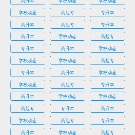
高升本
学校动态
学校动态
学校动态
高起专
专升本
高升本
高起专
专升本
高升本
学校动态
高起专
专升本
高升本
学校动态
学校动态
学校动态
高起专
专升本
高升本
学校动态
学校动态
高起专
专升本
高升本
学校动态
学校动态
高起专
专升本
高升本
学校动态
高起专
专升本
高升本
学校动态
高起专