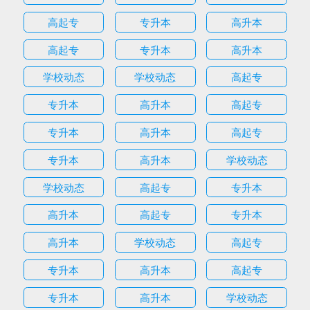
高起专
专升本
高升本
高起专
专升本
高升本
学校动态
学校动态
高起专
专升本
高升本
高起专
专升本
高升本
高起专
专升本
高升本
学校动态
学校动态
高起专
专升本
高升本
高起专
专升本
高升本
学校动态
高起专
专升本
高升本
高起专
专升本
高升本
学校动态