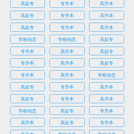
高起专
专升本
高升本
高起专
专升本
高升本
高起专
专升本
高升本
学校动态
学校动态
高起专
专升本
高升本
高起专
专升本
高升本
高起专
专升本
高升本
学校动态
高起专
专升本
高升本
高起专
专升本
高升本
学校动态
高起专
专升本
高升本
高起专
专升本