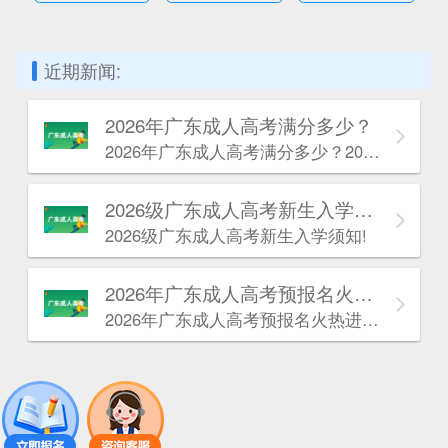
近期新闻:
2026年广东成人高考满分多少？
2026年广东成人高考满分多少？2026年广东成人高考满分根据报考层次不同分为两种情况。
2026级广东成人高考新生入学须知!
2026级广东成人高考新生入学须知!
2026年广东成人高考预报名火热进行中！
2026年广东成人高考预报名火热进行中！