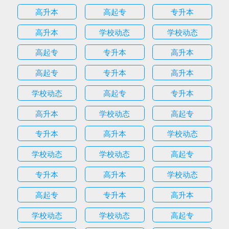
高升本
高起专
专升本
高升本
学校动态
学校动态
高起专
专升本
高升本
高起专
专升本
高升本
学校动态
高起专
专升本
高升本
学校动态
高起专
专升本
高升本
学校动态
学校动态
学校动态
高起专
专升本
高升本
学校动态
高起专
专升本
高升本
学校动态
学校动态
高起专