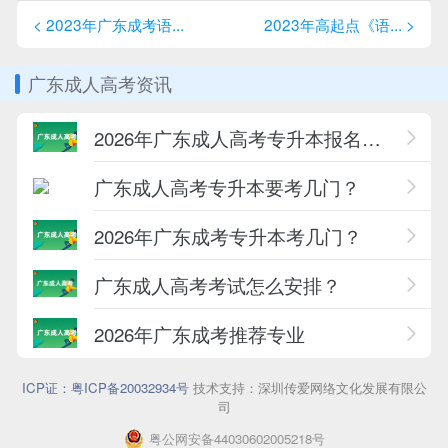
尹
老
< 2023年广东成考语...
2023年高起点《语... >
师
广东成人高考资讯
2026年广东成人高考专升本报名条件一览
广东成人高考专升本要考几门？
2026年广东成考专升本考几门？
广东成人高考考试怎么安排？
2026年广东成考推荐专业
ICP证：粤ICP备20032934号
技术支持：深圳传爱网络文化发展有限公
司
粤公网安备44030602005218号