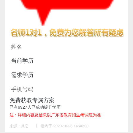
免费获取专属方案
已有
6927
人已成功提升学历
注：详细内容及信息以广东省教育招生考试院为准
来源：其它
作
发表于 2020-10-26 14:46:30
者：