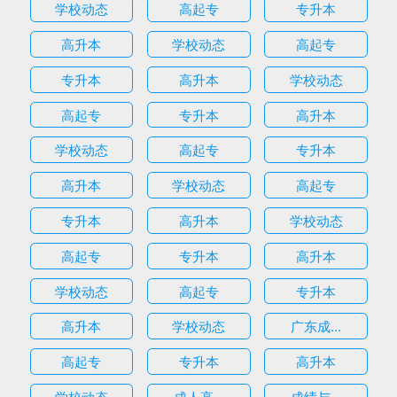
学校动态
高起专
专升本
高升本
学校动态
高起专
专升本
高升本
学校动态
高起专
专升本
高升本
学校动态
高起专
专升本
高升本
学校动态
高起专
专升本
高升本
学校动态
高起专
专升本
高升本
学校动态
高起专
专升本
高升本
学校动态
广东成...
高起专
专升本
高升本
学校动态
成人高...
成绩与...