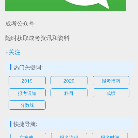
成考公众号
随时获取成考资讯和资料
+关注
热门关键词:
2019
2020
报考指南
报考通知
科目
成绩
分数线
快捷导航:
广东成...
报名流程
报名时间