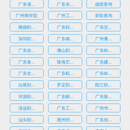
广东省...
广东东...
成绩查询
广州商学院
广州工...
录取查询
顺德职...
广东轻...
广东交...
深圳职...
广东南...
广州番...
广东农...
佛山职...
广东科...
广东食...
珠海艺...
广东建...
广东女...
广东机...
广东岭...
汕尾职...
罗定职...
阳江职...
河源职...
广东邮...
广东新...
清远职...
广东工...
广州华...
汕头职...
惠州经...
广东创...