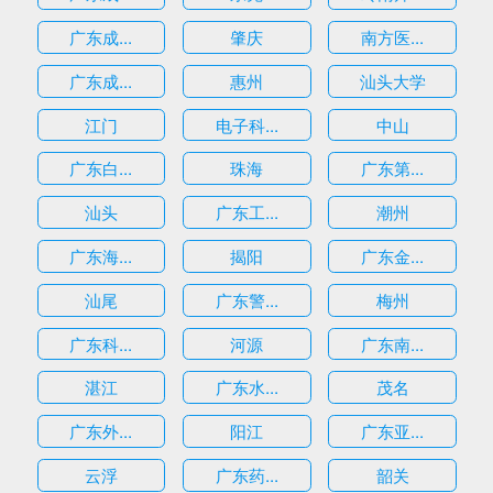
广东成...
肇庆
南方医...
广东成...
惠州
汕头大学
江门
电子科...
中山
广东白...
珠海
广东第...
汕头
广东工...
潮州
广东海...
揭阳
广东金...
汕尾
广东警...
梅州
广东科...
河源
广东南...
湛江
广东水...
茂名
广东外...
阳江
广东亚...
云浮
广东药...
韶关