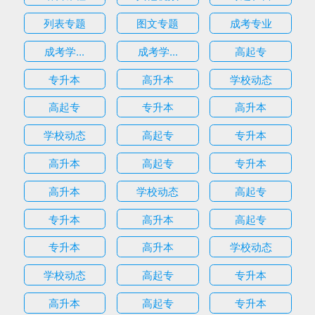
列表专题
图文专题
成考专业
成考学...
成考学...
高起专
专升本
高升本
学校动态
高起专
专升本
高升本
学校动态
高起专
专升本
高升本
高起专
专升本
高升本
学校动态
高起专
专升本
高升本
高起专
专升本
高升本
学校动态
学校动态
高起专
专升本
高升本
高起专
专升本