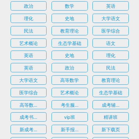
政治
数学
英语
理化
史地
大学语文
民法
教育理论
医学综合
艺术概论
生态学基础
语文
英语
史地
理化
英语
政治
民法
大学语文
高等数学
教育理论
医学综合
艺术概论
生态学基础
高等数...
考生服...
成考辅...
成考书...
vip班
精讲班
新成考...
新手报...
新下载页