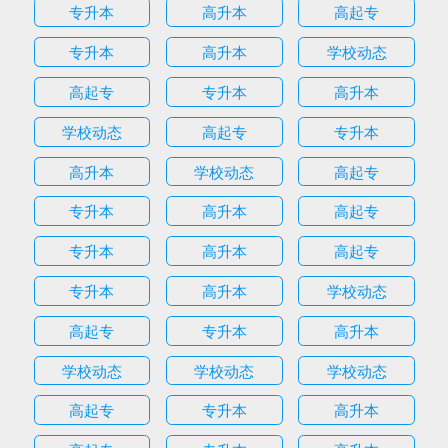
专升本
高升本
高起专
专升本
高升本
学校动态
高起专
专升本
高升本
学校动态
高起专
专升本
高升本
学校动态
高起专
专升本
高升本
高起专
专升本
高升本
高起专
专升本
高升本
学校动态
高起专
专升本
高升本
学校动态
学校动态
学校动态
高起专
专升本
高升本