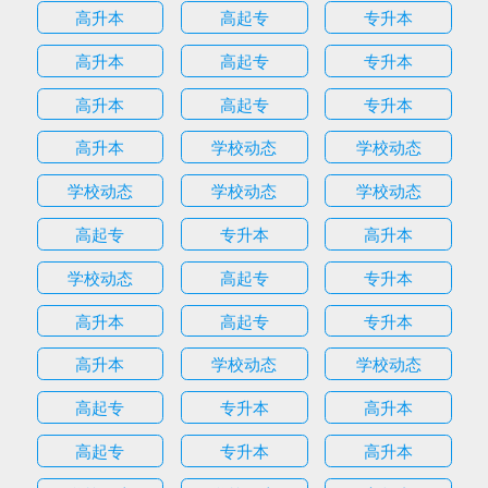
高升本
高起专
专升本
高升本
高起专
专升本
高升本
高起专
专升本
高升本
学校动态
学校动态
学校动态
学校动态
学校动态
高起专
专升本
高升本
学校动态
高起专
专升本
高升本
高起专
专升本
高升本
学校动态
学校动态
高起专
专升本
高升本
高起专
专升本
高升本