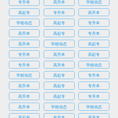
专升本
高升本
学校动态
高起专
专升本
高升本
学校动态
高起专
专升本
高升本
高起专
专升本
高升本
学校动态
高起专
专升本
高升本
高起专
专升本
高升本
学校动态
学校动态
高起专
专升本
高升本
高起专
专升本
高升本
高起专
专升本
高升本
学校动态
学校动态
高起专
专升本
高升本