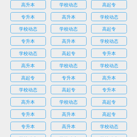
高升本
学校动态
高起专
专升本
高升本
学校动态
学校动态
学校动态
高起专
专升本
高升本
学校动态
学校动态
高起专
专升本
高升本
学校动态
学校动态
高起专
专升本
高升本
学校动态
高起专
专升本
高升本
学校动态
高起专
专升本
高升本
高起专
专升本
高升本
学校动态