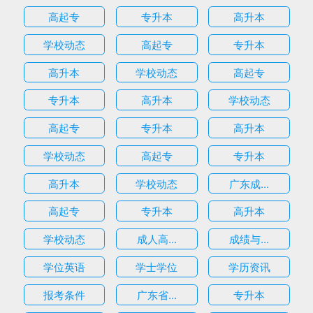
高起专
专升本
高升本
学校动态
高起专
专升本
高升本
学校动态
高起专
专升本
高升本
学校动态
高起专
专升本
高升本
学校动态
高起专
专升本
高升本
学校动态
广东成...
高起专
专升本
高升本
学校动态
成人高...
成绩与...
学位英语
学士学位
学历资讯
报考条件
广东省...
专升本