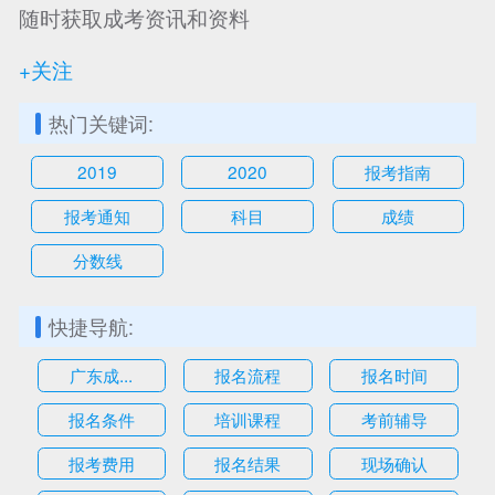
随时获取成考资讯和资料
+关注
热门关键词:
2019
2020
报考指南
报考通知
科目
成绩
分数线
快捷导航:
广东成...
报名流程
报名时间
报名条件
培训课程
考前辅导
报考费用
报名结果
现场确认