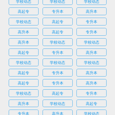
学校动态
学校动态
学校动态
高起专
专升本
高升本
学校动态
高起专
专升本
高升本
高起专
专升本
高升本
学校动态
学校动态
高起专
专升本
高升本
学校动态
学校动态
学校动态
高起专
专升本
高升本
高起专
专升本
高升本
学校动态
高起专
专升本
高升本
学校动态
高起专
专升本
高升本
学校动态