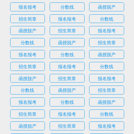
报名报考
分数线
函授脱产
招生简章
报名报考
分数线
函授脱产
招生简章
报名报考
分数线
函授脱产
招生简章
报名报考
分数线
函授脱产
招生简章
报名报考
分数线
函授脱产
招生简章
报名报考
分数线
函授脱产
招生简章
报名报考
分数线
函授脱产
招生简章
报名报考
分数线
函授脱产
招生简章
报名报考