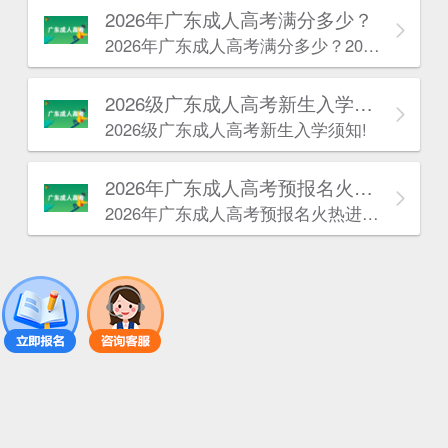
2026年广东成人高考满分多少？
2026年广东成人高考满分多少？2026年广东成人高考满分根据报考层次不同分为两种情况。
2026级广东成人高考新生入学须知!
2026级广东成人高考新生入学须知!
2026年广东成人高考预报名火热进行中！
2026年广东成人高考预报名火热进行中！