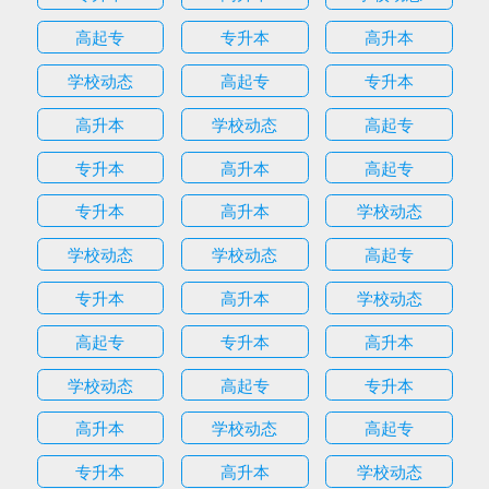
高起专
专升本
高升本
学校动态
高起专
专升本
高升本
学校动态
高起专
专升本
高升本
高起专
专升本
高升本
学校动态
学校动态
学校动态
高起专
专升本
高升本
学校动态
高起专
专升本
高升本
学校动态
高起专
专升本
高升本
学校动态
高起专
专升本
高升本
学校动态