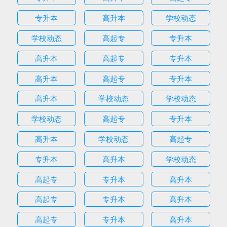
专升本
高升本
学校动态
学校动态
高起专
专升本
高升本
高起专
专升本
高升本
高起专
专升本
高升本
学校动态
学校动态
学校动态
高起专
专升本
高升本
学校动态
高起专
专升本
高升本
学校动态
高起专
专升本
高升本
高起专
专升本
高升本
高起专
专升本
高升本