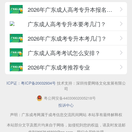
2026年广东成人高考专升本报名条件一览
广东成人高考专升本要考几门？
2026年广东成考专升本考几门？
广东成人高考考试怎么安排？
2026年广东成考推荐专业
ICP证：粤ICP备20032934号
技术支持：深圳传爱网络文化发展有限公
司
粤公网安备44030602005218号
投诉中心
声明：广东成考网属于成考信息交流民间网站 本站享有最终解释权
本站部分文字及图片均来自于网络，如侵犯到您的权益，请及时发送邮
件到2667645833@qq.com，我们会尽快处理