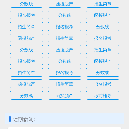
分数线
函授脱产
招生简章
报名报考
分数线
函授脱产
招生简章
报名报考
分数线
函授脱产
招生简章
报名报考
分数线
函授脱产
招生简章
报名报考
分数线
函授脱产
招生简章
报名报考
分数线
函授脱产
招生简章
报名报考
分数线
函授脱产
考前辅导
近期新闻: