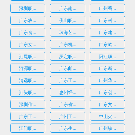
深圳职...
广东南...
广州番...
广东农...
佛山职...
广东科...
广东食...
珠海艺...
广东建...
广东女...
广东机...
广东岭...
汕尾职...
罗定职...
阳江职...
河源职...
广东邮...
广东新...
清远职...
广东工...
广州华...
汕头职...
惠州经...
广东创...
深圳信...
广东省...
广东文...
广东工...
广州工...
中山火...
江门职...
广东生...
广州铁...