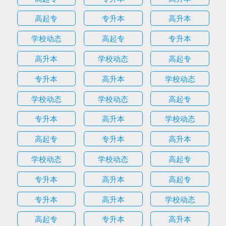
高起专
专升本
高升本
学校动态
高起专
专升本
高升本
学校动态
高起专
专升本
高升本
学校动态
学校动态
学校动态
高起专
专升本
高升本
学校动态
高起专
专升本
高升本
学校动态
学校动态
高起专
专升本
高升本
高起专
专升本
高升本
学校动态
高起专
专升本
高升本