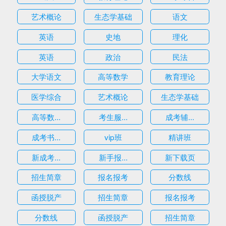
艺术概论
生态学基础
语文
英语
史地
理化
英语
政治
民法
大学语文
高等数学
教育理论
医学综合
艺术概论
生态学基础
高等数...
考生服...
成考辅...
成考书...
vip班
精讲班
新成考...
新手报...
新下载页
招生简章
报名报考
分数线
函授脱产
招生简章
报名报考
分数线
函授脱产
招生简章