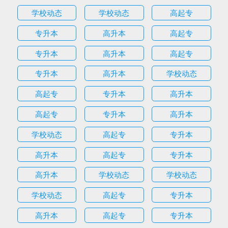
学校动态
学校动态
高起专
专升本
高升本
高起专
专升本
高升本
高起专
专升本
高升本
学校动态
高起专
专升本
高升本
高起专
专升本
高升本
学校动态
高起专
专升本
高升本
高起专
专升本
高升本
学校动态
学校动态
学校动态
高起专
专升本
高升本
高起专
专升本