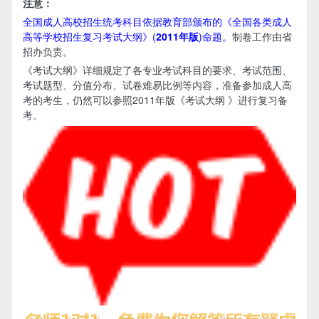
注意：
全国成人高校招生统考科目依据教育部颁布的《全国各类成人
高等学校招生复习考试大纲》(
2011年版
)命题。
制卷工作由省
招办负责。
​《考试大纲》详细规定了各专业考试科目的要求、考试范围、
考试题型、分值分布、试卷难易比例等内容，准备参加成人高
考的考生，仍然可以参照2011年版《考试大纲 》进行复习备
考。