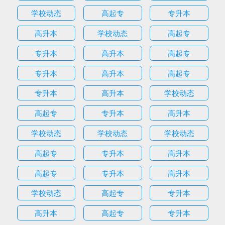
学校动态
高起专
专升本
高升本
学校动态
高起专
专升本
高升本
高起专
专升本
高升本
高起专
专升本
高升本
学校动态
高起专
专升本
高升本
学校动态
学校动态
学校动态
高起专
专升本
高升本
高起专
专升本
高升本
学校动态
高起专
专升本
高升本
高起专
专升本