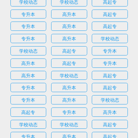
学校动态
学校动态
高起专
专升本
高升本
高起专
专升本
高升本
高起专
专升本
高升本
学校动态
学校动态
高起专
专升本
高升本
高起专
专升本
高升本
学校动态
高起专
专升本
高升本
高起专
专升本
高升本
学校动态
高起专
专升本
高升本
学校动态
学校动态
高起专
专升本
高升本
高起专