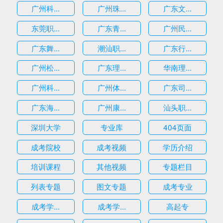
广州科...
广州珠...
广东文...
东莞职...
广东青...
广州民...
广东舞...
潮汕职...
广东行...
广州松...
广东理...
华南理...
广州科...
广州体...
广东司...
广东海...
广州康...
汕头职...
深圳大学
专业库
404页面
成考院校
成考视频
学历介绍
培训课程
其他视频
专题栏目
列表专题
图文专题
成考专业
成考学...
成考学...
高起专