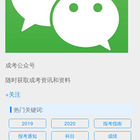
成考公众号
随时获取成考资讯和资料
+关注
热门关键词:
2019
2020
报考指南
报考通知
科目
成绩