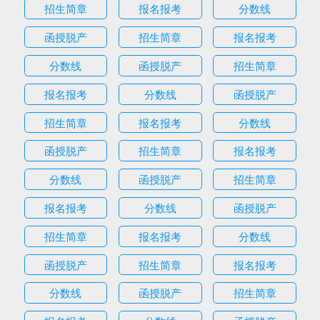
招生简章
报名报考
分数线
函授脱产
招生简章
报名报考
分数线
函授脱产
招生简章
报名报考
分数线
函授脱产
招生简章
报名报考
分数线
函授脱产
招生简章
报名报考
分数线
函授脱产
招生简章
报名报考
分数线
函授脱产
招生简章
报名报考
分数线
函授脱产
招生简章
报名报考
分数线
函授脱产
招生简章