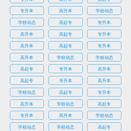
专升本
高升本
学校动态
学校动态
高起专
专升本
高升本
高起专
专升本
高升本
高起专
专升本
高升本
学校动态
学校动态
高起专
专升本
高升本
高起专
专升本
高升本
学校动态
高起专
专升本
高升本
学校动态
高起专
专升本
高升本
学校动态
学校动态
学校动态
高起专