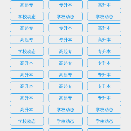
高起专
专升本
高升本
学校动态
学校动态
学校动态
高起专
专升本
高升本
高起专
专升本
高升本
学校动态
高起专
专升本
高升本
高起专
专升本
高升本
高起专
专升本
高升本
高起专
专升本
高升本
高起专
专升本
高升本
学校动态
学校动态
学校动态
学校动态
学校动态