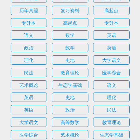
历年真题
复习资料
高起点
专升本
高起点
专升本
语文
数学
英语
政治
数学
英语
理化
史地
大学语文
民法
教育理论
医学综合
艺术概论
生态学基础
语文
英语
史地
理化
英语
政治
民法
大学语文
高等数学
教育理论
医学综合
艺术概论
生态学基础