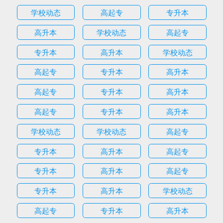
学校动态
高起专
专升本
高升本
学校动态
高起专
专升本
高升本
学校动态
高起专
专升本
高升本
高起专
专升本
高升本
高起专
专升本
高升本
学校动态
学校动态
高起专
专升本
高升本
高起专
专升本
高升本
高起专
专升本
高升本
学校动态
高起专
专升本
高升本