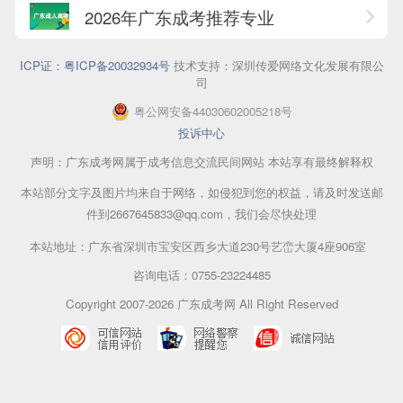
2026年广东成考推荐专业
ICP证：粤ICP备20032934号
技术支持：深圳传爱网络文化发展有限公
司
粤公网安备44030602005218号
投诉中心
声明：广东成考网属于成考信息交流民间网站 本站享有最终解释权
本站部分文字及图片均来自于网络，如侵犯到您的权益，请及时发送邮
件到2667645833@qq.com，我们会尽快处理
本站地址：广东省深圳市宝安区西乡大道230号艺峦大厦4座906室
咨询电话：0755-23224485
Copyright 2007-2026 广东成考网 All Right Reserved