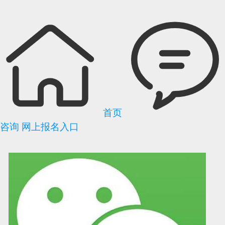
首页
咨询
网上报名入口
可信网站信用评
网络警察提醒你
诚信网站