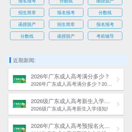
报名报考
分数线
函授脱产
招生简章
报名报考
分数线
函授脱产
招生简章
报名报考
分数线
函授脱产
考前辅导
近期新闻:
2026年广东成人高考满分多少？
2026年广东成人高考满分多少？2026年广东成人高考满分根据报考层次不同分为两种情况。
2026级广东成人高考新生入学须知!
2026级广东成人高考新生入学须知!
2026年广东成人高考预报名火热进行中！