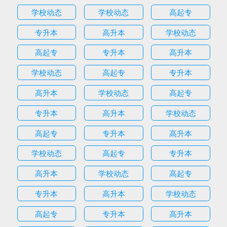
学校动态
学校动态
高起专
专升本
高升本
学校动态
高起专
专升本
高升本
学校动态
高起专
专升本
高升本
学校动态
高起专
专升本
高升本
学校动态
高起专
专升本
高升本
学校动态
高起专
专升本
高升本
学校动态
高起专
专升本
高升本
学校动态
高起专
专升本
高升本