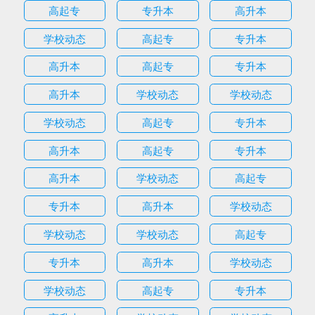
高起专
专升本
高升本
学校动态
高起专
专升本
高升本
高起专
专升本
高升本
学校动态
学校动态
学校动态
高起专
专升本
高升本
高起专
专升本
高升本
学校动态
高起专
专升本
高升本
学校动态
学校动态
学校动态
高起专
专升本
高升本
学校动态
学校动态
高起专
专升本