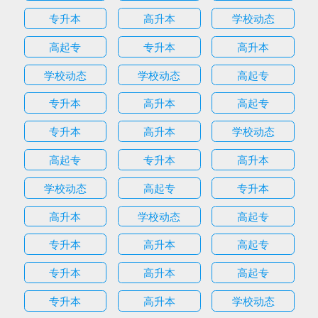
专升本
高升本
学校动态
高起专
专升本
高升本
学校动态
学校动态
高起专
专升本
高升本
高起专
专升本
高升本
学校动态
高起专
专升本
高升本
学校动态
高起专
专升本
高升本
学校动态
高起专
专升本
高升本
高起专
专升本
高升本
高起专
专升本
高升本
学校动态