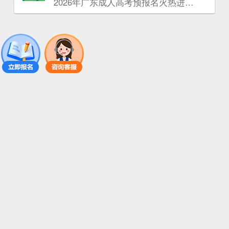
2026年广东成人高考预报名火热进行中！