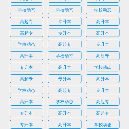
学校动态
学校动态
学校动态
高起专
专升本
高升本
高起专
专升本
高升本
学校动态
高起专
专升本
高升本
学校动态
高起专
专升本
高升本
学校动态
高起专
专升本
高升本
学校动态
高起专
专升本
高升本
学校动态
高起专
专升本
高升本
高起专
专升本
高升本
学校动态