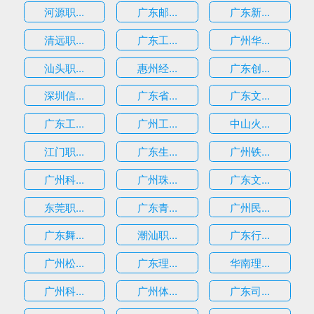
河源职...
广东邮...
广东新...
清远职...
广东工...
广州华...
汕头职...
惠州经...
广东创...
深圳信...
广东省...
广东文...
广东工...
广州工...
中山火...
江门职...
广东生...
广州铁...
广州科...
广州珠...
广东文...
东莞职...
广东青...
广州民...
广东舞...
潮汕职...
广东行...
广州松...
广东理...
华南理...
广州科...
广州体...
广东司...