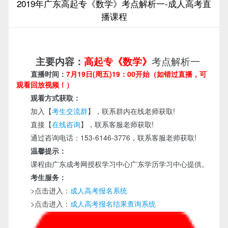
2019年广东高起专《数学》考点解析一-成人高考直
播课程
考点解析一
主要内容：
高起专《数学》
直播时间：
7月19日(周五)19：00开始（如错过直播，可
观看回放视频！）
观看方式获取：
加入【
考生交流群
】，联系群内在线老师获取!
直接【
在线咨询
】，联系客服老师获取!
通过咨询电话：153-6146-3776，联系客服老师获取!
温馨提示：
课程由广东成考网授权学习中心广东学历学习中心提供。
考生服务：
>点击进入：
成人高考报名系统
>点击进入：
成人高考报名结果查询系统