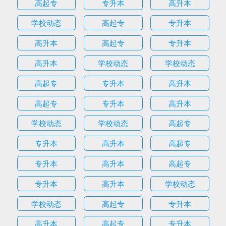
高起专
专升本
高升本
学校动态
高起专
专升本
高升本
高起专
专升本
高升本
学校动态
学校动态
高起专
专升本
高升本
高起专
专升本
高升本
学校动态
学校动态
高起专
专升本
高升本
高起专
专升本
高升本
高起专
专升本
高升本
学校动态
学校动态
高起专
专升本
高升本
高起专
专升本