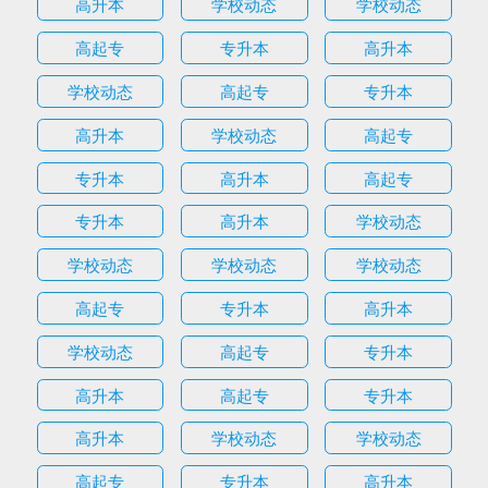
高升本
学校动态
学校动态
高起专
专升本
高升本
学校动态
高起专
专升本
高升本
学校动态
高起专
专升本
高升本
高起专
专升本
高升本
学校动态
学校动态
学校动态
学校动态
高起专
专升本
高升本
学校动态
高起专
专升本
高升本
高起专
专升本
高升本
学校动态
学校动态
高起专
专升本
高升本