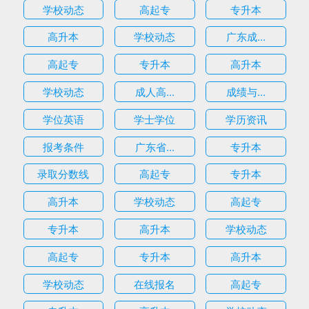
学校动态
高起专
专升本
高升本
学校动态
广东成...
高起专
专升本
高升本
学校动态
成人高...
成绩与...
学位英语
学士学位
学历资讯
报考条件
广东省...
专升本
录取分数线
高起专
专升本
高升本
学校动态
高起专
专升本
高升本
学校动态
高起专
专升本
高升本
学校动态
在线报名
高起专