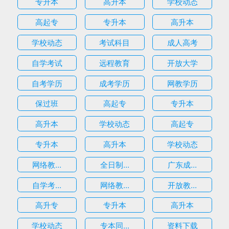
专升本
高升本
学校动态
高起专
专升本
高升本
学校动态
考试科目
成人高考
自学考试
远程教育
开放大学
自考学历
成考学历
网教学历
保过班
高起专
专升本
高升本
学校动态
高起专
专升本
高升本
学校动态
网络教...
全日制...
广东成...
自学考...
网络教...
开放教...
高升专
专升本
高升本
学校动态
专本同...
资料下载