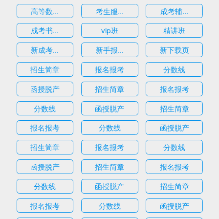
高等数...
考生服...
成考辅...
成考书...
vip班
精讲班
新成考...
新手报...
新下载页
招生简章
报名报考
分数线
函授脱产
招生简章
报名报考
分数线
函授脱产
招生简章
报名报考
分数线
函授脱产
招生简章
报名报考
分数线
函授脱产
招生简章
报名报考
分数线
函授脱产
招生简章
报名报考
分数线
函授脱产