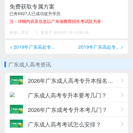
免费获取专属方案
已有
6927
人已成功提升学历
注：详细内容及信息以广东省教育招生考试院为准
来源：其它
作
发表于 2019-07-19 10:50:00
者：
尹
老
< 2019年广东高起专...
2019年广东高起专... >
师
广东成人高考资讯
2026年广东成人高考专升本报名条件一览
广东成人高考专升本要考几门？
2026年广东成考专升本考几门？
广东成人高考考试怎么安排？