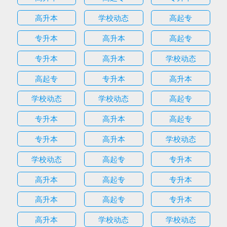
高升本
学校动态
高起专
专升本
高升本
高起专
专升本
高升本
学校动态
高起专
专升本
高升本
学校动态
学校动态
高起专
专升本
高升本
高起专
专升本
高升本
学校动态
学校动态
高起专
专升本
高升本
高起专
专升本
高升本
高起专
专升本
高升本
学校动态
学校动态