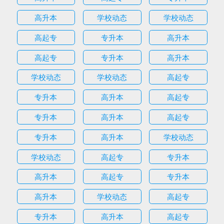
高升本
学校动态
学校动态
高起专
专升本
高升本
高起专
专升本
高升本
学校动态
学校动态
高起专
专升本
高升本
高起专
专升本
高升本
高起专
专升本
高升本
学校动态
学校动态
高起专
专升本
高升本
高起专
专升本
高升本
学校动态
高起专
专升本
高升本
高起专