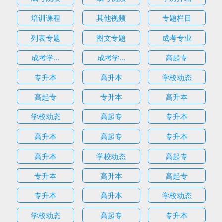
培训课程
其他视频
专题栏目
列表专题
图文专题
成考专业
成考学...
成考学...
高起专
专升本
高升本
学校动态
高起专
专升本
高升本
学校动态
高起专
专升本
高升本
高起专
专升本
高升本
学校动态
高起专
专升本
高升本
高起专
专升本
高升本
学校动态
学校动态
高起专
专升本