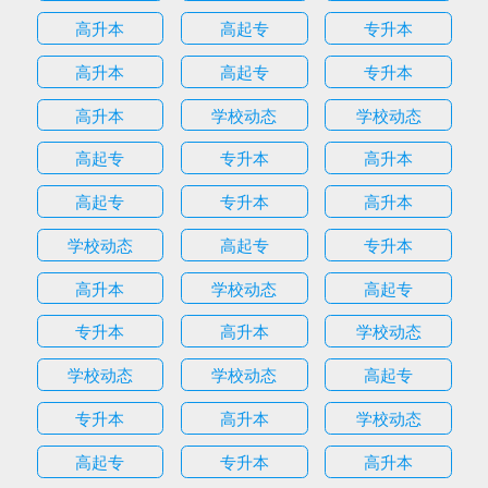
高升本
高起专
专升本
高升本
高起专
专升本
高升本
学校动态
学校动态
高起专
专升本
高升本
高起专
专升本
高升本
学校动态
高起专
专升本
高升本
学校动态
高起专
专升本
高升本
学校动态
学校动态
学校动态
高起专
专升本
高升本
学校动态
高起专
专升本
高升本