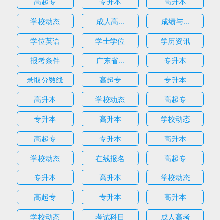
高起专
专升本
高升本
学校动态
成人高...
成绩与...
学位英语
学士学位
学历资讯
报考条件
广东省...
专升本
录取分数线
高起专
专升本
高升本
学校动态
高起专
专升本
高升本
学校动态
高起专
专升本
高升本
学校动态
在线报名
高起专
专升本
高升本
学校动态
高起专
专升本
高升本
学校动态
考试科目
成人高考