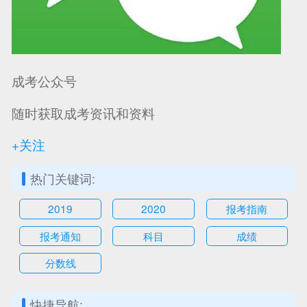
成考公众号
随时获取成考资讯和资料
+关注
热门关键词:
2019
2020
报考指南
报考通知
科目
成绩
分数线
快捷导航: