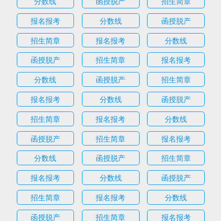
分数线
函授脱产
招生简章
报名报考
分数线
函授脱产
招生简章
报名报考
分数线
函授脱产
招生简章
报名报考
分数线
函授脱产
招生简章
报名报考
分数线
函授脱产
招生简章
报名报考
分数线
函授脱产
招生简章
报名报考
分数线
函授脱产
招生简章
报名报考
分数线
函授脱产
招生简章
报名报考
分数线
函授脱产
招生简章
报名报考