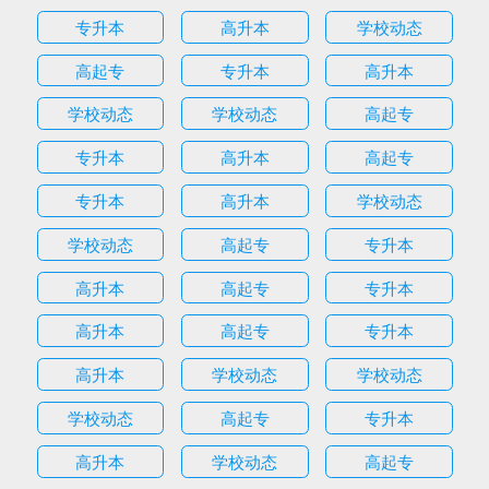
专升本
高升本
学校动态
高起专
专升本
高升本
学校动态
学校动态
高起专
专升本
高升本
高起专
专升本
高升本
学校动态
学校动态
高起专
专升本
高升本
高起专
专升本
高升本
高起专
专升本
高升本
学校动态
学校动态
学校动态
高起专
专升本
高升本
学校动态
高起专