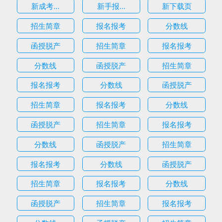
新成考...
新手报...
新下载页
招生简章
报名报考
分数线
函授脱产
招生简章
报名报考
分数线
函授脱产
招生简章
报名报考
分数线
函授脱产
招生简章
报名报考
分数线
函授脱产
招生简章
报名报考
分数线
函授脱产
招生简章
报名报考
分数线
函授脱产
招生简章
报名报考
分数线
函授脱产
招生简章
报名报考