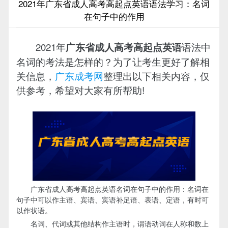
2021年广东省成人高考高起点英语语法学习：名词
在句子中的作用
2021年
语法中
广东省成人高考高起点英语
名词的考法是怎样的？为了让考生更好了解相
关信息，
广东成考网
整理出以下相关内容，仅
供参考，希望对大家有所帮助!
广东省成人高考高起点英语名词在句子中的作用：名词在
句子中可以作主语、宾语、宾语补足语、表语、定语，有时可
以作状语。
名词、代词或其他结构作主语时，谓语动词在人称和数上