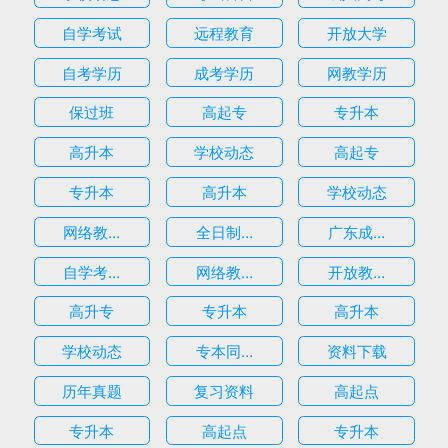
自学考试
远程教育
开放大学
自考学历
成考学历
网教学历
保过班
高起专
专升本
高升本
学校动态
高起专
专升本
高升本
学校动态
网络教...
全日制...
广东成...
自学考...
网络教...
开放教...
高升专
专升本
高升本
学校动态
专本同...
资料下载
历年真题
复习资料
高起点
专升本
高起点
专升本