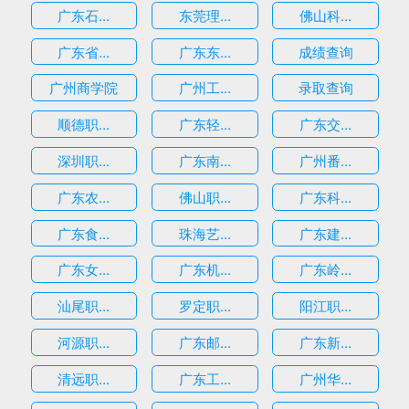
广东石...
东莞理...
佛山科...
广东省...
广东东...
成绩查询
广州商学院
广州工...
录取查询
顺德职...
广东轻...
广东交...
深圳职...
广东南...
广州番...
广东农...
佛山职...
广东科...
广东食...
珠海艺...
广东建...
广东女...
广东机...
广东岭...
汕尾职...
罗定职...
阳江职...
河源职...
广东邮...
广东新...
清远职...
广东工...
广州华...