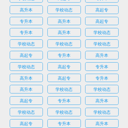
高升本
学校动态
高起专
专升本
高升本
高起专
专升本
高升本
学校动态
学校动态
学校动态
学校动态
高起专
专升本
高升本
学校动态
高起专
专升本
高升本
高起专
专升本
高升本
学校动态
学校动态
高起专
专升本
高升本
学校动态
学校动态
学校动态
高起专
专升本
高升本