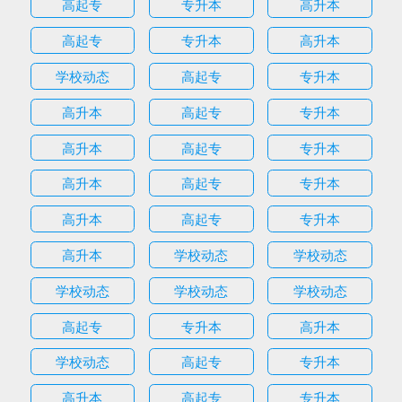
高起专
专升本
高升本
高起专
专升本
高升本
学校动态
高起专
专升本
高升本
高起专
专升本
高升本
高起专
专升本
高升本
高起专
专升本
高升本
高起专
专升本
高升本
学校动态
学校动态
学校动态
学校动态
学校动态
高起专
专升本
高升本
学校动态
高起专
专升本
高升本
高起专
专升本