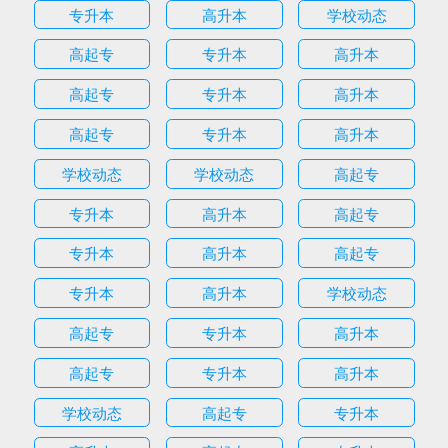
专升本
高升本
学校动态
高起专
专升本
高升本
高起专
专升本
高升本
高起专
专升本
高升本
学校动态
学校动态
高起专
专升本
高升本
高起专
专升本
高升本
高起专
专升本
高升本
学校动态
高起专
专升本
高升本
高起专
专升本
高升本
学校动态
高起专
专升本