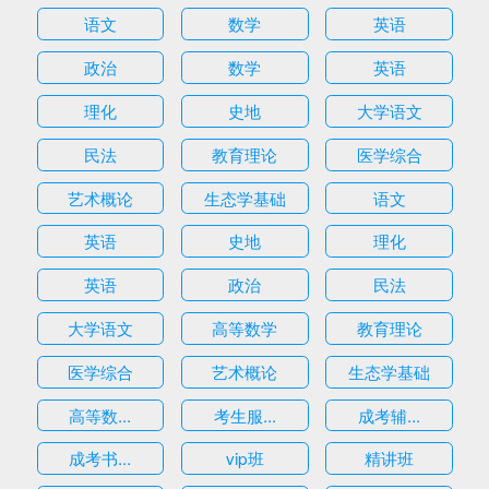
语文
数学
英语
政治
数学
英语
理化
史地
大学语文
民法
教育理论
医学综合
艺术概论
生态学基础
语文
英语
史地
理化
英语
政治
民法
大学语文
高等数学
教育理论
医学综合
艺术概论
生态学基础
高等数...
考生服...
成考辅...
成考书...
vip班
精讲班