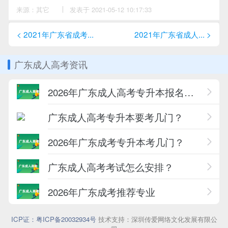
来源：其它
作
发表于 2021-05-12 10:17:33
者：
江
老
< 2021年广东省成考...
2021年广东省成人... >
师
广东成人高考资讯
2026年广东成人高考专升本报名条件一览
广东成人高考专升本要考几门？
2026年广东成考专升本考几门？
广东成人高考考试怎么安排？
2026年广东成考推荐专业
ICP证：粤ICP备20032934号
技术支持：深圳传爱网络文化发展有限公