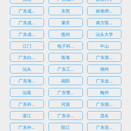
广东成...
东莞
岭南师...
广东成...
肇庆
南方医...
广东成...
惠州
汕头大学
江门
电子科...
中山
广东白...
珠海
广东第...
汕头
广东工...
潮州
广东海...
揭阳
广东金...
汕尾
广东警...
梅州
广东科...
河源
广东南...
湛江
广东水...
茂名
广东外...
阳江
广东亚...