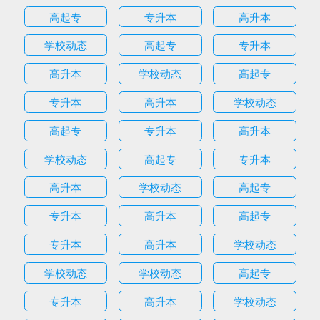
高起专
专升本
高升本
学校动态
高起专
专升本
高升本
学校动态
高起专
专升本
高升本
学校动态
高起专
专升本
高升本
学校动态
高起专
专升本
高升本
学校动态
高起专
专升本
高升本
高起专
专升本
高升本
学校动态
学校动态
学校动态
高起专
专升本
高升本
学校动态