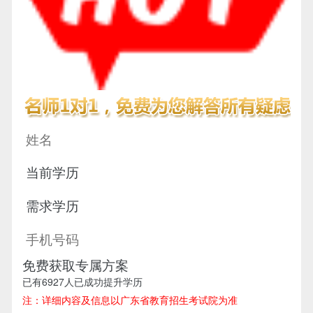
免费获取专属方案
已有
6927
人已成功提升学历
注：详细内容及信息以广东省教育招生考试院为准