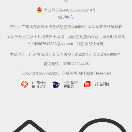
司
粤公网安备44030602005218号
投诉中心
声明：广东成考网属于成考信息交流民间网站 本站享有最终解释权
本站部分文字及图片均来自于网络，如侵犯到您的权益，请及时发送邮
件到2667645833@qq.com，我们会尽快处理
本站地址：广东省深圳市宝安区西乡大道230号艺峦大厦4座906室
咨询电话：0755-23224485
Copyright 2007-2026 广东成考网 All Right Reserved