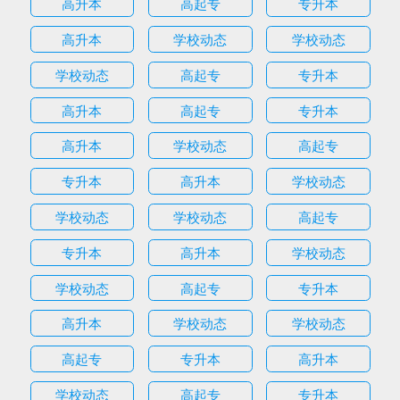
高升本
高起专
专升本
高升本
学校动态
学校动态
学校动态
高起专
专升本
高升本
高起专
专升本
高升本
学校动态
高起专
专升本
高升本
学校动态
学校动态
学校动态
高起专
专升本
高升本
学校动态
学校动态
高起专
专升本
高升本
学校动态
学校动态
高起专
专升本
高升本
学校动态
高起专
专升本