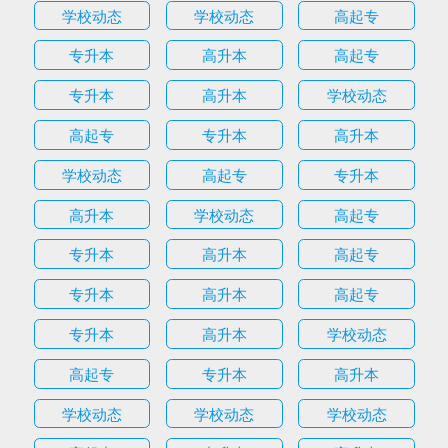
学校动态
学校动态
高起专
专升本
高升本
高起专
专升本
高升本
学校动态
高起专
专升本
高升本
学校动态
高起专
专升本
高升本
学校动态
高起专
专升本
高升本
高起专
专升本
高升本
高起专
专升本
高升本
学校动态
高起专
专升本
高升本
学校动态
学校动态
学校动态