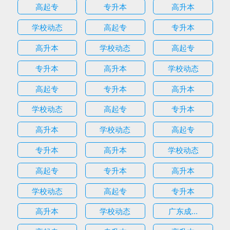
高起专
专升本
高升本
学校动态
高起专
专升本
高升本
学校动态
高起专
专升本
高升本
学校动态
高起专
专升本
高升本
学校动态
高起专
专升本
高升本
学校动态
高起专
专升本
高升本
学校动态
高起专
专升本
高升本
学校动态
高起专
专升本
高升本
学校动态
广东成...