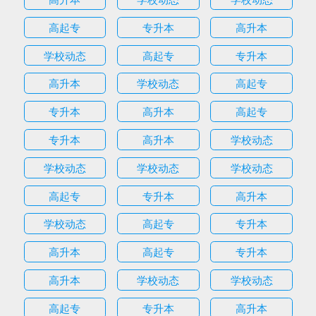
高起专
专升本
高升本
学校动态
高起专
专升本
高升本
学校动态
高起专
专升本
高升本
高起专
专升本
高升本
学校动态
学校动态
学校动态
学校动态
高起专
专升本
高升本
学校动态
高起专
专升本
高升本
高起专
专升本
高升本
学校动态
学校动态
高起专
专升本
高升本