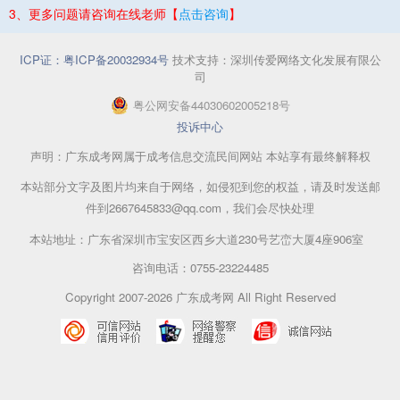
3、更多问题请咨询在线老师【
点击咨询
】
ICP证：粤ICP备20032934号
技术支持：深圳传爱网络文化发展有限公
司
粤公网安备44030602005218号
投诉中心
声明：广东成考网属于成考信息交流民间网站 本站享有最终解释权
本站部分文字及图片均来自于网络，如侵犯到您的权益，请及时发送邮
件到2667645833@qq.com，我们会尽快处理
本站地址：广东省深圳市宝安区西乡大道230号艺峦大厦4座906室
咨询电话：0755-23224485
Copyright 2007-2026 广东成考网 All Right Reserved