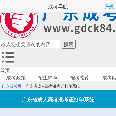
成考导航
关闭
首页
成考政策
招生简章
报考指南
成考
广东成考网
>
广东省成人高考准考证打印系统
广东省成人高考准考证打印系统