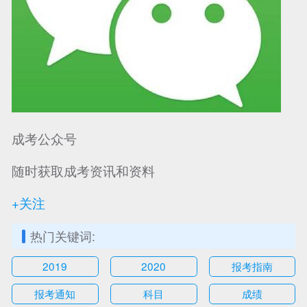
成考公众号
随时获取成考资讯和资料
+关注
热门关键词:
2019
2020
报考指南
报考通知
科目
成绩