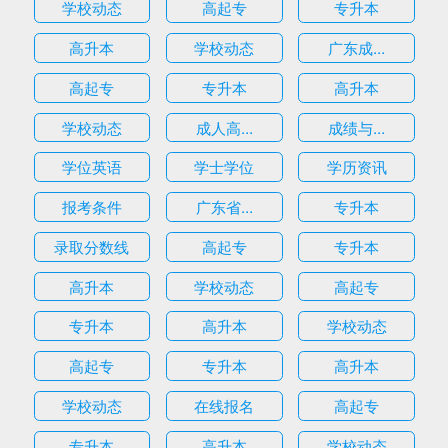
学校动态
高起专
专升本
高升本
学校动态
广东成...
高起专
专升本
高升本
学校动态
成人高...
成绩与...
学位英语
学士学位
学历资讯
报考条件
广东省...
专升本
录取分数线
高起专
专升本
高升本
学校动态
高起专
专升本
高升本
学校动态
高起专
专升本
高升本
学校动态
在线报名
高起专
专升本
高升本
学校动态