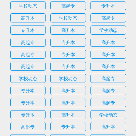
学校动态
高起专
专升本
高升本
学校动态
高起专
专升本
高升本
学校动态
高起专
专升本
高升本
高起专
专升本
高升本
高起专
专升本
高升本
学校动态
学校动态
高起专
专升本
高升本
高起专
专升本
高升本
高起专
专升本
高升本
学校动态
高起专
专升本
高升本