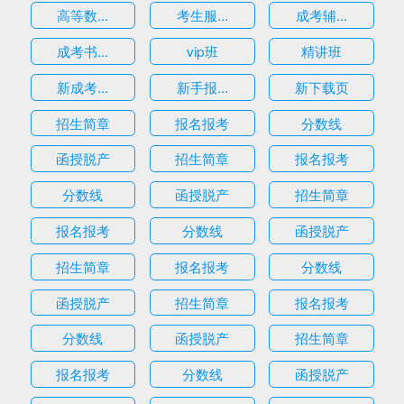
高等数...
考生服...
成考辅...
成考书...
vip班
精讲班
新成考...
新手报...
新下载页
招生简章
报名报考
分数线
函授脱产
招生简章
报名报考
分数线
函授脱产
招生简章
报名报考
分数线
函授脱产
招生简章
报名报考
分数线
函授脱产
招生简章
报名报考
分数线
函授脱产
招生简章
报名报考
分数线
函授脱产