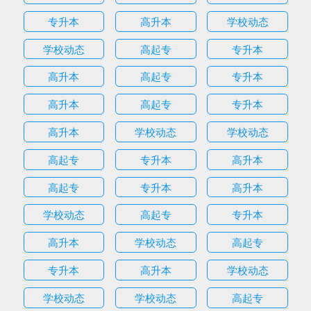
专升本
高升本
学校动态
学校动态
高起专
专升本
高升本
高起专
专升本
高升本
高起专
专升本
高升本
学校动态
学校动态
高起专
专升本
高升本
高起专
专升本
高升本
学校动态
高起专
专升本
高升本
学校动态
高起专
专升本
高升本
学校动态
学校动态
学校动态
高起专