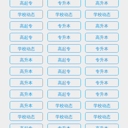
高起专
专升本
高升本
学校动态
学校动态
学校动态
高起专
专升本
高升本
高起专
专升本
高升本
学校动态
高起专
专升本
高升本
高起专
专升本
高升本
高起专
专升本
高升本
高起专
专升本
高升本
高起专
专升本
高升本
学校动态
学校动态
学校动态
学校动态
学校动态
高起专
专升本
高升本