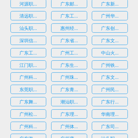
河源职...
广东邮...
广东新...
清远职...
广东工...
广州华...
汕头职...
惠州经...
广东创...
深圳信...
广东省...
广东文...
广东工...
广州工...
中山火...
江门职...
广东生...
广州铁...
广州科...
广州珠...
广东文...
东莞职...
广东青...
广州民...
广东舞...
潮汕职...
广东行...
广州松...
广东理...
华南理...
广州科...
广州体...
广东司...