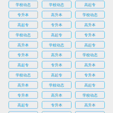
学校动态
学校动态
高起专
专升本
高升本
学校动态
高起专
专升本
高升本
学校动态
高起专
专升本
高升本
学校动态
高起专
专升本
高升本
学校动态
高起专
专升本
高升本
学校动态
高起专
专升本
高升本
学校动态
高起专
专升本
高升本
学校动态
高起专
专升本
高升本