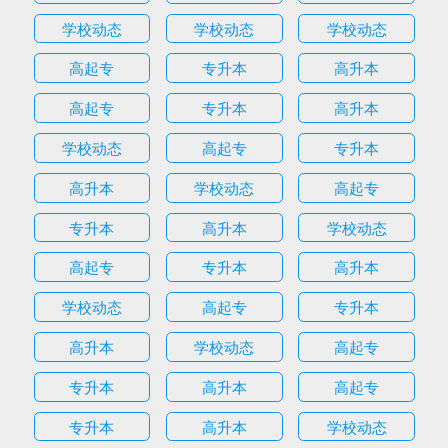
学校动态
学校动态
学校动态
高起专
专升本
高升本
高起专
专升本
高升本
学校动态
高起专
专升本
高升本
学校动态
高起专
专升本
高升本
学校动态
高起专
专升本
高升本
学校动态
高起专
专升本
高升本
学校动态
高起专
专升本
高升本
高起专
专升本
高升本
学校动态