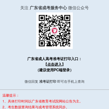
关注
微信公众号
广东省成考服务中心
广东省成人高考准考证打印入口：
【
点击进入
】
（建议使用PC端登录）
微信回复
准考证打印
即可在手机上查询
温馨提示：
1、具体打印时间以广东省教育考试院网站公告为主。
2、考生数据查询结果与成考管理系统同步。