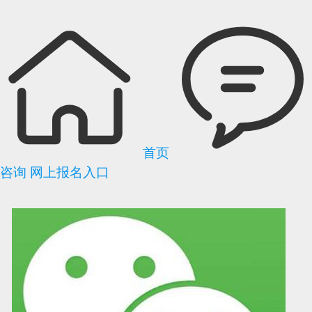
首页
咨询
网上报名入口
可信网站信用评
网络警察提醒你
诚信网站