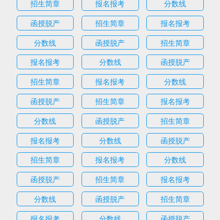
招生简章
报名报考
分数线
函授脱产
招生简章
报名报考
分数线
函授脱产
招生简章
报名报考
分数线
函授脱产
招生简章
报名报考
分数线
函授脱产
招生简章
报名报考
分数线
函授脱产
招生简章
报名报考
分数线
函授脱产
招生简章
报名报考
分数线
函授脱产
招生简章
报名报考
分数线
函授脱产
招生简章
报名报考
分数线
函授脱产