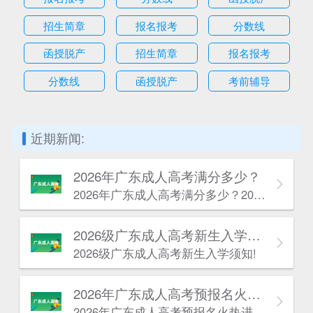
招生简章
报名报考
分数线
函授脱产
招生简章
报名报考
分数线
函授脱产
考前辅导
近期新闻:
2026年广东成人高考满分多少？
2026年广东成人高考满分多少？2026年广东成人高考满分根据报考层次不同分为两种情况。
2026级广东成人高考新生入学须知!
2026级广东成人高考新生入学须知!
2026年广东成人高考预报名火热进行中！
2026年广东成人高考预报名火热进行中！