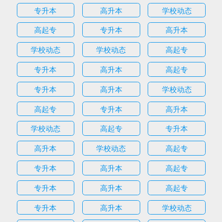
专升本
高升本
学校动态
高起专
专升本
高升本
学校动态
学校动态
高起专
专升本
高升本
高起专
专升本
高升本
学校动态
高起专
专升本
高升本
学校动态
高起专
专升本
高升本
学校动态
高起专
专升本
高升本
高起专
专升本
高升本
高起专
专升本
高升本
学校动态