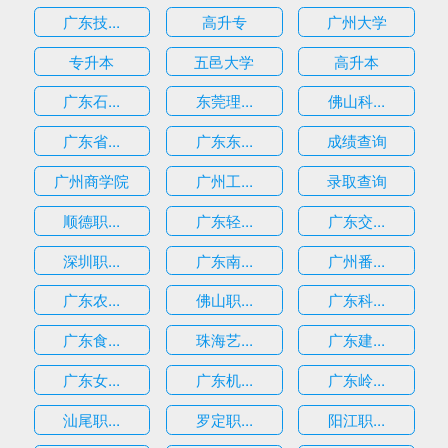
广东技...
高升专
广州大学
专升本
五邑大学
高升本
广东石...
东莞理...
佛山科...
广东省...
广东东...
成绩查询
广州商学院
广州工...
录取查询
顺德职...
广东轻...
广东交...
深圳职...
广东南...
广州番...
广东农...
佛山职...
广东科...
广东食...
珠海艺...
广东建...
广东女...
广东机...
广东岭...
汕尾职...
罗定职...
阳江职...