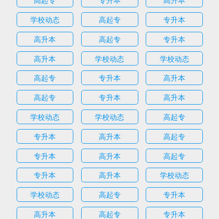
学校动态
高起专
专升本
高升本
高起专
专升本
高升本
学校动态
学校动态
高起专
专升本
高升本
高起专
专升本
高升本
学校动态
学校动态
高起专
专升本
高升本
高起专
专升本
高升本
高起专
专升本
高升本
学校动态
学校动态
高起专
专升本
高升本
高起专
专升本