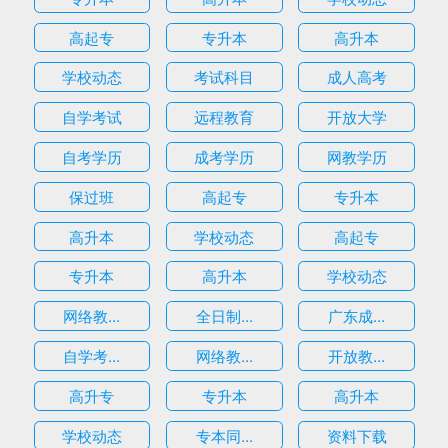
高起专
专升本
高升本
学校动态
考试科目
成人高考
自学考试
远程教育
开放大学
自考学历
成考学历
网教学历
保过班
高起专
专升本
高升本
学校动态
高起专
专升本
高升本
学校动态
网络教...
全日制...
广东成...
自学考...
网络教...
开放教...
高升专
专升本
高升本
学校动态
专本同...
资料下载