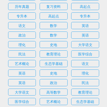
历年真题
复习资料
高起点
专升本
高起点
专升本
语文
数学
英语
政治
数学
英语
理化
史地
大学语文
民法
教育理论
医学综合
艺术概论
生态学基础
语文
英语
史地
理化
英语
政治
民法
大学语文
高等数学
教育理论
医学综合
艺术概论
生态学基础