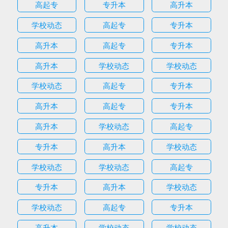
高起专
专升本
高升本
学校动态
高起专
专升本
高升本
高起专
专升本
高升本
学校动态
学校动态
学校动态
高起专
专升本
高升本
高起专
专升本
高升本
学校动态
高起专
专升本
高升本
学校动态
学校动态
学校动态
高起专
专升本
高升本
学校动态
学校动态
高起专
专升本
高升本
学校动态
学校动态