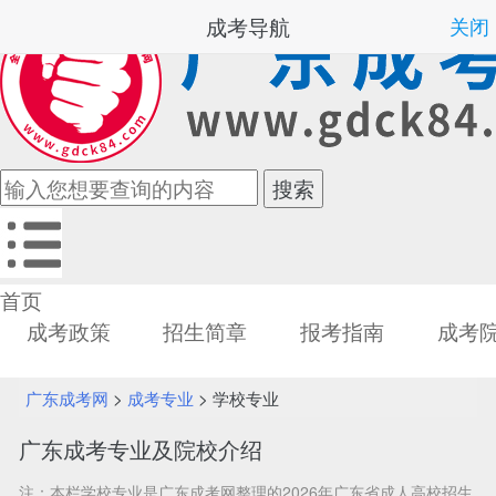
成考导航
关闭
首页
成考政策
招生简章
报考指南
成考
广东成考网
>
成考专业
> 学校专业
广东成考专业及院校介绍
注：本栏学校专业是广东成考网整理的2026年广东省成人高校招生