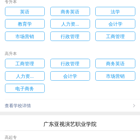
专升本
英语
商务英语
法学
教育学
人力资...
会计学
市场营销
行政管理
工商管理
高升本
工商管理
行政管理
商务英语
人力资...
会计学
市场营销
电子商务
查看学校详情
广东亚视演艺职业学院
高起专