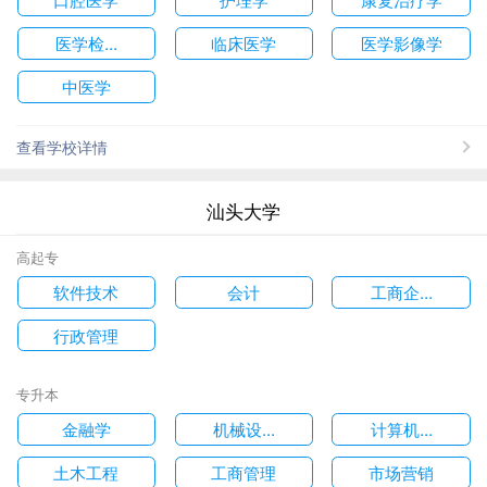
医学检...
临床医学
医学影像学
中医学
查看学校详情
汕头大学
高起专
软件技术
会计
工商企...
行政管理
专升本
金融学
机械设...
计算机...
土木工程
工商管理
市场营销