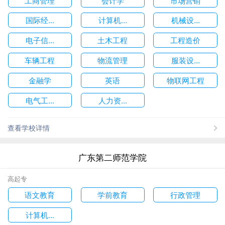
国际经...
计算机...
机械设...
电子信...
土木工程
工程造价
车辆工程
物流管理
服装设...
金融学
英语
物联网工程
电气工...
人力资...
查看学校详情
广东第二师范学院
高起专
语文教育
学前教育
行政管理
计算机...