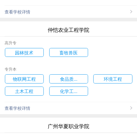
查看学校详情
仲恺农业工程学院
高升专
园林技术
畜牧兽医
专升本
物联网工程
食品质...
环境工程
土木工程
化学工...
查看学校详情
广州华夏职业学院