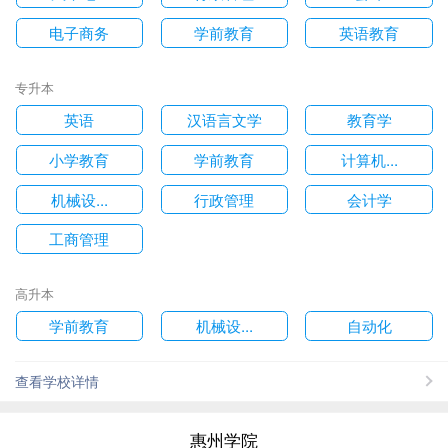
电子商务
学前教育
英语教育
专升本
英语
汉语言文学
教育学
小学教育
学前教育
计算机...
机械设...
行政管理
会计学
工商管理
高升本
学前教育
机械设...
自动化
查看学校详情
惠州学院