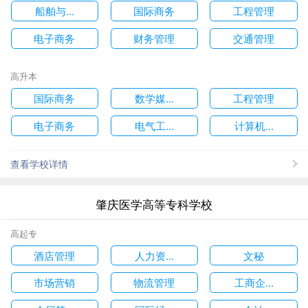
船舶与...
国际商务
工程管理
电子商务
财务管理
交通管理
高升本
国际商务
数学媒...
工程管理
电子商务
电气工...
计算机...
查看学校详情
肇庆医学高等专科学校
高起专
酒店管理
人力资...
文秘
市场营销
物流管理
工商企...