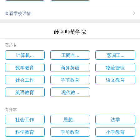
查看学校详情
岭南师范学院
高起专
计算机...
工商企...
烹调工...
数学教育
商务英语
物流管理
社会工作
学前教育
语文教育
英语教育
现代教...
专升本
社会工作
思想...
法学
科学教育
学前教育
小学教育