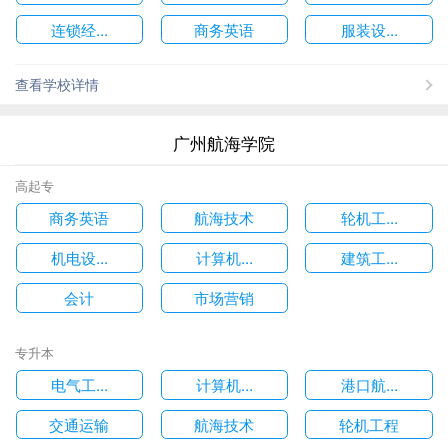
连锁经...
商务英语
服装设...
查看学校详情
广州航海学院
高起专
商务英语
航海技术
轮机工...
机电设...
计算机...
建筑工...
会计
市场营销
专升本
电气工...
计算机...
港口航...
交通运输
航海技术
轮机工程