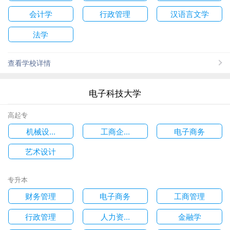
会计学
行政管理
汉语言文学
法学
查看学校详情
电子科技大学
高起专
机械设...
工商企...
电子商务
艺术设计
专升本
财务管理
电子商务
工商管理
行政管理
人力资...
金融学