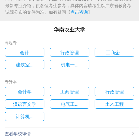
最新专业介绍，供各位考生参考，具体内容请考生以广东省教育考
试院公布的文件为准。如有疑问【
点击咨询
】
华南农业大学
高起专
会计
行政管理
工商企...
建筑室...
机电一...
专升本
会计学
工商管理
行政管理
汉语言文学
电气工...
土木工程
计算机...
查看学校详情