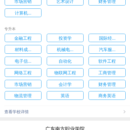
市场营销
艺术设计
财务管理
计算机...
专升本
金融工程
投资学
国际经...
材料成...
机械电...
汽车服...
电子信...
自动化
软件工程
网络工程
物联网工程
工商管理
市场营销
会计学
财务管理
物流管理
英语
商务英语
查看学校详情
广东南方职业学院