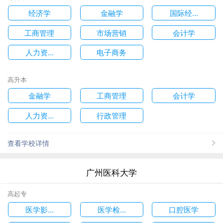
经济学
金融学
国际经...
工商管理
市场营销
会计学
人力资...
电子商务
高升本
金融学
工商管理
会计学
人力资...
行政管理
查看学校详情
广州医科大学
高起专
医学影...
医学检...
口腔医学