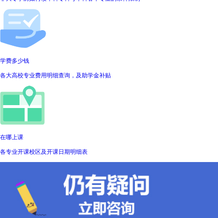
学费多少钱
各大高校专业费用明细查询，及助学金补贴
在哪上课
各专业开课校区及开课日期明细表