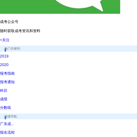
成考公众号
随时获取成考资讯和资料
+关注
热门关键词:
2019
2020
报考指南
报考通知
科目
成绩
分数线
快捷导航:
广东成...
报名流程