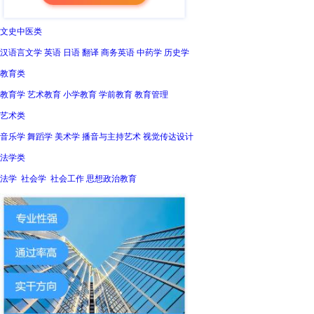
文史中医类
汉语言文学 英语 日语 翻译 商务英语 中药学 历史学
教育类
教育学 艺术教育 小学教育 学前教育 教育管理
艺术类
音乐学 舞蹈学 美术学 播音与主持艺术 视觉传达设计
法学类
法学 社会学 社会工作 思想政治教育