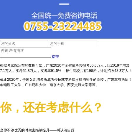
提交
根据考试院公布的数据可知，广东2020年全省成考共报考56.6万人，比2019年增加
7.1万人，实考51.8万人，实考率91.5% ！招生院校共有198所，计划招收48.3万人！
截止2020年，全国又新增多所成考停招或专科层次取消招生的高校，广东就有两所！
华南理工大学、广东药科大学、南京大学、西安交通大学等等。
你，还在考虑什么？
当你不够优秀的时候去继续提升——叫认清自我