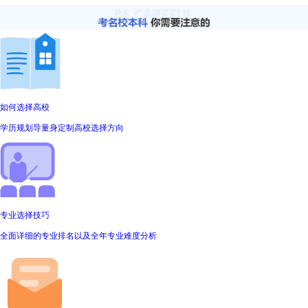
如何选择高校
学历规划导量身定制高校选择方向
专业选择技巧
全面详细的专业排名以及全年专业难度分析