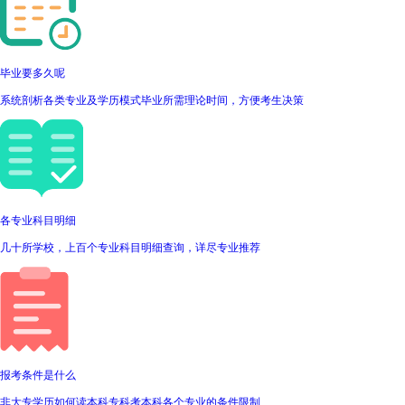
毕业要多久呢
系统剖析各类专业及学历模式毕业所需理论时间，方便考生决策
各专业科目明细
几十所学校，上百个专业科目明细查询，详尽专业推荐
报考条件是什么
非大专学历如何读本科专科考本科各个专业的条件限制