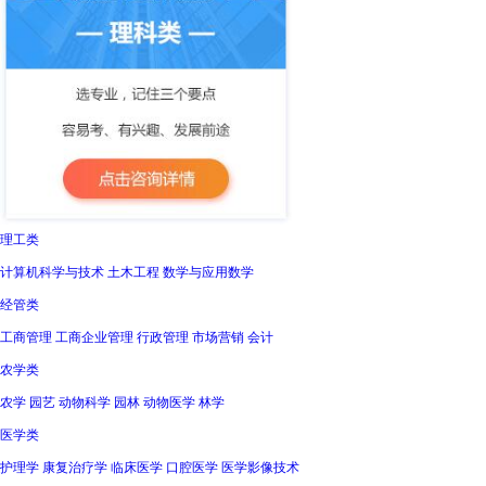
理工类
计算机科学与技术 土木工程 数学与应用数学
经管类
工商管理 工商企业管理 行政管理 市场营销 会计
农学类
农学 园艺 动物科学 园林 动物医学 林学
医学类
护理学 康复治疗学 临床医学 口腔医学 医学影像技术