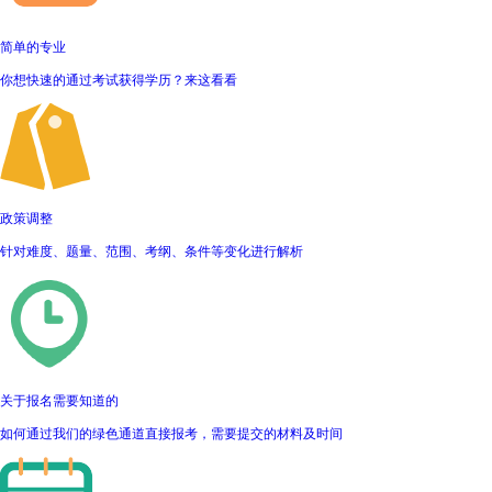
简单的专业
你想快速的通过考试获得学历？来这看看
政策调整
针对难度、题量、范围、考纲、条件等变化进行解析
关于报名需要知道的
如何通过我们的绿色通道直接报考，需要提交的材料及时间