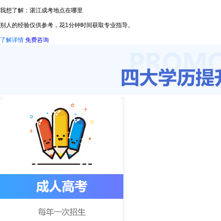
我想了解：湛江成考地点在哪里
别人的经验仅供参考，花1分钟时间获取专业指导。
了解详情
免费咨询