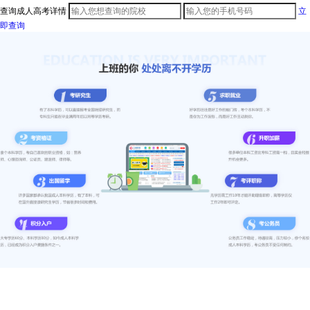
查询成人高考详情
立
即查询