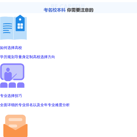
如何选择高校
学历规划导量身定制高校选择方向
专业选择技巧
全面详细的专业排名以及全年专业难度分析