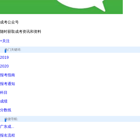
成考公众号
随时获取成考资讯和资料
+关注
热门关键词:
2019
2020
报考指南
报考通知
科目
成绩
分数线
快捷导航:
广东成...
报名流程