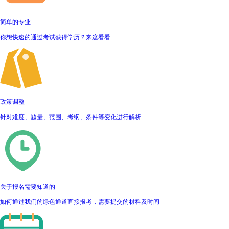
简单的专业
你想快速的通过考试获得学历？来这看看
政策调整
针对难度、题量、范围、考纲、条件等变化进行解析
关于报名需要知道的
如何通过我们的绿色通道直接报考，需要提交的材料及时间