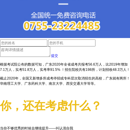
提交
根据考试院公布的数据可知，广东2020年全省成考共报考56.6万人，比2019年增加
7.1万人，实考51.8万人，实考率91.5% ！招生院校共有198所，计划招收48.3万人！
截止2020年，全国又新增多所成考停招或专科层次取消招生的高校，广东就有两所！
华南理工大学、广东药科大学、南京大学、西安交通大学等等。
你，还在考虑什么？
当你不够优秀的时候去继续提升——叫认清自我