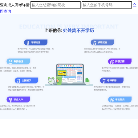
查询成人高考详情
立
即查询