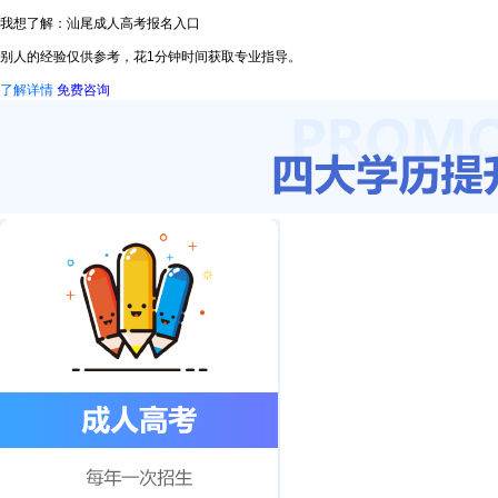
我想了解：汕尾成人高考报名入口
别人的经验仅供参考，花1分钟时间获取专业指导。
了解详情
免费咨询