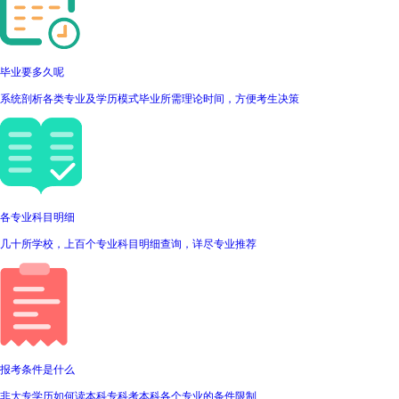
毕业要多久呢
系统剖析各类专业及学历模式毕业所需理论时间，方便考生决策
各专业科目明细
几十所学校，上百个专业科目明细查询，详尽专业推荐
报考条件是什么
非大专学历如何读本科专科考本科各个专业的条件限制