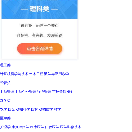
理工类
计算机科学与技术 土木工程 数学与应用数学
经管类
工商管理 工商企业管理 行政管理 市场营销 会计
农学类
农学 园艺 动物科学 园林 动物医学 林学
医学类
护理学 康复治疗学 临床医学 口腔医学 医学影像技术