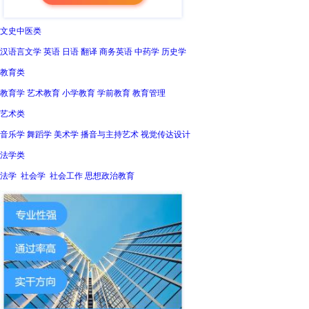
文史中医类
汉语言文学 英语 日语 翻译 商务英语 中药学 历史学
教育类
教育学 艺术教育 小学教育 学前教育 教育管理
艺术类
音乐学 舞蹈学 美术学 播音与主持艺术 视觉传达设计
法学类
法学 社会学 社会工作 思想政治教育