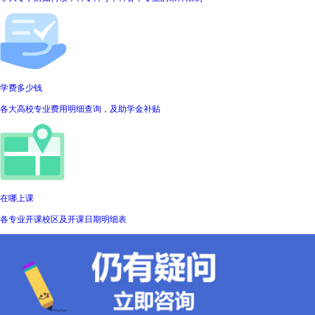
学费多少钱
各大高校专业费用明细查询，及助学金补贴
在哪上课
各专业开课校区及开课日期明细表