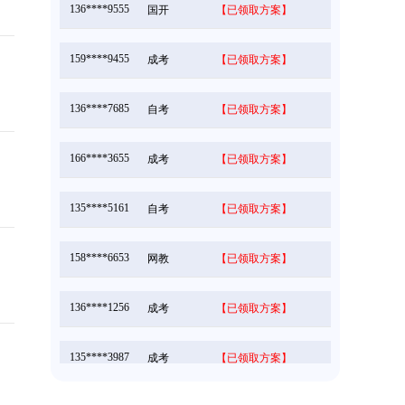
159****9455
成考
【已领取方案】
136****7685
自考
【已领取方案】
166****3655
成考
【已领取方案】
135****5161
自考
【已领取方案】
158****6653
网教
【已领取方案】
136****1256
成考
【已领取方案】
135****3987
成考
【已领取方案】
166****5896
成考
【已领取方案】