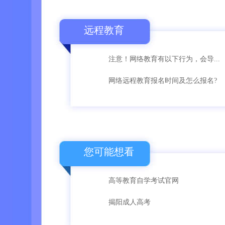
远程教育
注意！网络教育有以下行为，会导...
网络远程教育报名时间及怎么报名?
您可能想看
高等教育自学考试官网
揭阳成人高考