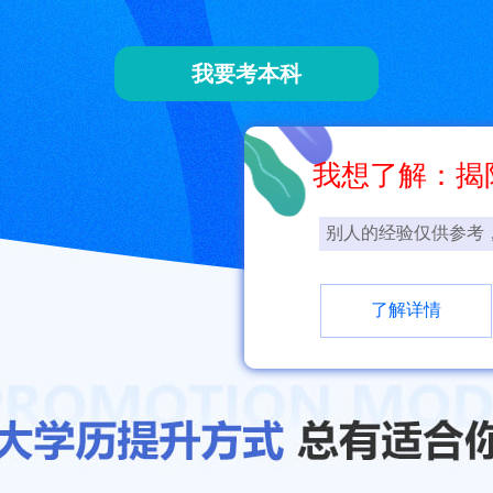
我要考本科
我想了解：揭
别人的经验仅供参考
了解详情