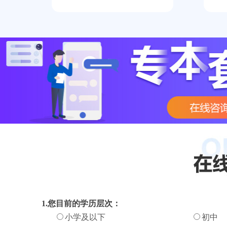
1.您目前的学历层次：
小学及以下
初中