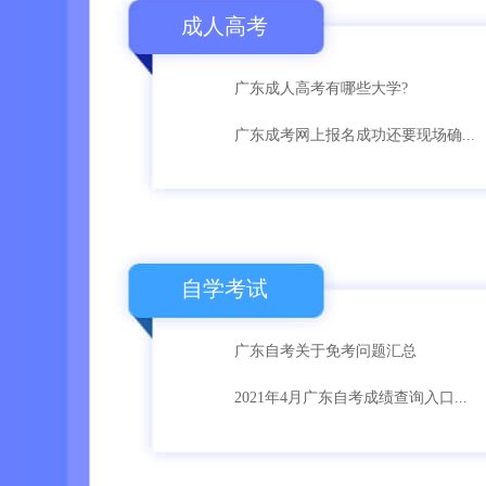
成人高考
广东成人高考有哪些大学?
广东成考网上报名成功还要现场确...
自学考试
广东自考关于免考问题汇总
2021年4月广东自考成绩查询入口...