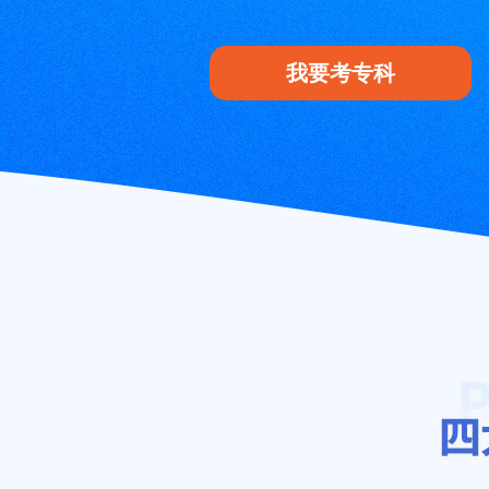
我要考专科