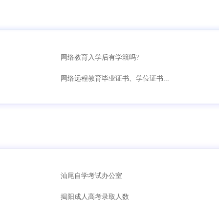
网络教育入学后有学籍吗?
网络远程教育毕业证书、学位证书...
汕尾自学考试办公室
揭阳成人高考录取人数