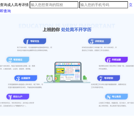
查询成人高考详情
立
即查询