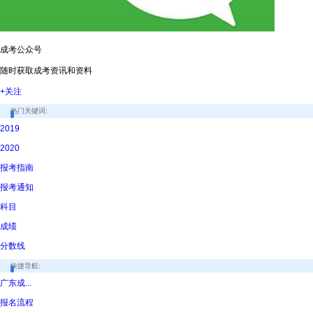
成考公众号
随时获取成考资讯和资料
+关注
热门关键词:
2019
2020
报考指南
报考通知
科目
成绩
分数线
快捷导航:
广东成...
报名流程