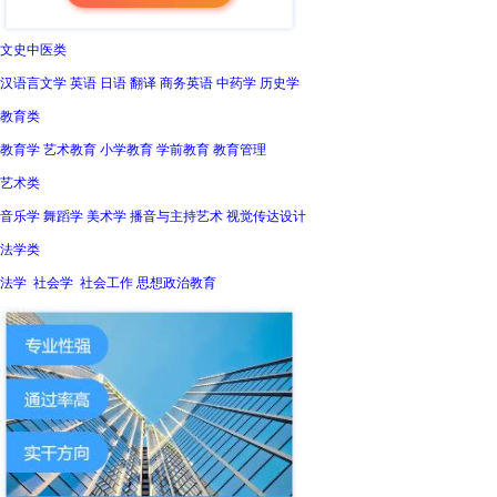
文史中医类
汉语言文学 英语 日语 翻译 商务英语 中药学 历史学
教育类
教育学 艺术教育 小学教育 学前教育 教育管理
艺术类
音乐学 舞蹈学 美术学 播音与主持艺术 视觉传达设计
法学类
法学 社会学 社会工作 思想政治教育