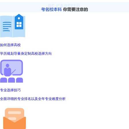
如何选择高校
学历规划导量身定制高校选择方向
专业选择技巧
全面详细的专业排名以及全年专业难度分析