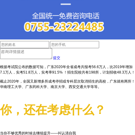
提交
根据考试院公布的数据可知，广东2020年全省成考共报考56.6万人，比2019年增加
7.1万人，实考51.8万人，实考率91.5% ！招生院校共有198所，计划招收48.3万人！
截止2020年，全国又新增多所成考停招或专科层次取消招生的高校，广东就有两所！
华南理工大学、广东药科大学、南京大学、西安交通大学等等。
你，还在考虑什么？
当你不够优秀的时候去继续提升——叫认清自我