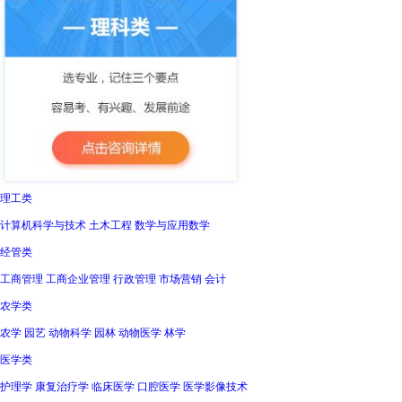
理工类
计算机科学与技术 土木工程 数学与应用数学
经管类
工商管理 工商企业管理 行政管理 市场营销 会计
农学类
农学 园艺 动物科学 园林 动物医学 林学
医学类
护理学 康复治疗学 临床医学 口腔医学 医学影像技术