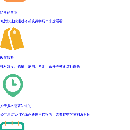
简单的专业
你想快速的通过考试获得学历？来这看看
政策调整
针对难度、题量、范围、考纲、条件等变化进行解析
关于报名需要知道的
如何通过我们的绿色通道直接报考，需要提交的材料及时间