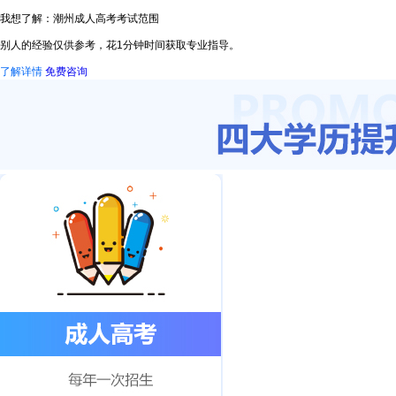
我想了解：潮州成人高考考试范围
别人的经验仅供参考，花1分钟时间获取专业指导。
了解详情
免费咨询