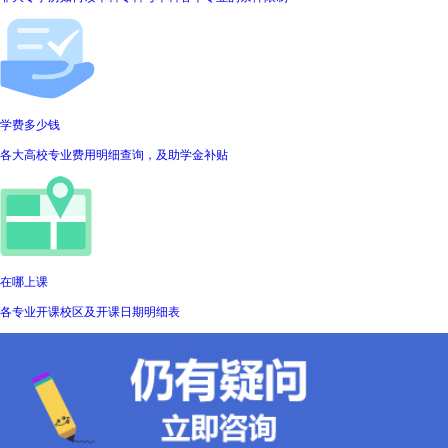
学费多少钱
各大高校专业费用明细查询，及助学金补贴
在哪上课
各专业开课校区及开课日期明细表