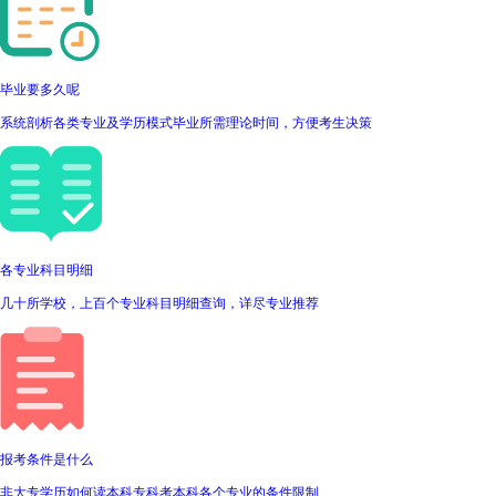
毕业要多久呢
系统剖析各类专业及学历模式毕业所需理论时间，方便考生决策
各专业科目明细
几十所学校，上百个专业科目明细查询，详尽专业推荐
报考条件是什么
非大专学历如何读本科专科考本科各个专业的条件限制