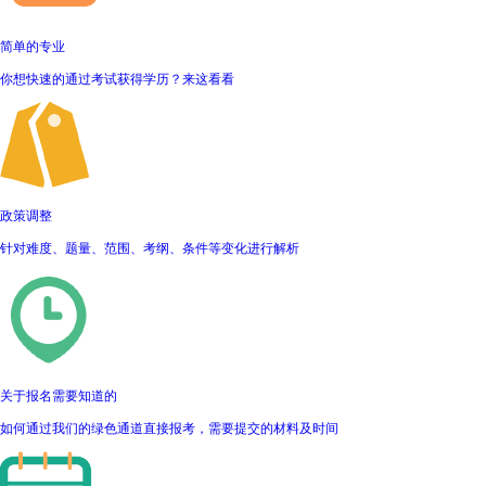
简单的专业
你想快速的通过考试获得学历？来这看看
政策调整
针对难度、题量、范围、考纲、条件等变化进行解析
关于报名需要知道的
如何通过我们的绿色通道直接报考，需要提交的材料及时间