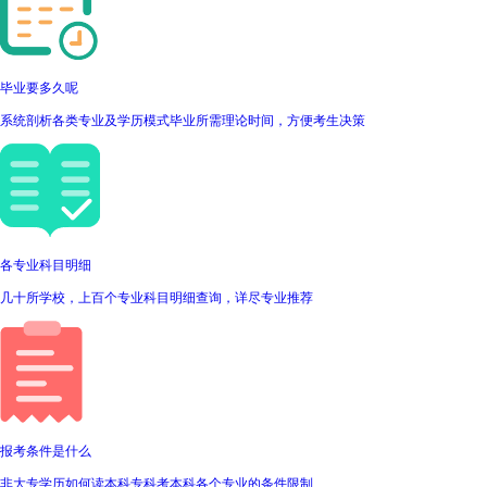
毕业要多久呢
系统剖析各类专业及学历模式毕业所需理论时间，方便考生决策
各专业科目明细
几十所学校，上百个专业科目明细查询，详尽专业推荐
报考条件是什么
非大专学历如何读本科专科考本科各个专业的条件限制