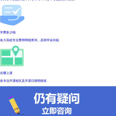
学费多少钱
各大高校专业费用明细查询，及助学金补贴
在哪上课
各专业开课校区及开课日期明细表