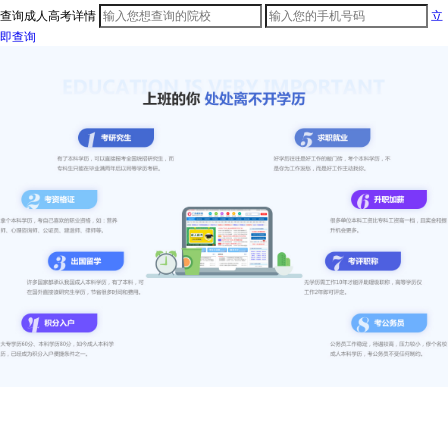
查询成人高考详情
立
即查询