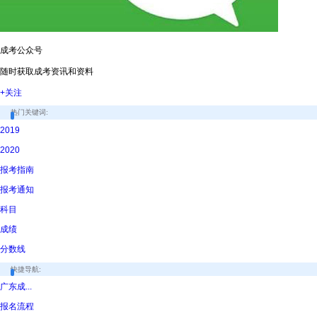
成考公众号
随时获取成考资讯和资料
+关注
热门关键词:
2019
2020
报考指南
报考通知
科目
成绩
分数线
快捷导航:
广东成...
报名流程