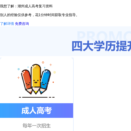
我想了解：潮州成人高考复习资料
别人的经验仅供参考，花1分钟时间获取专业指导。
了解详情
免费咨询