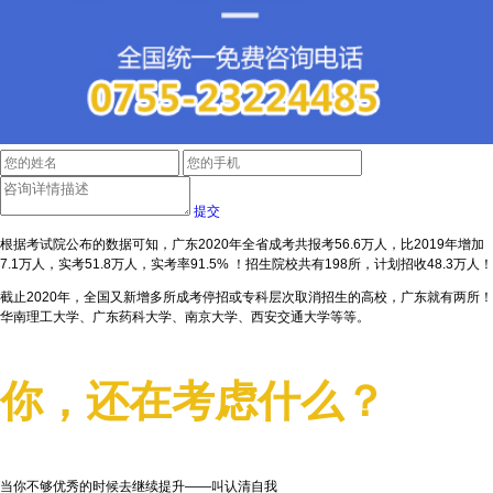
提交
根据考试院公布的数据可知，广东2020年全省成考共报考56.6万人，比2019年增加
7.1万人，实考51.8万人，实考率91.5% ！招生院校共有198所，计划招收48.3万人！
截止2020年，全国又新增多所成考停招或专科层次取消招生的高校，广东就有两所！
华南理工大学、广东药科大学、南京大学、西安交通大学等等。
你，还在考虑什么？
当你不够优秀的时候去继续提升——叫认清自我