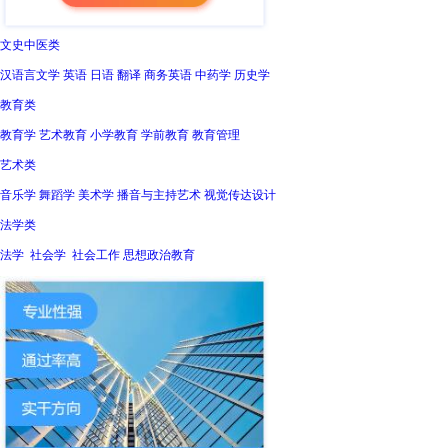
文史中医类
汉语言文学 英语 日语 翻译 商务英语 中药学 历史学
教育类
教育学 艺术教育 小学教育 学前教育 教育管理
艺术类
音乐学 舞蹈学 美术学 播音与主持艺术 视觉传达设计
法学类
法学 社会学 社会工作 思想政治教育