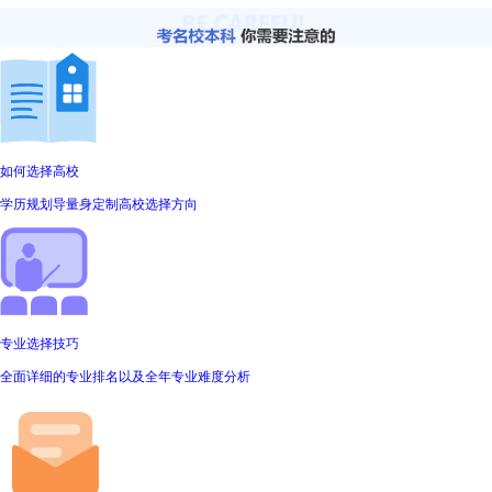
如何选择高校
学历规划导量身定制高校选择方向
专业选择技巧
全面详细的专业排名以及全年专业难度分析