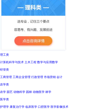
理工类
计算机科学与技术 土木工程 数学与应用数学
经管类
工商管理 工商企业管理 行政管理 市场营销 会计
农学类
农学 园艺 动物科学 园林 动物医学 林学
医学类
护理学 康复治疗学 临床医学 口腔医学 医学影像技术