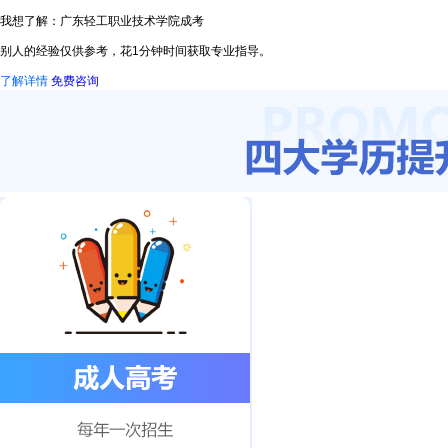
我想了解：广东轻工职业技术学院成考
别人的经验仅供参考，花1分钟时间获取专业指导。
了解详情
免费咨询