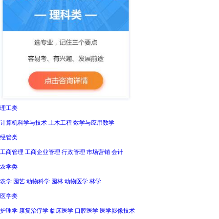
理工类
计算机科学与技术 土木工程 数学与应用数学
经管类
工商管理 工商企业管理 行政管理 市场营销 会计
农学类
农学 园艺 动物科学 园林 动物医学 林学
医学类
护理学 康复治疗学 临床医学 口腔医学 医学影像技术