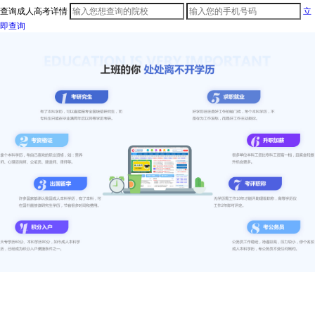
查询成人高考详情
立
即查询