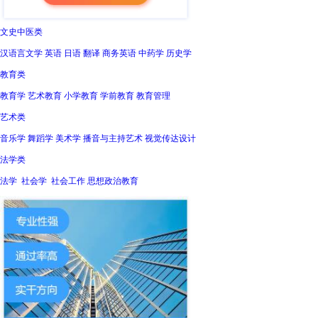
文史中医类
汉语言文学 英语 日语 翻译 商务英语 中药学 历史学
教育类
教育学 艺术教育 小学教育 学前教育 教育管理
艺术类
音乐学 舞蹈学 美术学 播音与主持艺术 视觉传达设计
法学类
法学 社会学 社会工作 思想政治教育