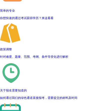
简单的专业
你想快速的通过考试获得学历？来这看看
政策调整
针对难度、题量、范围、考纲、条件等变化进行解析
关于报名需要知道的
如何通过我们的绿色通道直接报考，需要提交的材料及时间