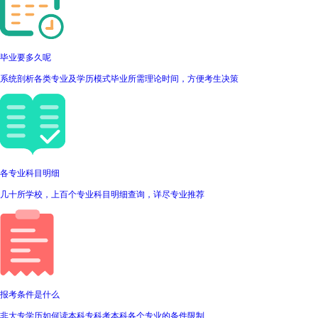
毕业要多久呢
系统剖析各类专业及学历模式毕业所需理论时间，方便考生决策
各专业科目明细
几十所学校，上百个专业科目明细查询，详尽专业推荐
报考条件是什么
非大专学历如何读本科专科考本科各个专业的条件限制