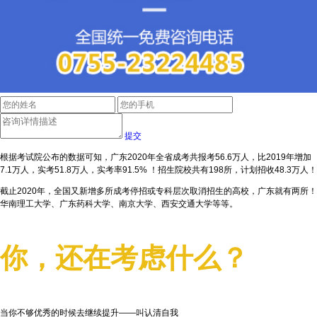
提交
根据考试院公布的数据可知，广东2020年全省成考共报考56.6万人，比2019年增加
7.1万人，实考51.8万人，实考率91.5% ！招生院校共有198所，计划招收48.3万人！
截止2020年，全国又新增多所成考停招或专科层次取消招生的高校，广东就有两所！
华南理工大学、广东药科大学、南京大学、西安交通大学等等。
你，还在考虑什么？
当你不够优秀的时候去继续提升——叫认清自我