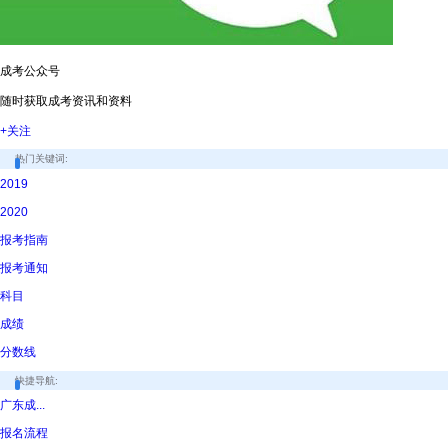
成考公众号
随时获取成考资讯和资料
+关注
热门关键词:
2019
2020
报考指南
报考通知
科目
成绩
分数线
快捷导航:
广东成...
报名流程