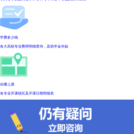
学费多少钱
各大高校专业费用明细查询，及助学金补贴
在哪上课
各专业开课校区及开课日期明细表