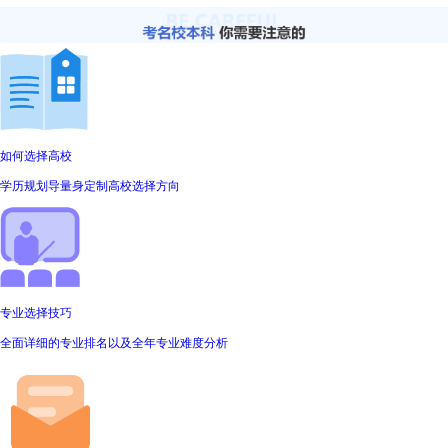
如何选择高校
学历规划导量身定制高校选择方向
专业选择技巧
全面详细的专业排名以及全年专业难度分析