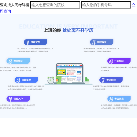
查询成人高考详情
立
即查询