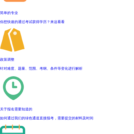
简单的专业
你想快速的通过考试获得学历？来这看看
政策调整
针对难度、题量、范围、考纲、条件等变化进行解析
关于报名需要知道的
如何通过我们的绿色通道直接报考，需要提交的材料及时间