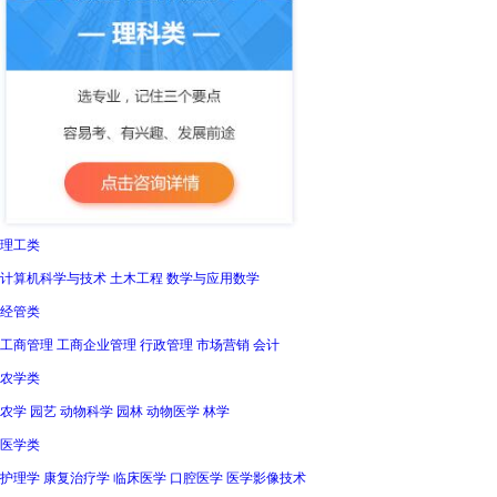
理工类
计算机科学与技术 土木工程 数学与应用数学
经管类
工商管理 工商企业管理 行政管理 市场营销 会计
农学类
农学 园艺 动物科学 园林 动物医学 林学
医学类
护理学 康复治疗学 临床医学 口腔医学 医学影像技术