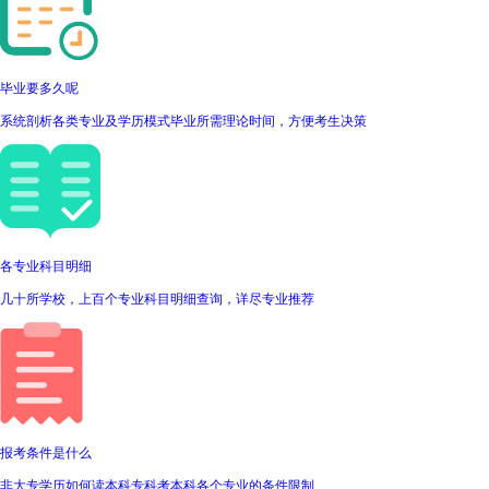
毕业要多久呢
系统剖析各类专业及学历模式毕业所需理论时间，方便考生决策
各专业科目明细
几十所学校，上百个专业科目明细查询，详尽专业推荐
报考条件是什么
非大专学历如何读本科专科考本科各个专业的条件限制