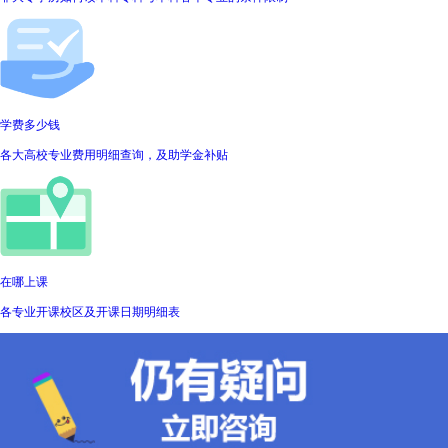
学费多少钱
各大高校专业费用明细查询，及助学金补贴
在哪上课
各专业开课校区及开课日期明细表