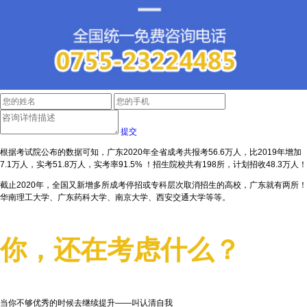
提交
根据考试院公布的数据可知，广东2020年全省成考共报考56.6万人，比2019年增加
7.1万人，实考51.8万人，实考率91.5% ！招生院校共有198所，计划招收48.3万人！
截止2020年，全国又新增多所成考停招或专科层次取消招生的高校，广东就有两所！
华南理工大学、广东药科大学、南京大学、西安交通大学等等。
你，还在考虑什么？
当你不够优秀的时候去继续提升——叫认清自我