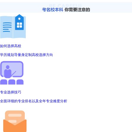
如何选择高校
学历规划导量身定制高校选择方向
专业选择技巧
全面详细的专业排名以及全年专业难度分析