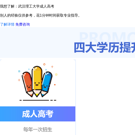
我想了解：武汉理工大学成人高考
别人的经验仅供参考，花1分钟时间获取专业指导。
了解详情
免费咨询