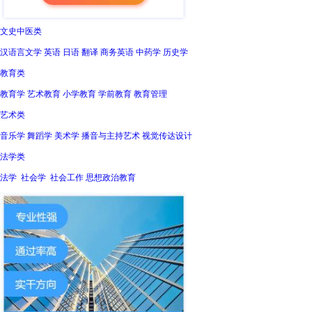
文史中医类
汉语言文学 英语 日语 翻译 商务英语 中药学 历史学
教育类
教育学 艺术教育 小学教育 学前教育 教育管理
艺术类
音乐学 舞蹈学 美术学 播音与主持艺术 视觉传达设计
法学类
法学 社会学 社会工作 思想政治教育