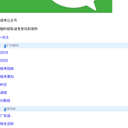
成考公众号
随时获取成考资讯和资料
+关注
热门关键词:
2019
2020
报考指南
报考通知
科目
成绩
分数线
快捷导航:
广东成...
报名流程