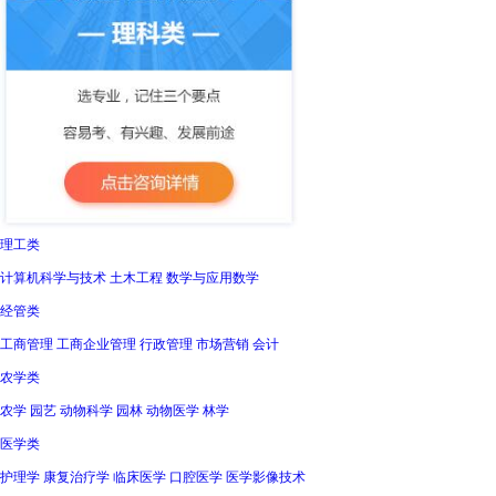
理工类
计算机科学与技术 土木工程 数学与应用数学
经管类
工商管理 工商企业管理 行政管理 市场营销 会计
农学类
农学 园艺 动物科学 园林 动物医学 林学
医学类
护理学 康复治疗学 临床医学 口腔医学 医学影像技术