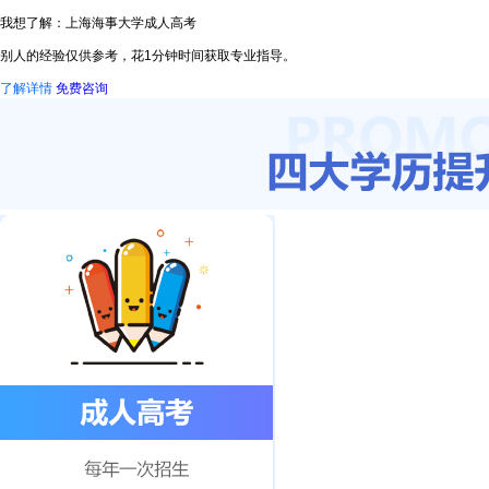
我想了解：上海海事大学成人高考
别人的经验仅供参考，花1分钟时间获取专业指导。
了解详情
免费咨询