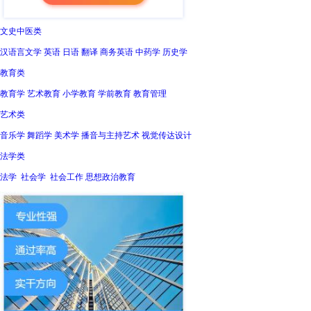
文史中医类
汉语言文学 英语 日语 翻译 商务英语 中药学 历史学
教育类
教育学 艺术教育 小学教育 学前教育 教育管理
艺术类
音乐学 舞蹈学 美术学 播音与主持艺术 视觉传达设计
法学类
法学 社会学 社会工作 思想政治教育