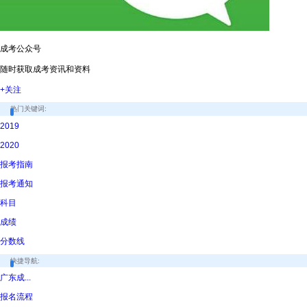
成考公众号
随时获取成考资讯和资料
+关注
热门关键词:
2019
2020
报考指南
报考通知
科目
成绩
分数线
快捷导航:
广东成...
报名流程