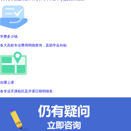
学费多少钱
各大高校专业费用明细查询，及助学金补贴
在哪上课
各专业开课校区及开课日期明细表