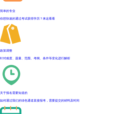
简单的专业
你想快速的通过考试获得学历？来这看看
政策调整
针对难度、题量、范围、考纲、条件等变化进行解析
关于报名需要知道的
如何通过我们的绿色通道直接报考，需要提交的材料及时间