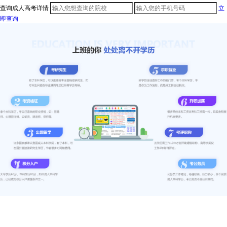
查询成人高考详情
立
即查询