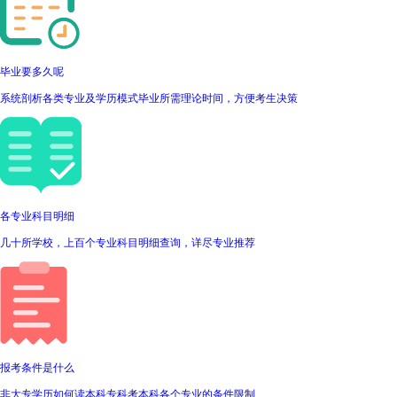
毕业要多久呢
系统剖析各类专业及学历模式毕业所需理论时间，方便考生决策
各专业科目明细
几十所学校，上百个专业科目明细查询，详尽专业推荐
报考条件是什么
非大专学历如何读本科专科考本科各个专业的条件限制