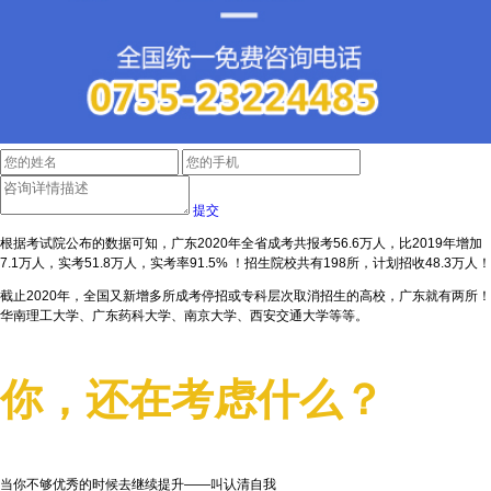
提交
根据考试院公布的数据可知，广东2020年全省成考共报考56.6万人，比2019年增加
7.1万人，实考51.8万人，实考率91.5% ！招生院校共有198所，计划招收48.3万人！
截止2020年，全国又新增多所成考停招或专科层次取消招生的高校，广东就有两所！
华南理工大学、广东药科大学、南京大学、西安交通大学等等。
你，还在考虑什么？
当你不够优秀的时候去继续提升——叫认清自我