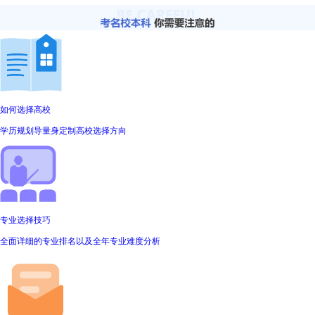
如何选择高校
学历规划导量身定制高校选择方向
专业选择技巧
全面详细的专业排名以及全年专业难度分析