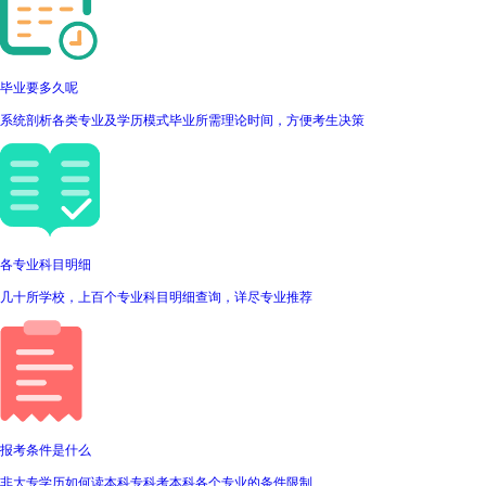
毕业要多久呢
系统剖析各类专业及学历模式毕业所需理论时间，方便考生决策
各专业科目明细
几十所学校，上百个专业科目明细查询，详尽专业推荐
报考条件是什么
非大专学历如何读本科专科考本科各个专业的条件限制