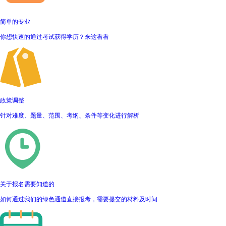
简单的专业
你想快速的通过考试获得学历？来这看看
政策调整
针对难度、题量、范围、考纲、条件等变化进行解析
关于报名需要知道的
如何通过我们的绿色通道直接报考，需要提交的材料及时间