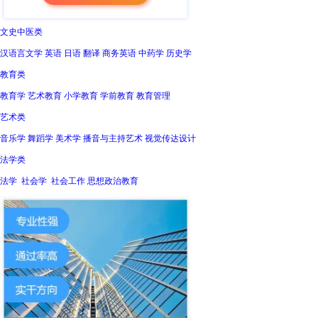
文史中医类
汉语言文学 英语 日语 翻译 商务英语 中药学 历史学
教育类
教育学 艺术教育 小学教育 学前教育 教育管理
艺术类
音乐学 舞蹈学 美术学 播音与主持艺术 视觉传达设计
法学类
法学 社会学 社会工作 思想政治教育