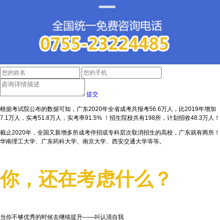
提交
根据考试院公布的数据可知，广东2020年全省成考共报考56.6万人，比2019年增加
7.1万人，实考51.8万人，实考率91.5% ！招生院校共有198所，计划招收48.3万人！
截止2020年，全国又新增多所成考停招或专科层次取消招生的高校，广东就有两所！
华南理工大学、广东药科大学、南京大学、西安交通大学等等。
你，还在考虑什么？
当你不够优秀的时候去继续提升——叫认清自我