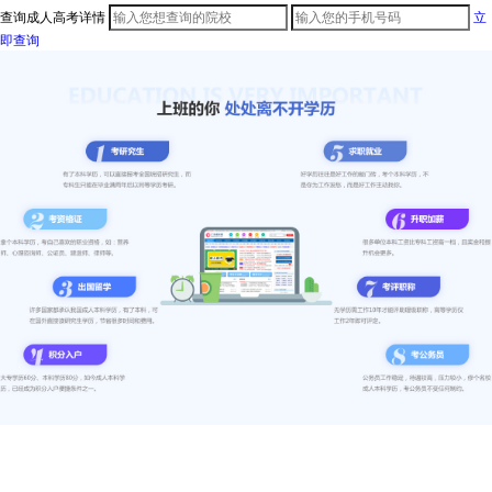
查询成人高考详情
立
即查询