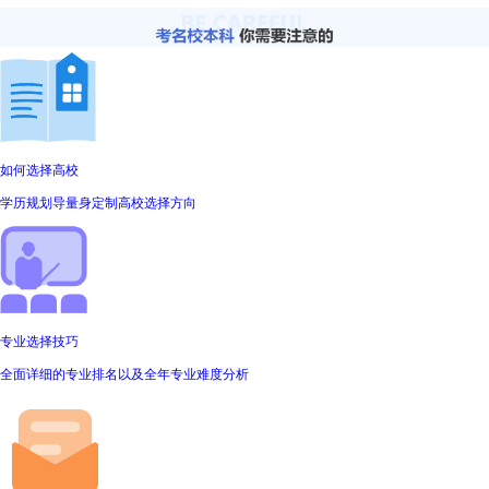
如何选择高校
学历规划导量身定制高校选择方向
专业选择技巧
全面详细的专业排名以及全年专业难度分析