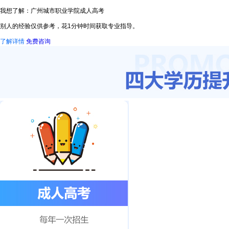
我想了解：广州城市职业学院成人高考
别人的经验仅供参考，花1分钟时间获取专业指导。
了解详情
免费咨询