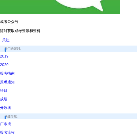
成考公众号
随时获取成考资讯和资料
+关注
热门关键词:
2019
2020
报考指南
报考通知
科目
成绩
分数线
快捷导航:
广东成...
报名流程