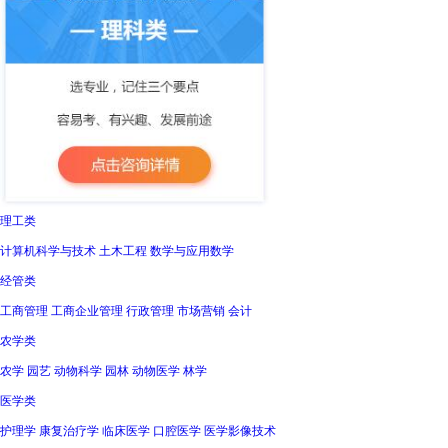
理工类
计算机科学与技术 土木工程 数学与应用数学
经管类
工商管理 工商企业管理 行政管理 市场营销 会计
农学类
农学 园艺 动物科学 园林 动物医学 林学
医学类
护理学 康复治疗学 临床医学 口腔医学 医学影像技术