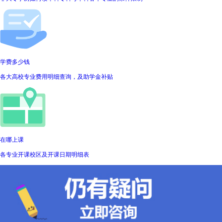
学费多少钱
各大高校专业费用明细查询，及助学金补贴
在哪上课
各专业开课校区及开课日期明细表