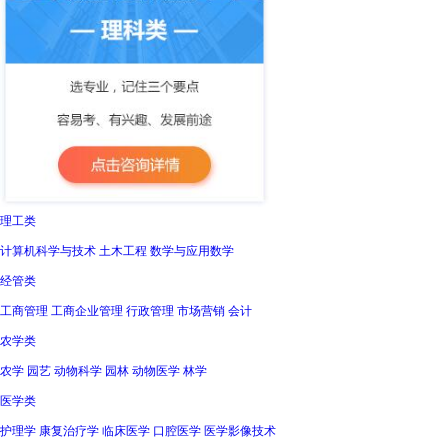
理工类
计算机科学与技术 土木工程 数学与应用数学
经管类
工商管理 工商企业管理 行政管理 市场营销 会计
农学类
农学 园艺 动物科学 园林 动物医学 林学
医学类
护理学 康复治疗学 临床医学 口腔医学 医学影像技术