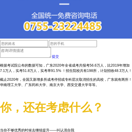
提交
根据考试院公布的数据可知，广东2020年全省成考共报考56.6万人，比2019年增加
7.1万人，实考51.8万人，实考率91.5% ！招生院校共有198所，计划招收48.3万人！
截止2020年，全国又新增多所成考停招或专科层次取消招生的高校，广东就有两所！
华南理工大学、广东药科大学、南京大学、西安交通大学等等。
你，还在考虑什么？
当你不够优秀的时候去继续提升——叫认清自我