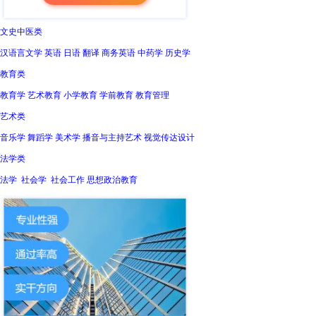
文史中医类
汉语言文学 英语 日语 翻译 商务英语 中药学 历史学
教育类
教育学 艺术教育 小学教育 学前教育 教育管理
艺术类
音乐学 舞蹈学 美术学 播音与主持艺术 视觉传达设计
法学类
法学 社会学 社会工作 思想政治教育