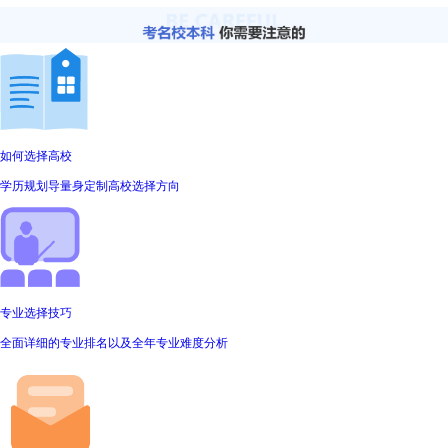
如何选择高校
学历规划导量身定制高校选择方向
专业选择技巧
全面详细的专业排名以及全年专业难度分析