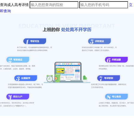
查询成人高考详情
立
即查询