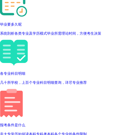
毕业要多久呢
系统剖析各类专业及学历模式毕业所需理论时间，方便考生决策
各专业科目明细
几十所学校，上百个专业科目明细查询，详尽专业推荐
报考条件是什么
非大专学历如何读本科专科考本科各个专业的条件限制