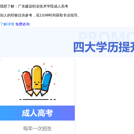
我想了解：广东建设职业技术学院成人高考
别人的经验仅供参考，花1分钟时间获取专业指导。
了解详情
免费咨询