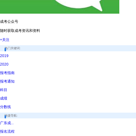
成考公众号
随时获取成考资讯和资料
+关注
热门关键词:
2019
2020
报考指南
报考通知
科目
成绩
分数线
快捷导航:
广东成...
报名流程