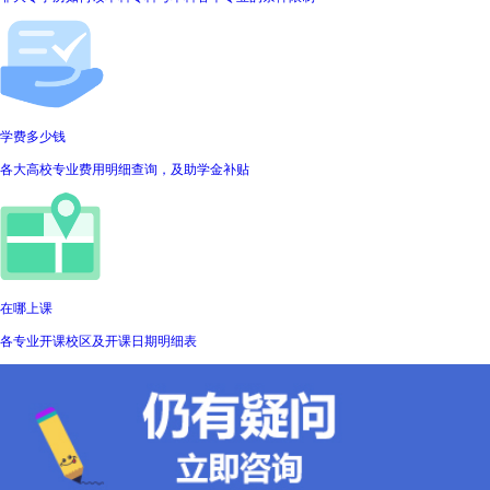
学费多少钱
各大高校专业费用明细查询，及助学金补贴
在哪上课
各专业开课校区及开课日期明细表