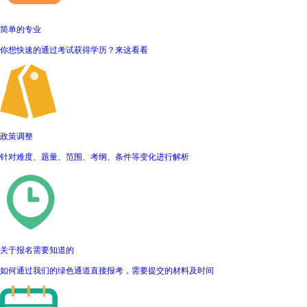
简单的专业
你想快速的通过考试获得学历？来这看看
政策调整
针对难度、题量、范围、考纲、条件等变化进行解析
关于报名需要知道的
如何通过我们的绿色通道直接报考，需要提交的材料及时间