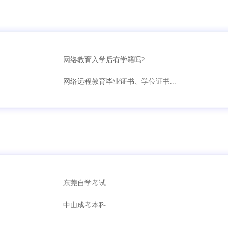
网络教育入学后有学籍吗?
网络远程教育毕业证书、学位证书...
东莞自学考试
中山成考本科