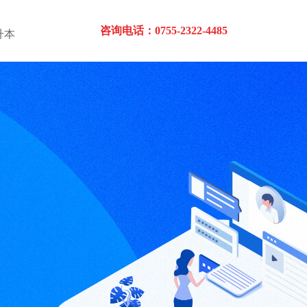
咨询电话：0755-2322-4485
升本