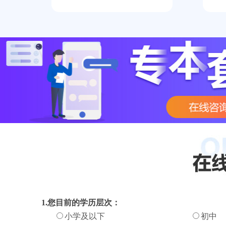
1.您目前的学历层次：
小学及以下
初中