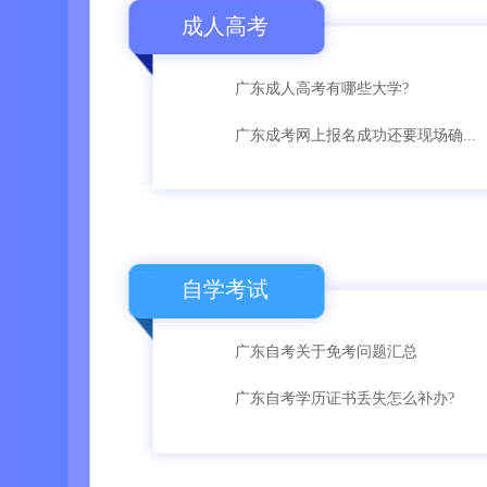
成人高考
广东成人高考有哪些大学?
广东成考网上报名成功还要现场确...
自学考试
广东自考关于免考问题汇总
广东自考学历证书丢失怎么补办?