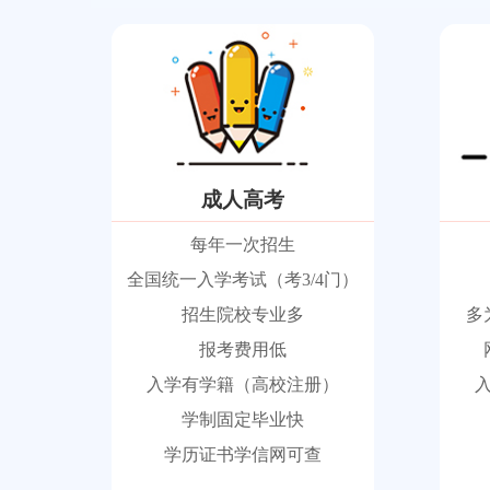
成人高考
每年一次招生
全国统一入学考试（考3/4门）
招生院校专业多
多
报考费用低
入学有学籍（高校注册）
学制固定毕业快
学历证书学信网可查