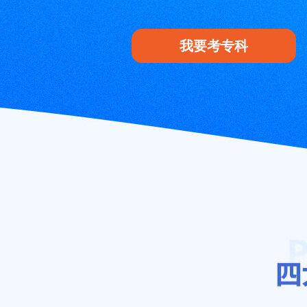
我要考专科