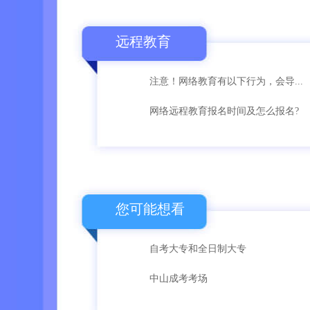
远程教育
注意！网络教育有以下行为，会导...
网络远程教育报名时间及怎么报名?
您可能想看
自考大专和全日制大专
中山成考考场