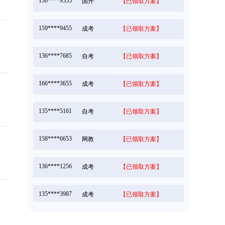
159****9455
成考
【已领取方案】
136****7685
自考
【已领取方案】
166****3655
成考
【已领取方案】
135****5161
自考
【已领取方案】
158****6653
网教
【已领取方案】
136****1256
成考
【已领取方案】
135****3987
成考
【已领取方案】
166****5896
成考
【已领取方案】