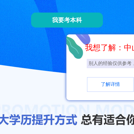
我要考本科
我想了解：中
别人的经验仅供参考
了解详情