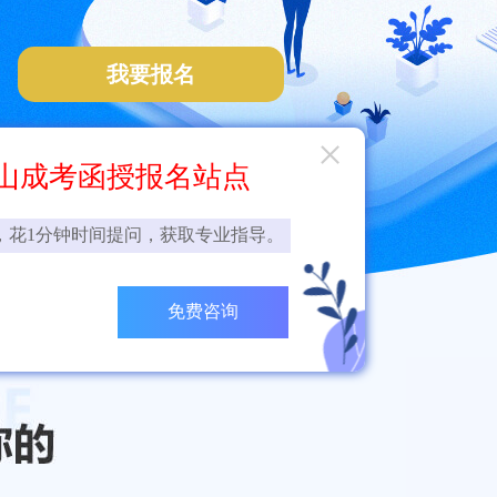
我要报名
×
山成考函授报名站点
，花1分钟时间提问，获取专业指导。
免费咨询