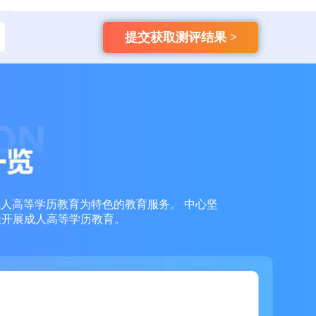
135****9965
国开
【已领取方案】
提交获取测评结果 >
159****4457
自考
【已领取方案】
159****3356
成考
【已领取方案】
159****6653
成考
【已领取方案】
159****7936
成考
【已领取方案】
成人高等学历教育为特色的教育服务。 中心坚
159****7966
成考
【已领取方案】
极开展成人高等学历教育。
159****7763
成考
【已领取方案】
138****1613
自考
【已领取方案】