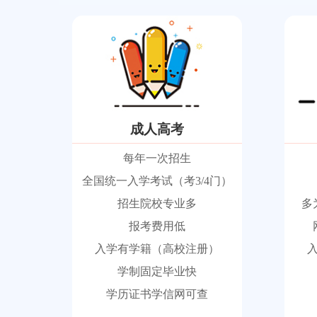
成人高考
每年一次招生
全国统一入学考试（考3/4门）
招生院校专业多
多
报考费用低
入学有学籍（高校注册）
学制固定毕业快
学历证书学信网可查