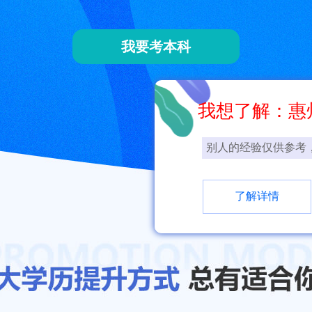
我要考本科
我想了解：惠
别人的经验仅供参考
了解详情