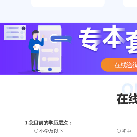
1.您目前的学历层次：
小学及以下
初中