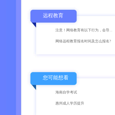
远程教育
注意！网络教育有以下行为，会导...
网络远程教育报名时间及怎么报名?
您可能想看
海南自学考试
惠州成人学历提升