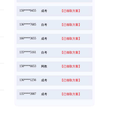
159****9455
成考
【已领取方案】
136****7685
自考
【已领取方案】
166****3655
成考
【已领取方案】
135****5161
自考
【已领取方案】
158****6653
网教
【已领取方案】
136****1256
成考
【已领取方案】
135****3987
成考
【已领取方案】
166****5896
成考
【已领取方案】