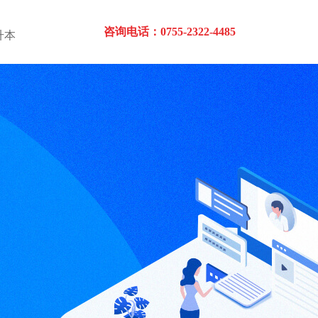
咨询电话：0755-2322-4485
升本