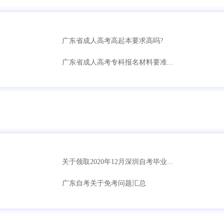
广东省成人高考高起本要求高吗?
广东省成人高考专科报名材料要准...
关于领取2020年12月深圳自考毕业...
广东自考关于免考问题汇总