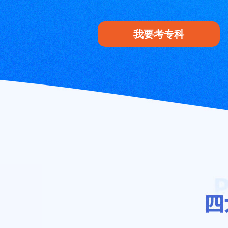
我要考专科