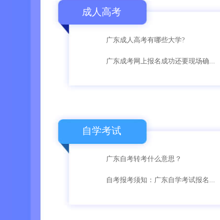
成人高考
广东成人高考有哪些大学?
广东成考网上报名成功还要现场确...
自学考试
广东自考转考什么意思？
自考报考须知：广东自学考试报名...