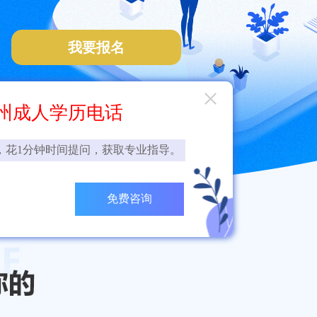
我要报名
×
州成人学历电话
，花1分钟时间提问，获取专业指导。
免费咨询