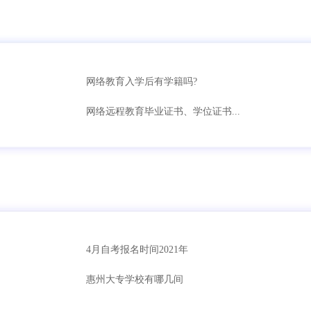
网络教育入学后有学籍吗?
网络远程教育毕业证书、学位证书...
4月自考报名时间2021年
惠州大专学校有哪几间