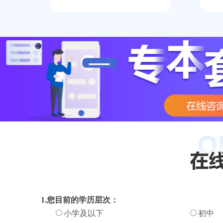
1.您目前的学历层次：
小学及以下
初中