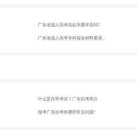
广东省成人高考高起本要求高吗?
广东省成人高考专科报名材料要准...
什么是自学考试？广东自考简介
报考广东自考有哪些常见问题?