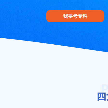
我要考专科