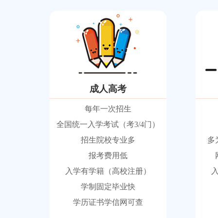
成人高考
每年一次招生
全国统一入学考试（考3/4门）
招生院校专业多
多
报考费用低
入学有学籍（高校注册）
学制固定毕业快
学历证书学信网可查