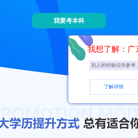
我要考本科
我想了解：广
别人的经验仅供参考
了解详情