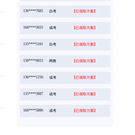
136****7685
自考
【已领取方案】
166****3655
成考
【已领取方案】
135****5161
自考
【已领取方案】
158****6653
网教
【已领取方案】
136****1256
成考
【已领取方案】
135****3987
成考
【已领取方案】
166****5896
成考
【已领取方案】
135****9965
国开
【已领取方案】