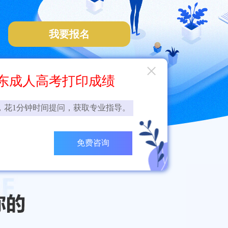
我要报名
×
东成人高考打印成绩
，花1分钟时间提问，获取专业指导。
免费咨询