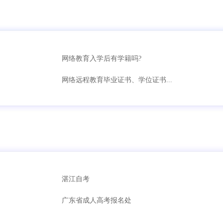
网络教育入学后有学籍吗?
网络远程教育毕业证书、学位证书...
湛江自考
广东省成人高考报名处