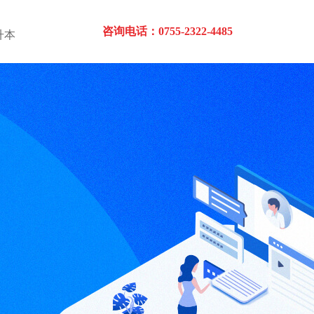
咨询电话：0755-2322-4485
升本