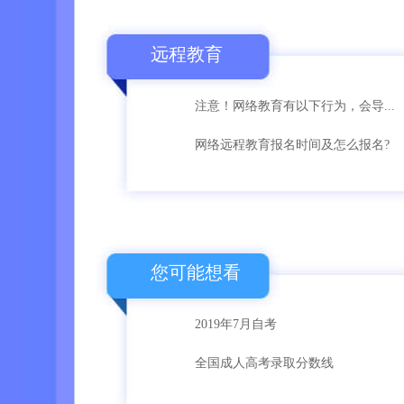
远程教育
注意！网络教育有以下行为，会导...
网络远程教育报名时间及怎么报名?
您可能想看
2019年7月自考
全国成人高考录取分数线