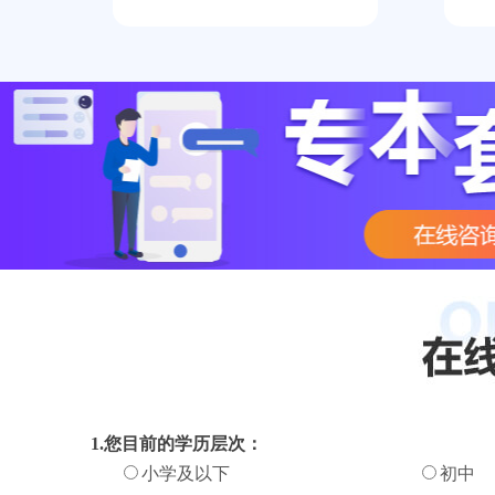
1.您目前的学历层次：
小学及以下
初中