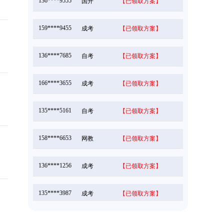
159****9455
成考
【已领取方案】
136****7685
自考
【已领取方案】
166****3655
成考
【已领取方案】
135****5161
自考
【已领取方案】
158****6653
网教
【已领取方案】
136****1256
成考
【已领取方案】
135****3987
成考
【已领取方案】
166****5896
成考
【已领取方案】