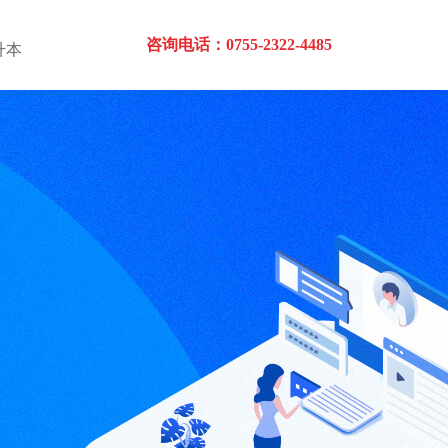
咨询电话：0755-2322-4485
升本