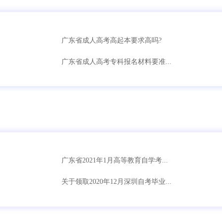
广东省成人高考高起本要求高吗?
广东省成人高考专科报名材料要准...
广东省2021年1月高等教育自学考...
关于领取2020年12月深圳自考毕业...