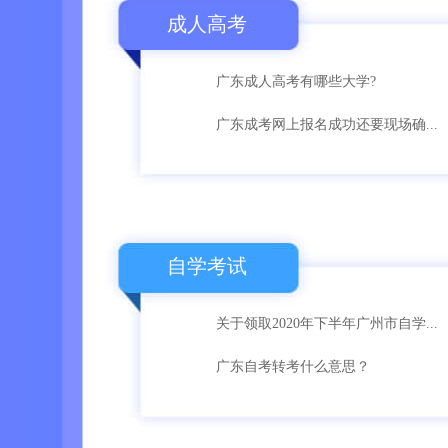
成人高考
广东成人高考有哪些大学?
广东成考网上报名成功还要现场确...
自学考试
关于领取2020年下半年广州市自学...
广东自考转考什么意思？