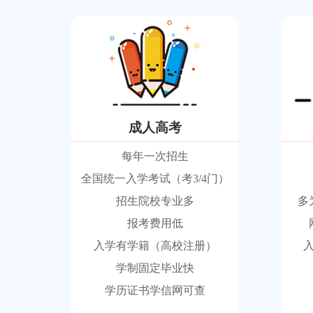
成人高考
每年一次招生
全国统一入学考试（考3/4门）
招生院校专业多
多
报考费用低
入学有学籍（高校注册）
学制固定毕业快
学历证书学信网可查