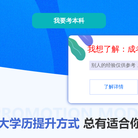
我要考本科
我想了解：成
别人的经验仅供参考
了解详情