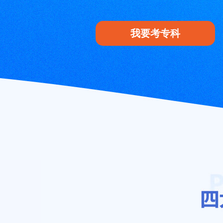
我要考专科