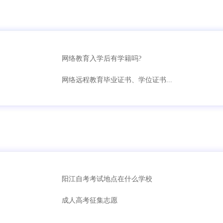
网络教育入学后有学籍吗?
网络远程教育毕业证书、学位证书...
阳江自考考试地点在什么学校
成人高考征集志愿