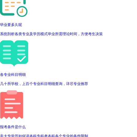
毕业要多久呢
系统剖析各类专业及学历模式毕业所需理论时间，方便考生决策
各专业科目明细
几十所学校，上百个专业科目明细查询，详尽专业推荐
报考条件是什么
非大专学历如何读本科专科考本科各个专业的条件限制