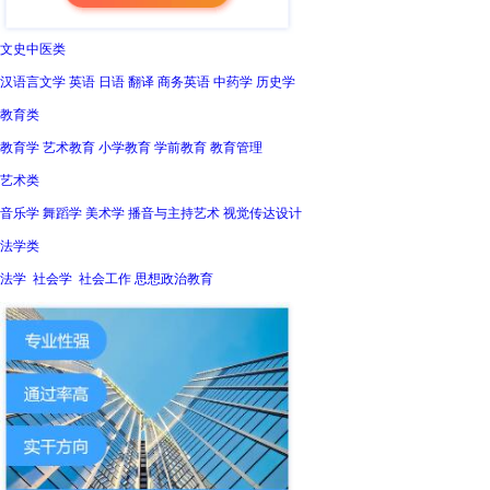
文史中医类
汉语言文学 英语 日语 翻译 商务英语 中药学 历史学
教育类
教育学 艺术教育 小学教育 学前教育 教育管理
艺术类
音乐学 舞蹈学 美术学 播音与主持艺术 视觉传达设计
法学类
法学 社会学 社会工作 思想政治教育