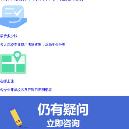
学费多少钱
各大高校专业费用明细查询，及助学金补贴
在哪上课
各专业开课校区及开课日期明细表