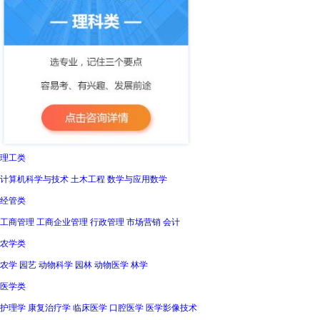
理工类
计算机科学与技术 土木工程 数学与应用数学
经管类
工商管理 工商企业管理 行政管理 市场营销 会计
农学类
农学 园艺 动物科学 园林 动物医学 林学
医学类
护理学 康复治疗学 临床医学 口腔医学 医学影像技术