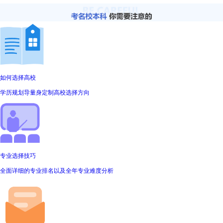
如何选择高校
学历规划导量身定制高校选择方向
专业选择技巧
全面详细的专业排名以及全年专业难度分析