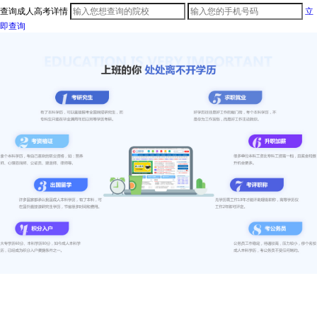
查询成人高考详情
立
即查询