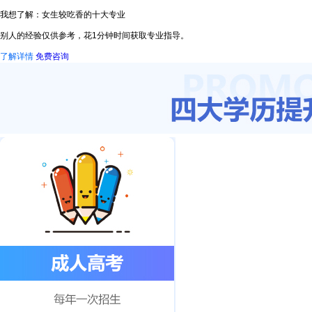
我想了解：女生较吃香的十大专业
别人的经验仅供参考，花1分钟时间获取专业指导。
了解详情
免费咨询