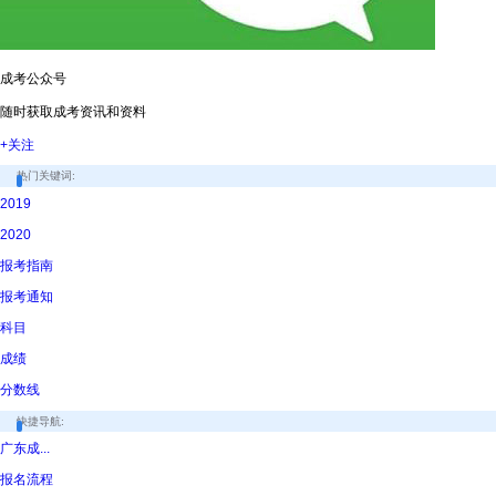
成考公众号
随时获取成考资讯和资料
+关注
热门关键词:
2019
2020
报考指南
报考通知
科目
成绩
分数线
快捷导航:
广东成...
报名流程