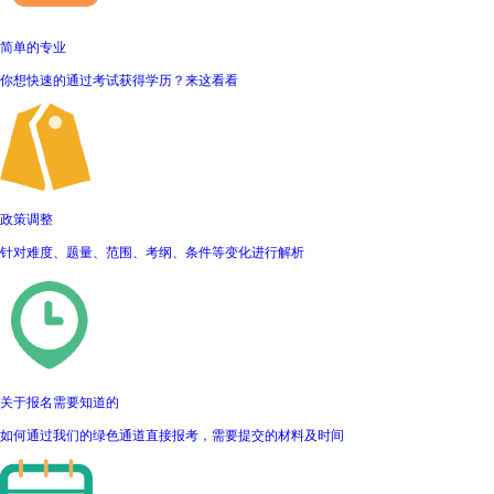
简单的专业
你想快速的通过考试获得学历？来这看看
政策调整
针对难度、题量、范围、考纲、条件等变化进行解析
关于报名需要知道的
如何通过我们的绿色通道直接报考，需要提交的材料及时间