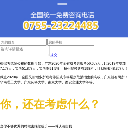
提交
根据考试院公布的数据可知，广东2020年全省成考共报考56.6万人，比2019年增加
7.1万人，实考51.8万人，实考率91.5% ！招生院校共有198所，计划招收48.3万人！
截止2020年，全国又新增多所成考停招或专科层次取消招生的高校，广东就有两所！
华南理工大学、广东药科大学、南京大学、西安交通大学等等。
你，还在考虑什么？
当你不够优秀的时候去继续提升——叫认清自我