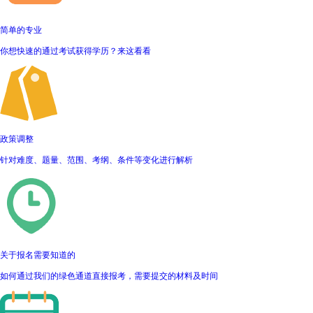
简单的专业
你想快速的通过考试获得学历？来这看看
政策调整
针对难度、题量、范围、考纲、条件等变化进行解析
关于报名需要知道的
如何通过我们的绿色通道直接报考，需要提交的材料及时间