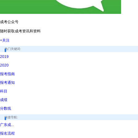
成考公众号
随时获取成考资讯和资料
+关注
热门关键词:
2019
2020
报考指南
报考通知
科目
成绩
分数线
快捷导航:
广东成...
报名流程