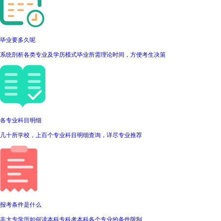
毕业要多久呢
系统剖析各类专业及学历模式毕业所需理论时间，方便考生决策
各专业科目明细
几十所学校，上百个专业科目明细查询，详尽专业推荐
报考条件是什么
非大专学历如何读本科专科考本科各个专业的条件限制