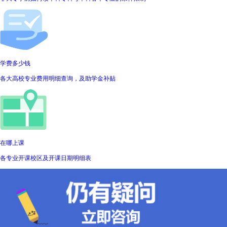
学费多少钱
各大高校专业费用明细查询，及助学金补贴
在哪上课
各专业开课校区及开课日期明细表