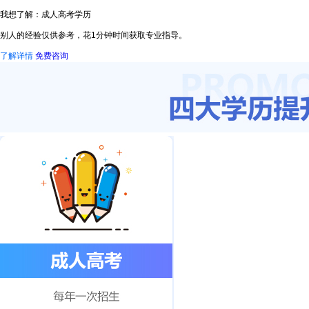
我想了解：成人高考学历
别人的经验仅供参考，花1分钟时间获取专业指导。
了解详情
免费咨询