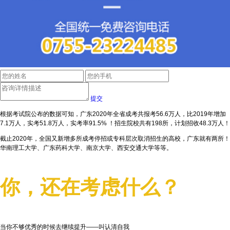
提交
根据考试院公布的数据可知，广东2020年全省成考共报考56.6万人，比2019年增加
7.1万人，实考51.8万人，实考率91.5% ！招生院校共有198所，计划招收48.3万人！
截止2020年，全国又新增多所成考停招或专科层次取消招生的高校，广东就有两所！
华南理工大学、广东药科大学、南京大学、西安交通大学等等。
你，还在考虑什么？
当你不够优秀的时候去继续提升——叫认清自我