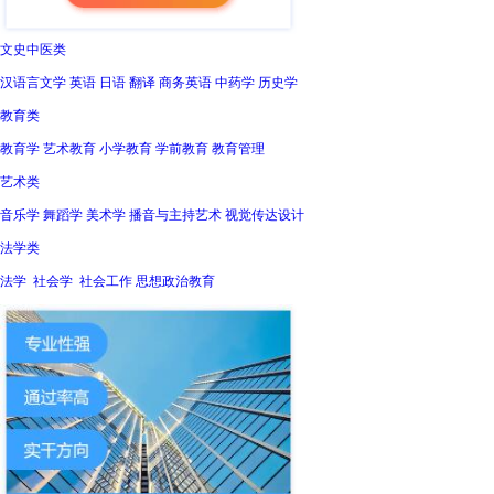
文史中医类
汉语言文学 英语 日语 翻译 商务英语 中药学 历史学
教育类
教育学 艺术教育 小学教育 学前教育 教育管理
艺术类
音乐学 舞蹈学 美术学 播音与主持艺术 视觉传达设计
法学类
法学 社会学 社会工作 思想政治教育