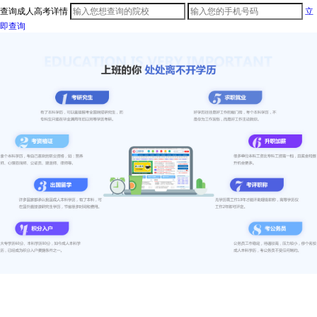
查询成人高考详情
立
即查询