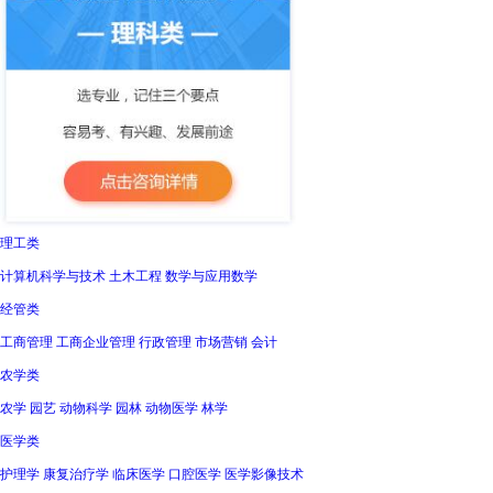
理工类
计算机科学与技术 土木工程 数学与应用数学
经管类
工商管理 工商企业管理 行政管理 市场营销 会计
农学类
农学 园艺 动物科学 园林 动物医学 林学
医学类
护理学 康复治疗学 临床医学 口腔医学 医学影像技术