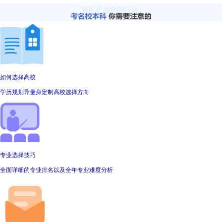
如何选择高校
学历规划导量身定制高校选择方向
专业选择技巧
全面详细的专业排名以及全年专业难度分析