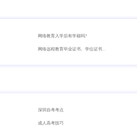
网络教育入学后有学籍吗?
网络远程教育毕业证书、学位证书...
深圳自考考点
成人高考技巧