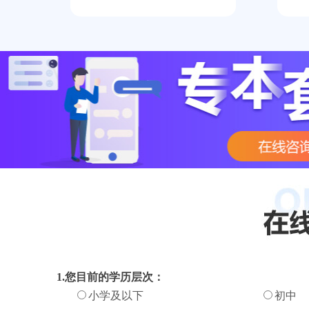
1.您目前的学历层次：
小学及以下
初中