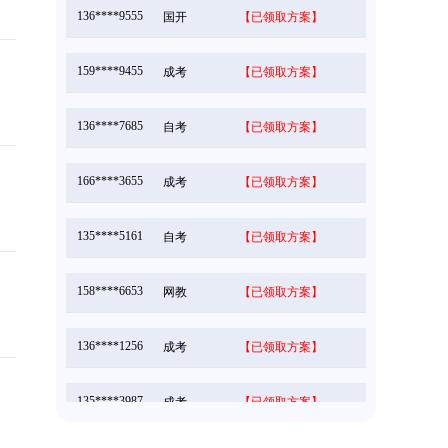
国开
【已领取方案】
159****9455
成考
【已领取方案】
136****7685
自考
【已领取方案】
166****3655
成考
【已领取方案】
135****5161
自考
【已领取方案】
158****6653
网教
【已领取方案】
136****1256
成考
【已领取方案】
135****3987
成考
【已领取方案】
166****5896
成考
【已领取方案】