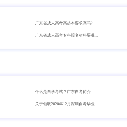
广东省成人高考高起本要求高吗?
广东省成人高考专科报名材料要准...
什么是自学考试？广东自考简介
关于领取2020年12月深圳自考毕业...