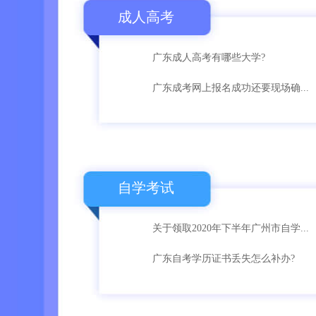
成人高考
广东成人高考有哪些大学?
广东成考网上报名成功还要现场确...
自学考试
关于领取2020年下半年广州市自学...
广东自考学历证书丢失怎么补办?