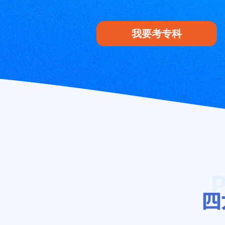
我要考专科