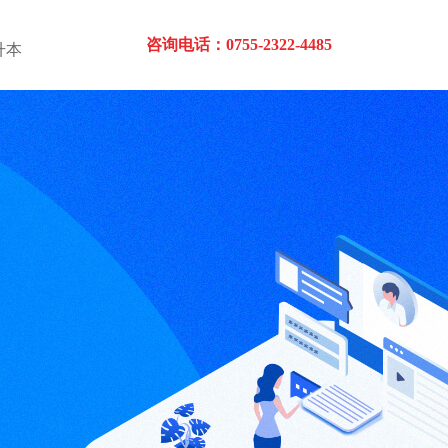
咨询电话：0755-2322-4485
升本