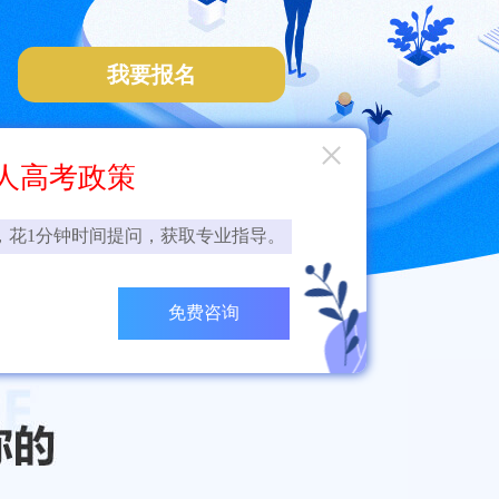
我要报名
×
人高考政策
，花1分钟时间提问，获取专业指导。
免费咨询