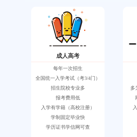
成人高考
每年一次招生
全国统一入学考试（考3/4门）
招生院校专业多
多
报考费用低
入学有学籍（高校注册）
学制固定毕业快
学历证书学信网可查