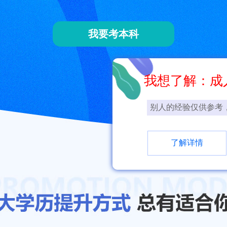
我要考本科
我想了解：成
别人的经验仅供参考
了解详情