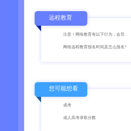
远程教育
注意！网络教育有以下行为，会导...
网络远程教育报名时间及怎么报名?
您可能想看
成考
成人高考录取分数