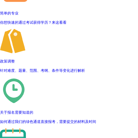
简单的专业
你想快速的通过考试获得学历？来这看看
政策调整
针对难度、题量、范围、考纲、条件等变化进行解析
关于报名需要知道的
如何通过我们的绿色通道直接报考，需要提交的材料及时间