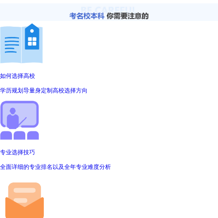
如何选择高校
学历规划导量身定制高校选择方向
专业选择技巧
全面详细的专业排名以及全年专业难度分析