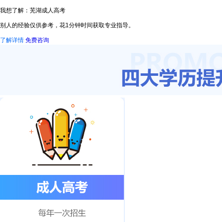
我想了解：芜湖成人高考
别人的经验仅供参考，花1分钟时间获取专业指导。
了解详情
免费咨询