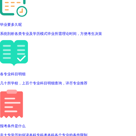
毕业要多久呢
系统剖析各类专业及学历模式毕业所需理论时间，方便考生决策
各专业科目明细
几十所学校，上百个专业科目明细查询，详尽专业推荐
报考条件是什么
非大专学历如何读本科专科考本科各个专业的条件限制