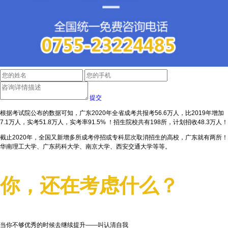
提交
根据考试院公布的数据可知，广东2020年全省成考共报考56.6万人，比2019年增加
7.1万人，实考51.8万人，实考率91.5% ！招生院校共有198所，计划招收48.3万人！
截止2020年，全国又新增多所成考停招或专科层次取消招生的高校，广东就有两所！
华南理工大学、广东药科大学、南京大学、西安交通大学等等。
你，还在考虑什么？
当你不够优秀的时候去继续提升——叫认清自我