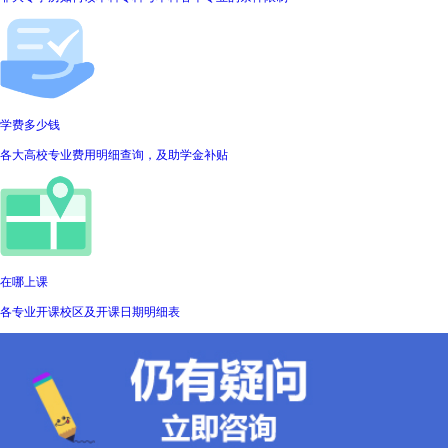
学费多少钱
各大高校专业费用明细查询，及助学金补贴
在哪上课
各专业开课校区及开课日期明细表