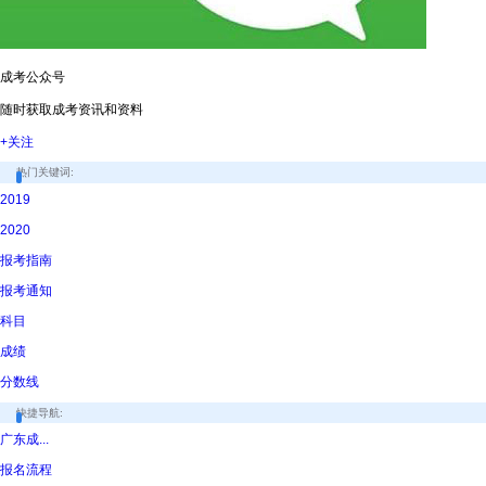
成考公众号
随时获取成考资讯和资料
+关注
热门关键词:
2019
2020
报考指南
报考通知
科目
成绩
分数线
快捷导航:
广东成...
报名流程