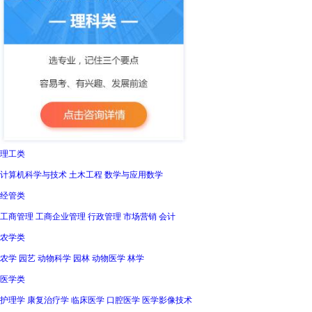
理工类
计算机科学与技术 土木工程 数学与应用数学
经管类
工商管理 工商企业管理 行政管理 市场营销 会计
农学类
农学 园艺 动物科学 园林 动物医学 林学
医学类
护理学 康复治疗学 临床医学 口腔医学 医学影像技术