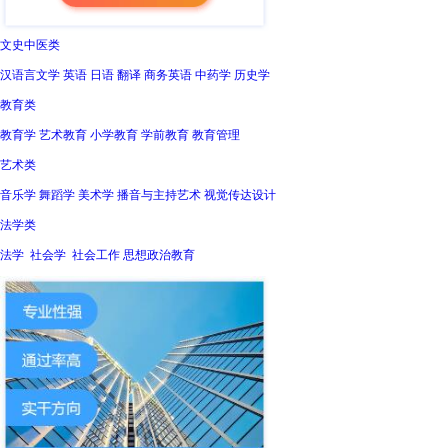
文史中医类
汉语言文学 英语 日语 翻译 商务英语 中药学 历史学
教育类
教育学 艺术教育 小学教育 学前教育 教育管理
艺术类
音乐学 舞蹈学 美术学 播音与主持艺术 视觉传达设计
法学类
法学 社会学 社会工作 思想政治教育