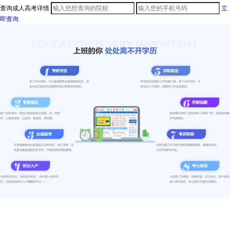
查询成人高考详情
立
即查询