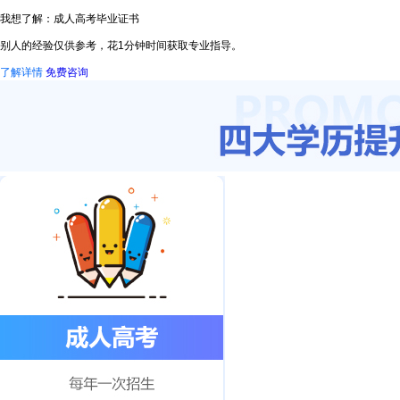
我想了解：成人高考毕业证书
别人的经验仅供参考，花1分钟时间获取专业指导。
了解详情
免费咨询