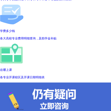
学费多少钱
各大高校专业费用明细查询，及助学金补贴
在哪上课
各专业开课校区及开课日期明细表