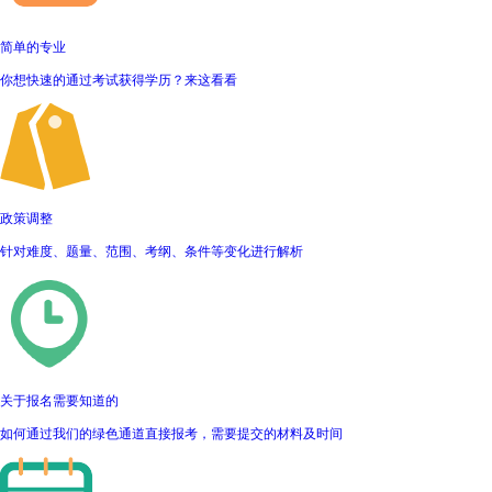
简单的专业
你想快速的通过考试获得学历？来这看看
政策调整
针对难度、题量、范围、考纲、条件等变化进行解析
关于报名需要知道的
如何通过我们的绿色通道直接报考，需要提交的材料及时间