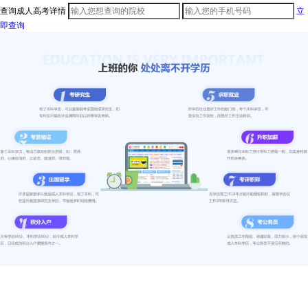
查询成人高考详情
立
即查询