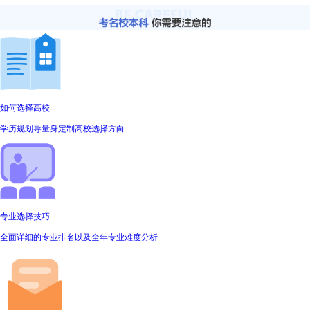
如何选择高校
学历规划导量身定制高校选择方向
专业选择技巧
全面详细的专业排名以及全年专业难度分析