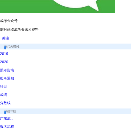
成考公众号
随时获取成考资讯和资料
+关注
热门关键词:
2019
2020
报考指南
报考通知
科目
成绩
分数线
快捷导航:
广东成...
报名流程