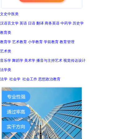
文史中医类
汉语言文学 英语 日语 翻译 商务英语 中药学 历史学
教育类
教育学 艺术教育 小学教育 学前教育 教育管理
艺术类
音乐学 舞蹈学 美术学 播音与主持艺术 视觉传达设计
法学类
法学 社会学 社会工作 思想政治教育