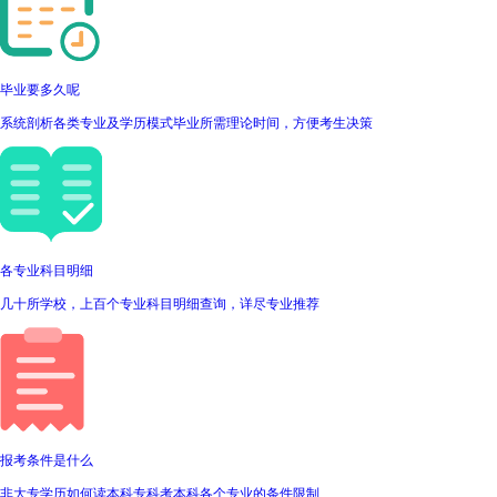
毕业要多久呢
系统剖析各类专业及学历模式毕业所需理论时间，方便考生决策
各专业科目明细
几十所学校，上百个专业科目明细查询，详尽专业推荐
报考条件是什么
非大专学历如何读本科专科考本科各个专业的条件限制