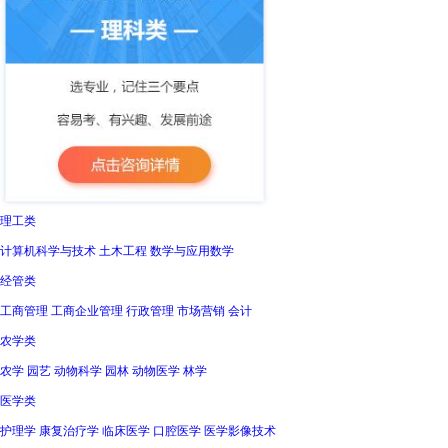
理工类
计算机科学与技术 土木工程 数学与应用数学
经管类
工商管理 工商企业管理 行政管理 市场营销 会计
农学类
农学 园艺 动物科学 园林 动物医学 林学
医学类
护理学 康复治疗学 临床医学 口腔医学 医学影像技术