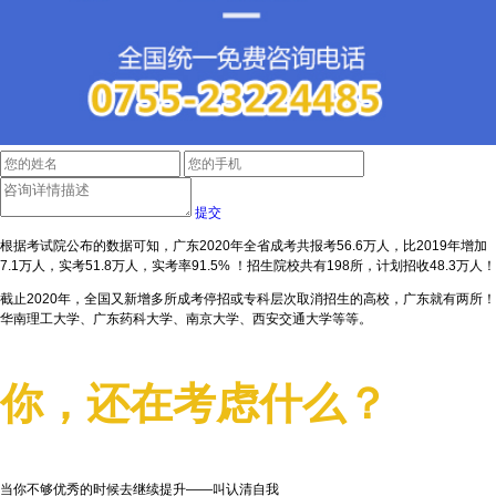
提交
根据考试院公布的数据可知，广东2020年全省成考共报考56.6万人，比2019年增加
7.1万人，实考51.8万人，实考率91.5% ！招生院校共有198所，计划招收48.3万人！
截止2020年，全国又新增多所成考停招或专科层次取消招生的高校，广东就有两所！
华南理工大学、广东药科大学、南京大学、西安交通大学等等。
你，还在考虑什么？
当你不够优秀的时候去继续提升——叫认清自我