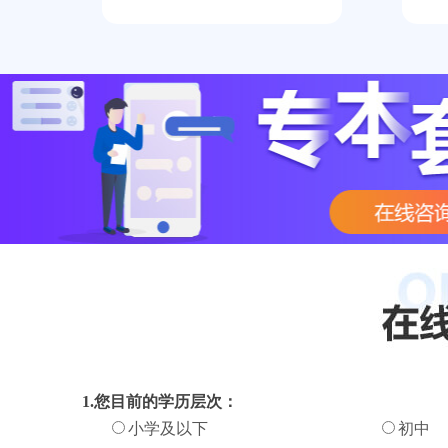
1.您目前的学历层次：
小学及以下
初中