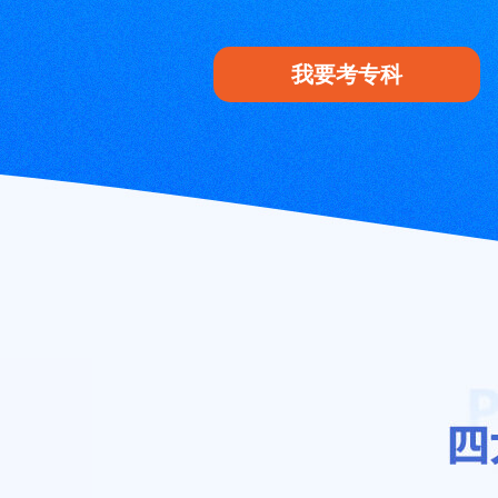
我要考专科