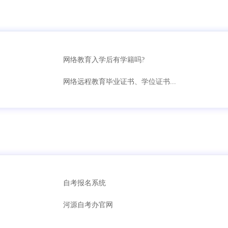
网络教育入学后有学籍吗?
网络远程教育毕业证书、学位证书...
自考报名系统
河源自考办官网