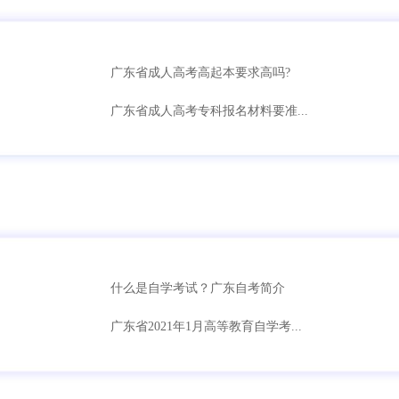
广东省成人高考高起本要求高吗?
广东省成人高考专科报名材料要准...
什么是自学考试？广东自考简介
广东省2021年1月高等教育自学考...