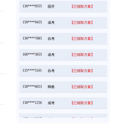
136****9555
国开
【已领取方案】
159****9455
成考
【已领取方案】
136****7685
自考
【已领取方案】
166****3655
成考
【已领取方案】
135****5161
自考
【已领取方案】
158****6653
网教
【已领取方案】
136****1256
成考
【已领取方案】
135****3987
成考
【已领取方案】
166****5896
成考
【已领取方案】