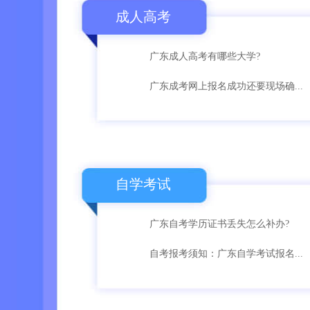
成人高考
广东成人高考有哪些大学?
广东成考网上报名成功还要现场确...
自学考试
广东自考学历证书丢失怎么补办?
自考报考须知：广东自学考试报名...