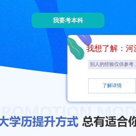
我要考本科
我想了解：河
别人的经验仅供参考
了解详情