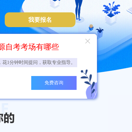
我要报名
×
源自考考场有哪些
，花1分钟时间提问，获取专业指导。
免费咨询