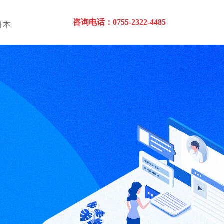
咨询电话：0755-2322-4485
升本