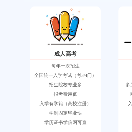
成人高考
每年一次招生
全国统一入学考试（考3/4门）
招生院校专业多
多
报考费用低
入学有学籍（高校注册）
学制固定毕业快
学历证书学信网可查