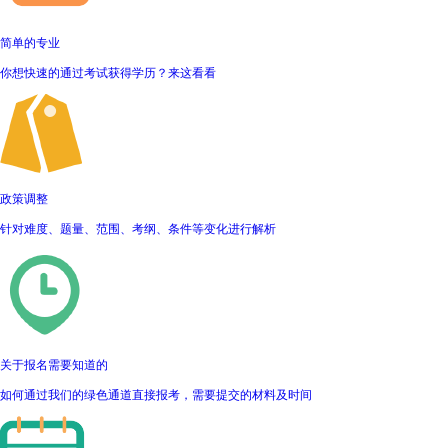
简单的专业
你想快速的通过考试获得学历？来这看看
政策调整
针对难度、题量、范围、考纲、条件等变化进行解析
关于报名需要知道的
如何通过我们的绿色通道直接报考，需要提交的材料及时间