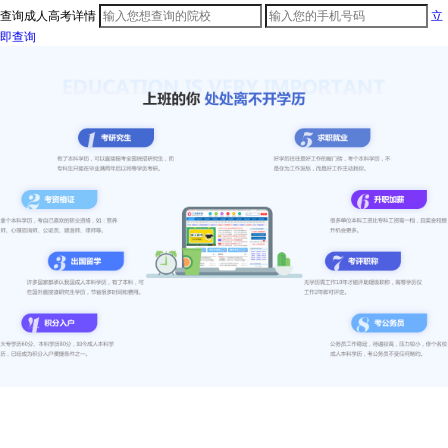
查询成人高考详情
立
即查询