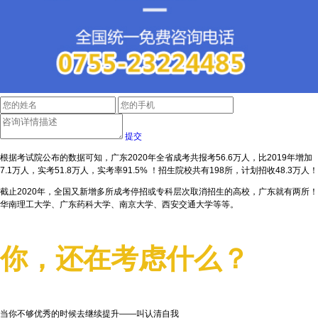
提交
根据考试院公布的数据可知，广东2020年全省成考共报考56.6万人，比2019年增加
7.1万人，实考51.8万人，实考率91.5% ！招生院校共有198所，计划招收48.3万人！
截止2020年，全国又新增多所成考停招或专科层次取消招生的高校，广东就有两所！
华南理工大学、广东药科大学、南京大学、西安交通大学等等。
你，还在考虑什么？
当你不够优秀的时候去继续提升——叫认清自我