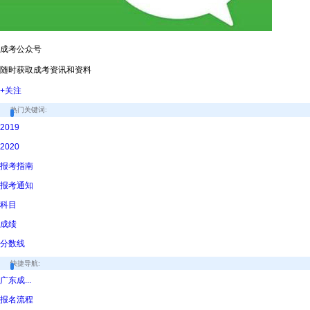
成考公众号
随时获取成考资讯和资料
+关注
热门关键词:
2019
2020
报考指南
报考通知
科目
成绩
分数线
快捷导航:
广东成...
报名流程