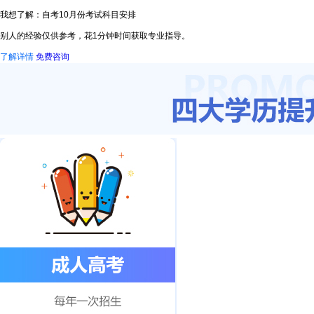
我想了解：自考10月份考试科目安排
别人的经验仅供参考，花1分钟时间获取专业指导。
了解详情
免费咨询