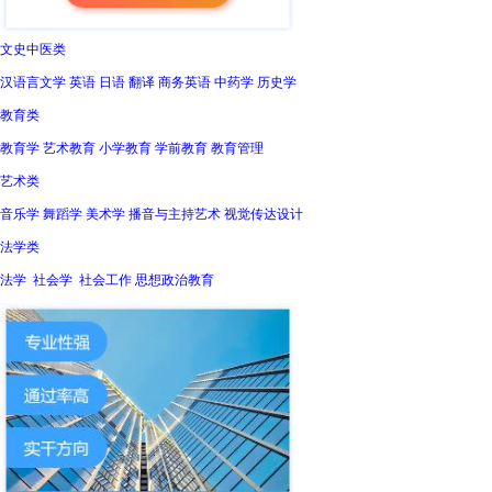
文史中医类
汉语言文学 英语 日语 翻译 商务英语 中药学 历史学
教育类
教育学 艺术教育 小学教育 学前教育 教育管理
艺术类
音乐学 舞蹈学 美术学 播音与主持艺术 视觉传达设计
法学类
法学 社会学 社会工作 思想政治教育