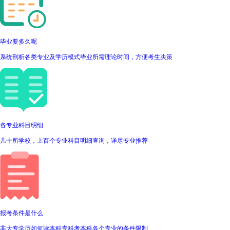
毕业要多久呢
系统剖析各类专业及学历模式毕业所需理论时间，方便考生决策
各专业科目明细
几十所学校，上百个专业科目明细查询，详尽专业推荐
报考条件是什么
非大专学历如何读本科专科考本科各个专业的条件限制