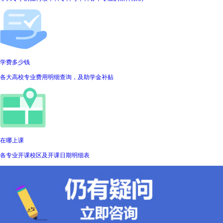
学费多少钱
各大高校专业费用明细查询，及助学金补贴
在哪上课
各专业开课校区及开课日期明细表