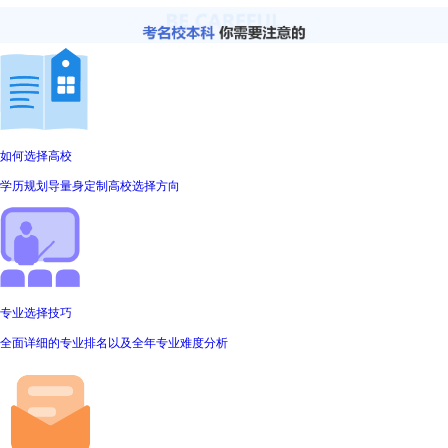
如何选择高校
学历规划导量身定制高校选择方向
专业选择技巧
全面详细的专业排名以及全年专业难度分析