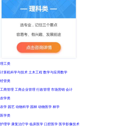
理工类
计算机科学与技术 土木工程 数学与应用数学
经管类
工商管理 工商企业管理 行政管理 市场营销 会计
农学类
农学 园艺 动物科学 园林 动物医学 林学
医学类
护理学 康复治疗学 临床医学 口腔医学 医学影像技术