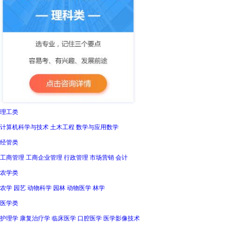
理工类
计算机科学与技术 土木工程 数学与应用数学
经管类
工商管理 工商企业管理 行政管理 市场营销 会计
农学类
农学 园艺 动物科学 园林 动物医学 林学
医学类
护理学 康复治疗学 临床医学 口腔医学 医学影像技术