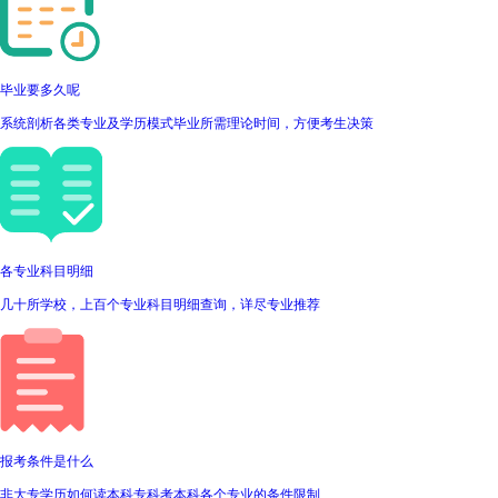
毕业要多久呢
系统剖析各类专业及学历模式毕业所需理论时间，方便考生决策
各专业科目明细
几十所学校，上百个专业科目明细查询，详尽专业推荐
报考条件是什么
非大专学历如何读本科专科考本科各个专业的条件限制