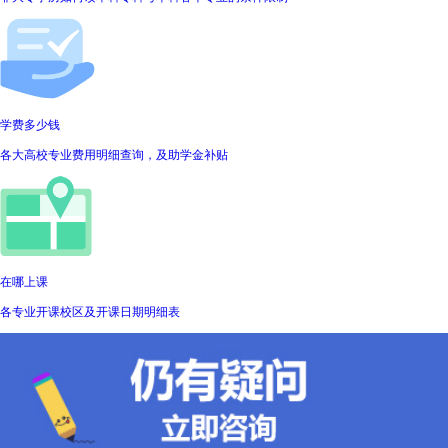
学费多少钱
各大高校专业费用明细查询，及助学金补贴
在哪上课
各专业开课校区及开课日期明细表