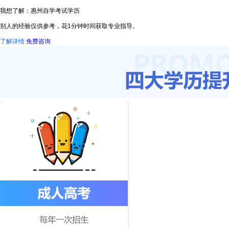
我想了解：惠州自学考试学历
别人的经验仅供参考，花1分钟时间获取专业指导。
了解详情
免费咨询