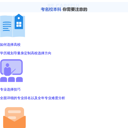
如何选择高校
学历规划导量身定制高校选择方向
专业选择技巧
全面详细的专业排名以及全年专业难度分析