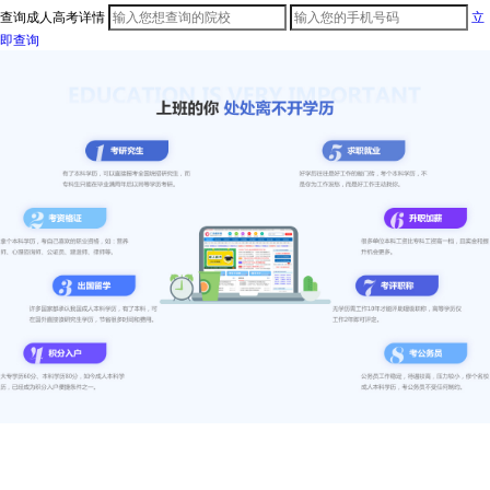
查询成人高考详情
立
即查询