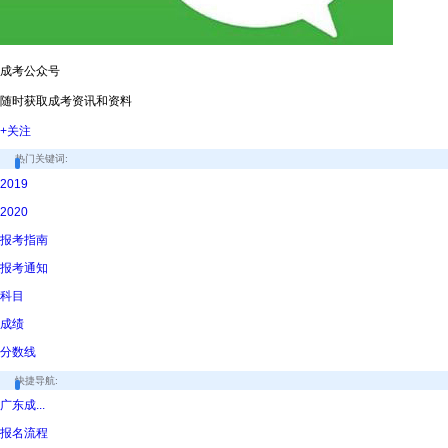
成考公众号
随时获取成考资讯和资料
+关注
热门关键词:
2019
2020
报考指南
报考通知
科目
成绩
分数线
快捷导航:
广东成...
报名流程