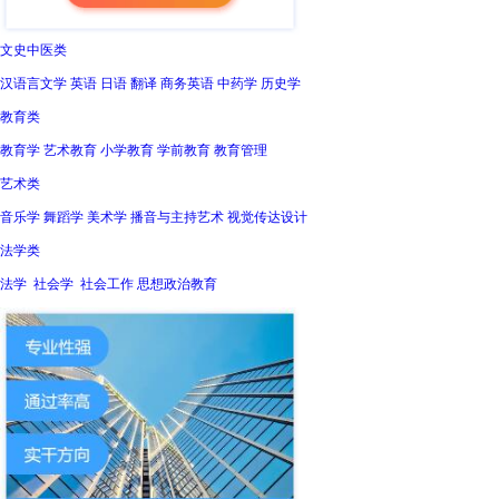
文史中医类
汉语言文学 英语 日语 翻译 商务英语 中药学 历史学
教育类
教育学 艺术教育 小学教育 学前教育 教育管理
艺术类
音乐学 舞蹈学 美术学 播音与主持艺术 视觉传达设计
法学类
法学 社会学 社会工作 思想政治教育