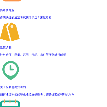
简单的专业
你想快速的通过考试获得学历？来这看看
政策调整
针对难度、题量、范围、考纲、条件等变化进行解析
关于报名需要知道的
如何通过我们的绿色通道直接报考，需要提交的材料及时间