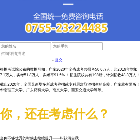
提交
根据考试院公布的数据可知，广东2020年全省成考共报考56.6万人，比2019年增加
7.1万人，实考51.8万人，实考率91.5% ！招生院校共有198所，计划招收48.3万人！
截止2020年，全国又新增多所成考停招或专科层次取消招生的高校，广东就有两所！
华南理工大学、广东药科大学、南京大学、西安交通大学等等。
你，还在考虑什么？
当你不够优秀的时候去继续提升——叫认清自我