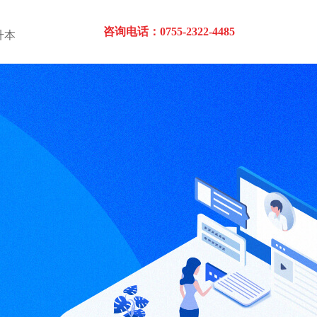
咨询电话：0755-2322-4485
升本