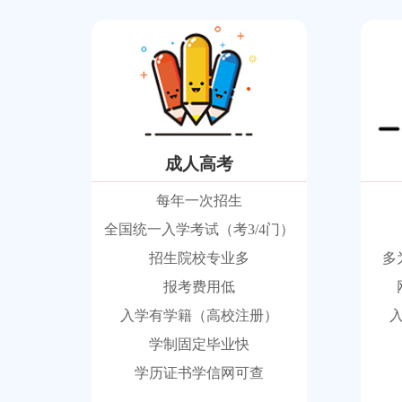
成人高考
每年一次招生
全国统一入学考试（考3/4门）
招生院校专业多
多
报考费用低
入学有学籍（高校注册）
学制固定毕业快
学历证书学信网可查