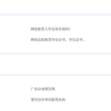
网络教育入学后有学籍吗?
网络远程教育毕业证书、学位证书...
广东自考网官网
肇庆自学考试教育机构