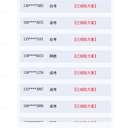
136****7685
自考
【已领取方案】
166****3655
成考
【已领取方案】
135****5161
自考
【已领取方案】
158****6653
网教
【已领取方案】
136****1256
成考
【已领取方案】
135****3987
成考
【已领取方案】
166****5896
成考
【已领取方案】
135****9965
国开
【已领取方案】
159****4457
自考
【已领取方案】