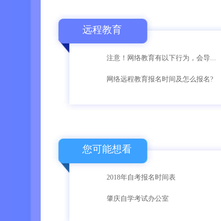
远程教育
注意！网络教育有以下行为，会导...
网络远程教育报名时间及怎么报名?
您可能想看
2018年自考报名时间表
肇庆自学考试办公室