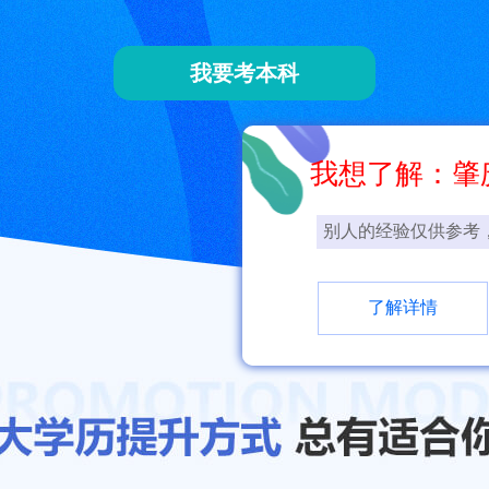
我要考本科
我想了解：肇
别人的经验仅供参考
了解详情