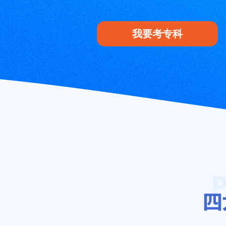
我要考专科