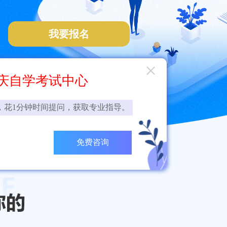
我要报名
×
庆自学考试中心
，花1分钟时间提问，获取专业指导。
免费咨询