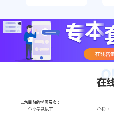
1.您目前的学历层次：
小学及以下
初中