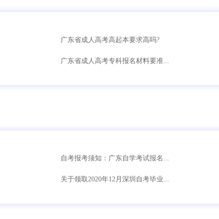
广东省成人高考高起本要求高吗?
广东省成人高考专科报名材料要准...
自考报考须知：广东自学考试报名...
关于领取2020年12月深圳自考毕业...