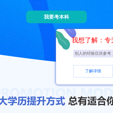
我要考本科
我想了解：专
别人的经验仅供参考
了解详情