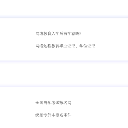
网络教育入学后有学籍吗?
网络远程教育毕业证书、学位证书...
全国自学考试报名网
统招专升本报名条件