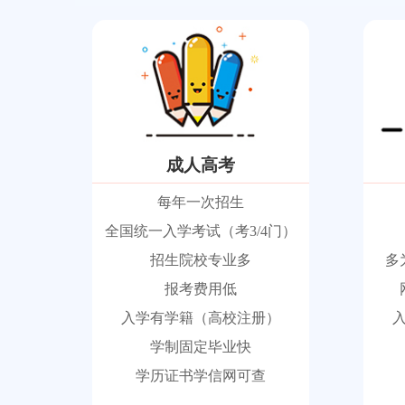
成人高考
每年一次招生
全国统一入学考试（考3/4门）
招生院校专业多
多
报考费用低
入学有学籍（高校注册）
学制固定毕业快
学历证书学信网可查