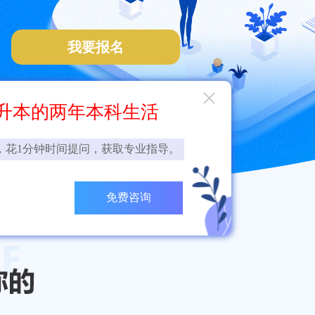
我要报名
×
升本的两年本科生活
，花1分钟时间提问，获取专业指导。
免费咨询