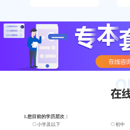
1.您目前的学历层次：
小学及以下
初中