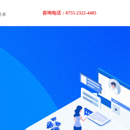
咨询电话：0755-2322-4485
升本