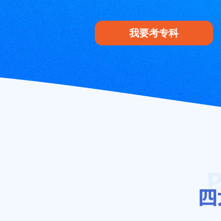
我要考专科