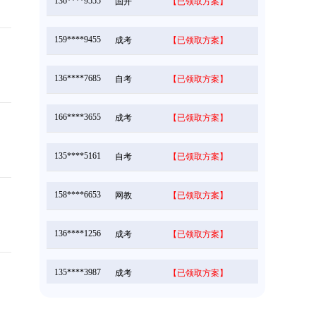
159****9455
成考
【已领取方案】
136****7685
自考
【已领取方案】
166****3655
成考
【已领取方案】
135****5161
自考
【已领取方案】
158****6653
网教
【已领取方案】
136****1256
成考
【已领取方案】
135****3987
成考
【已领取方案】
166****5896
成考
【已领取方案】