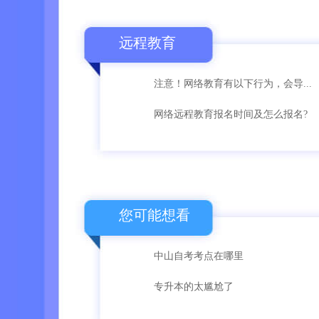
远程教育
注意！网络教育有以下行为，会导...
网络远程教育报名时间及怎么报名?
您可能想看
中山自考考点在哪里
专升本的太尴尬了