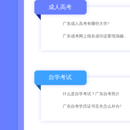
成人高考
广东成人高考有哪些大学?
广东成考网上报名成功还要现场确...
自学考试
什么是自学考试？广东自考简介
广东自考学历证书丢失怎么补办?