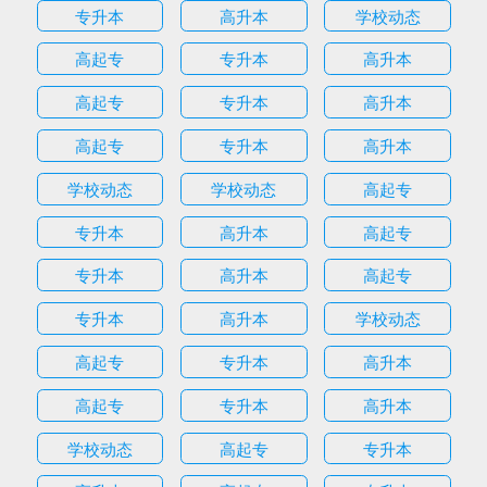
专升本
高升本
学校动态
高起专
专升本
高升本
高起专
专升本
高升本
高起专
专升本
高升本
学校动态
学校动态
高起专
专升本
高升本
高起专
专升本
高升本
高起专
专升本
高升本
学校动态
高起专
专升本
高升本
高起专
专升本
高升本
学校动态
高起专
专升本