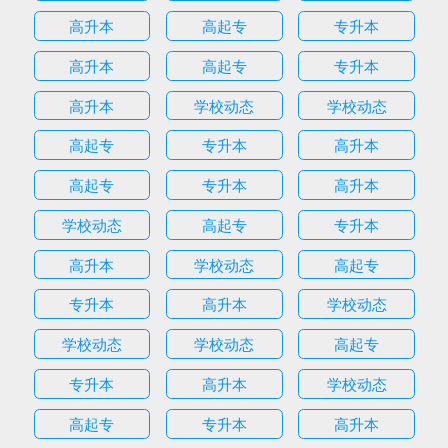
高升本
高起专
专升本
高升本
高起专
专升本
高升本
学校动态
学校动态
高起专
专升本
高升本
高起专
专升本
高升本
学校动态
高起专
专升本
高升本
学校动态
高起专
专升本
高升本
学校动态
学校动态
学校动态
高起专
专升本
高升本
学校动态
高起专
专升本
高升本