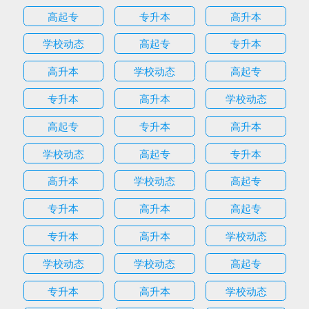
高起专
专升本
高升本
学校动态
高起专
专升本
高升本
学校动态
高起专
专升本
高升本
学校动态
高起专
专升本
高升本
学校动态
高起专
专升本
高升本
学校动态
高起专
专升本
高升本
高起专
专升本
高升本
学校动态
学校动态
学校动态
高起专
专升本
高升本
学校动态