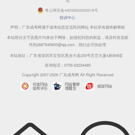
司
粤公网安备44030602005218号
投诉中心
声明：广东成考网属于成考信息交流民间网站 本站享有最终解释权
本站部分文字及图片均来自于网络，如侵犯到您的权益，请及时发送邮
件到2667645833@qq.com，我们会尽快处理
本站地址：广东省深圳市宝安区西乡大道230号艺峦大厦4座906室
咨询电话：0755-23224485
Copyright 2007-2026 广东成考网 All Right Reserved