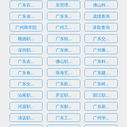
广东石...
东莞理...
佛山科...
广东省...
广东东...
成绩查询
广州商学院
广州工...
录取查询
顺德职...
广东轻...
广东交...
深圳职...
广东南...
广州番...
广东农...
佛山职...
广东科...
广东食...
珠海艺...
广东建...
广东女...
广东机...
广东岭...
汕尾职...
罗定职...
阳江职...
河源职...
广东邮...
广东新...
清远职...
广东工...
广州华...