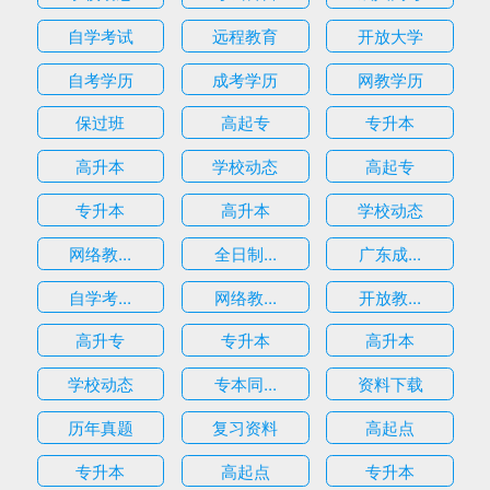
自学考试
远程教育
开放大学
自考学历
成考学历
网教学历
保过班
高起专
专升本
高升本
学校动态
高起专
专升本
高升本
学校动态
网络教...
全日制...
广东成...
自学考...
网络教...
开放教...
高升专
专升本
高升本
学校动态
专本同...
资料下载
历年真题
复习资料
高起点
专升本
高起点
专升本