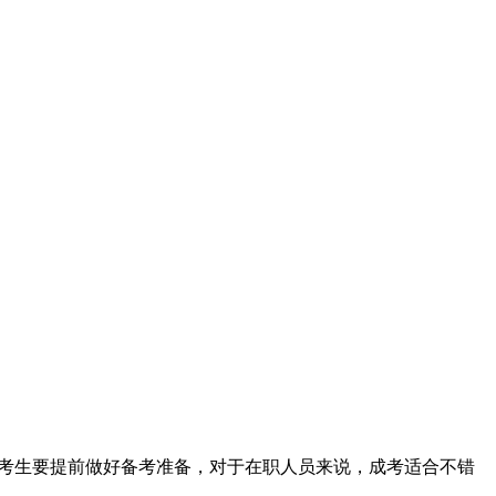
日，考生要提前做好备考准备，对于在职人员来说，成考适合不错