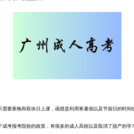
需要夜晚和双休日上课，函授是利用寒暑假以及节假日的时间统
成考报考院校的政策，有很多的成人高校以及取消了脱产的学习