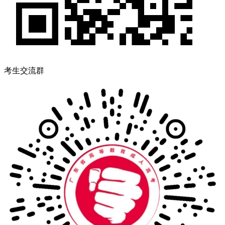
考生交流群