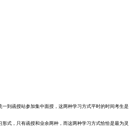
一到函授站参加集中面授，这两种学习方式平时的时间考生是
形式，只有函授和业余两种，而这两种学习方式恰恰是最为灵