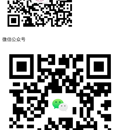
微信公众号