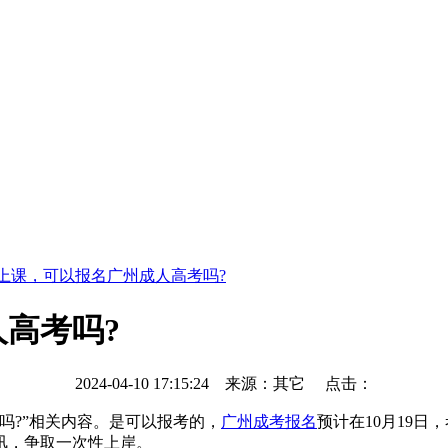
上课，可以报名广州成人高考吗?
高考吗?
2024-04-10 17:15:24
来源：其它 点击：
?”相关内容。是可以报考的，
广州成考报名
预计在10月19
讯，争取一次性上岸。