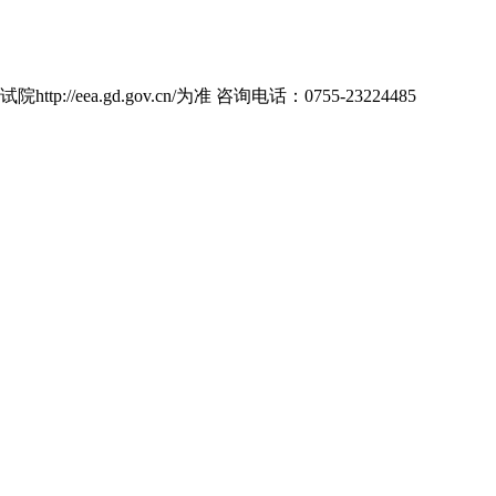
d.gov.cn/为准 咨询电话：0755-23224485