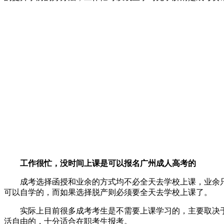
老
师
工作很忙，没时间上课是可以报名广州成人高考的
成考选择函授和业余的方式均不必全天去学校上课，业余只
可以自学的，而如果选择脱产则必须要全天去学校上课了。
实际上目前很多成考考生是不需要上课学习的，主要取决于
活自由的，十分适合在职考生报考。