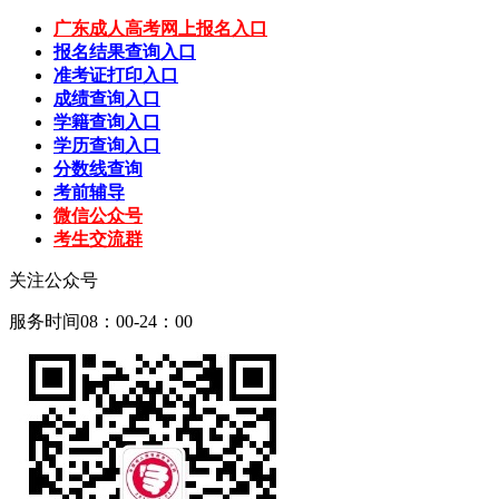
广东成人高考网上报名入口
报名结果查询入口
准考证打印入口
成绩查询入口
学籍查询入口
学历查询入口
分数线查询
考前辅导
微信公众号
考生交流群
关注公众号
服务时间08：00-24：00