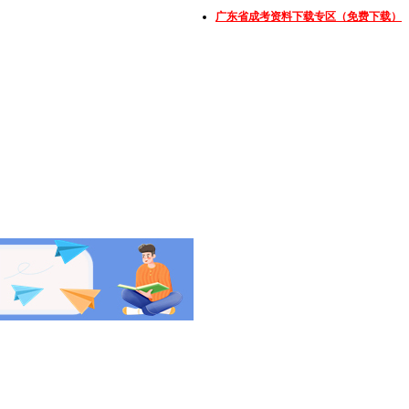
广东省成考资料下载专区（免费下载）