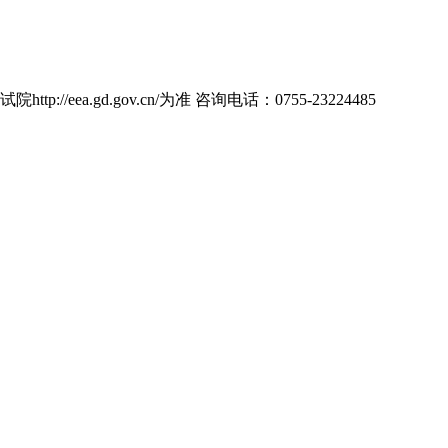
d.gov.cn/为准 咨询电话：0755-23224485