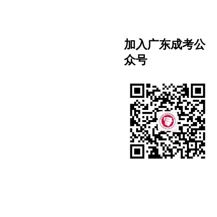
加入广东成考公
众号