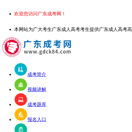
欢迎您访问广东成考网！
本网站为广大考生广东成人高考考生提供广东成人高考高起专、专升本
成考简介
视频讲解
成考题库
报名入口