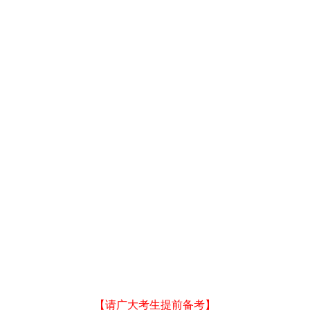
【请广大考生提前备考】