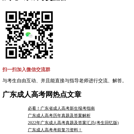
扫一扫加入微信交流群
与考生自由互动、并且能直接与指导老师进行交流、解答。
广东成人高考网热点文章
必看！广东省成人高考新生报考指南
广东成人高考历年真题及答案解析
2022年广东成人高考真题及答案汇总(考生回忆版)
广东成人高考考前复习资料！