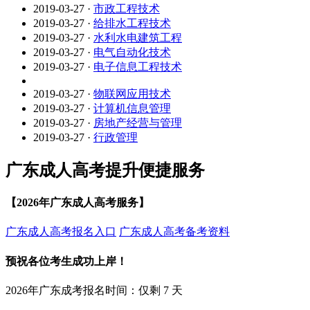
2019-03-27
·
市政工程技术
2019-03-27
·
给排水工程技术
2019-03-27
·
水利水电建筑工程
2019-03-27
·
电气自动化技术
2019-03-27
·
电子信息工程技术
2019-03-27
·
物联网应用技术
2019-03-27
·
计算机信息管理
2019-03-27
·
房地产经营与管理
2019-03-27
·
行政管理
广东成人高考提升便捷服务
【2026年广东成人高考服务】
广东成人高考报名入口
广东成人高考备考资料
预祝各位考生成功上岸！
2026年广东成考报名时间：仅剩
7
天