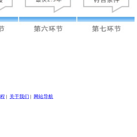
程
|
关于我们
|
网站导航