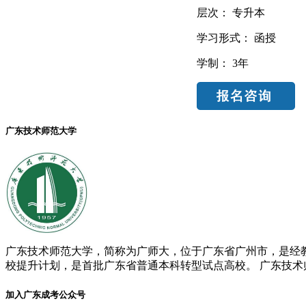
层次：
专升本
学习形式：
函授
学制：
3年
广东技术师范大学
广东技术师范大学，简称为广师大，位于广东省广州市，是经
校提升计划，是首批广东省普通本科转型试点高校。 广东技术师
加入广东成考公众号