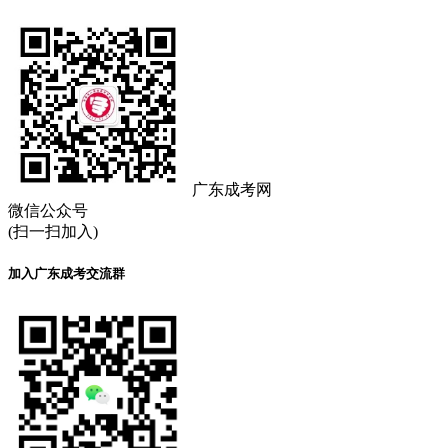
广东成考网
微信公众号
(扫一扫加入)
加入广东成考交流群