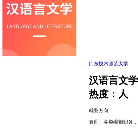
广东技术师范大学
汉语言文学
热度：
人
就业方向：
教师，各类编辑职务，