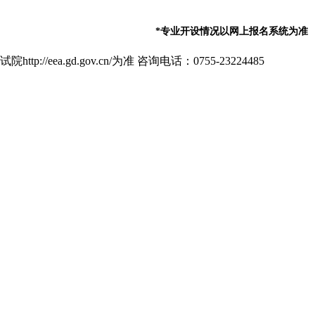
*专业开设情况以网上报名系统为准
d.gov.cn/为准 咨询电话：0755-23224485