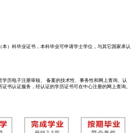
（本）科毕业证书，本科毕业可申请学士学位，与其它国家承认
责学历电子注册审核、 备案的技术性、事务性和网上查询、认
还提供学历证书认证服务，经认证的学历证书可在中心注册的网上查询。