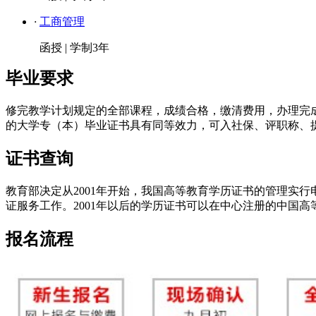
·
工商管理
函授
|
学制3年
毕业要求
修完教学计划规定的全部课程，成绩合格，缴清费用，办理完
的大学专（本）毕业证书具有同等效力，可入社保、评职称、
证书查询
教育部决定从2001年开始，我国高等教育学历证书的管理实
证服务工作。2001年以后的学历证书可以在中心注册的中国高等教
报名流程